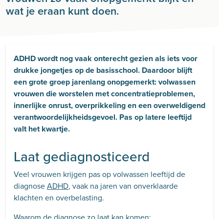
wat je eraan kunt doen.
ADHD wordt nog vaak onterecht gezien als iets voor
drukke jongetjes op de basisschool. Daardoor blijft
een grote groep jarenlang onopgemerkt: volwassen
vrouwen die worstelen met concentratieproblemen,
innerlijke onrust, overprikkeling en een overweldigend
verantwoordelijkheidsgevoel. Pas op latere leeftijd
valt het kwartje.
Laat gediagnosticeerd
Veel vrouwen krijgen pas op volwassen leeftijd de
diagnose
ADHD
, vaak na jaren van onverklaarde
klachten en overbelasting.
Waarom de diagnose zo laat kan komen: