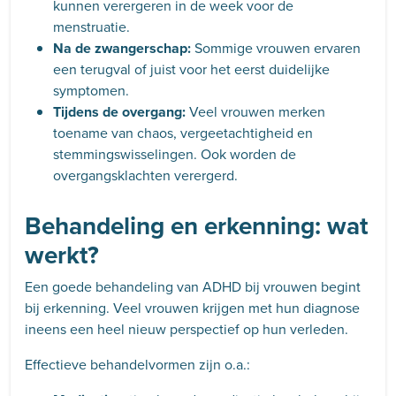
kunnen verergeren in de week voor de
menstruatie.
Na de zwangerschap:
Sommige vrouwen ervaren
een terugval of juist voor het eerst duidelijke
symptomen.
Tijdens de overgang:
Veel vrouwen merken
toename van chaos, vergeetachtigheid en
stemmingswisselingen. Ook worden de
overgangsklachten verergerd.
Behandeling en erkenning: wat
werkt?
Een goede behandeling van ADHD bij vrouwen begint
bij erkenning. Veel vrouwen krijgen met hun diagnose
ineens een heel nieuw perspectief op hun verleden.
Effectieve behandelvormen zijn o.a.: