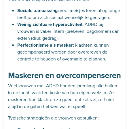
Sociale aanpassing:
veel meisjes leren al op jonge
leeftijd om zich sociaal wenselijk te gedragen.
Weinig zichtbare hyperactiviteit:
ADHD bij
vrouwen is vaker intern (piekeren, dagdromen) dan
extern (druk gedrag).
Perfectionisme als masker:
klachten kunnen
gecompenseerd worden door overdreven de
controle te houden of overmatig te plannen.
Maskeren en overcompenseren
Veel vrouwen met ADHD houden jarenlang alle ballen
in de lucht, vaak ten koste van hun eigen welzijn. Ze
maskeren hun klachten zo goed, dat zelfs zijzelf niet
altijd in de gaten hebben wat er speelt.
Typische strategieën die vrouwen gebruiken: