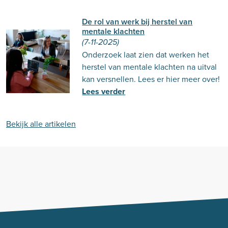
De rol van werk bij herstel van
mentale klachten
(7-11-2025)
Onderzoek laat zien dat werken het
herstel van mentale klachten na uitval
kan versnellen. Lees er hier meer over!
Lees verder
Bekijk alle artikelen