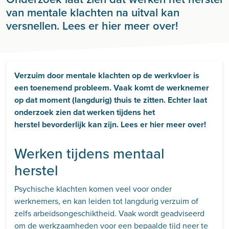
van mentale klachten na uitval kan
versnellen. Lees er hier meer over!
Verzuim door mentale klachten op de werkvloer is
een toenemend probleem. Vaak komt de werknemer
op dat moment (langdurig) thuis te zitten. Echter laat
onderzoek zien dat werken tijdens het
herstel bevorderlijk kan zijn. Lees er hier meer over!
Werken tijdens mentaal
herstel
Psychische klachten komen veel voor onder
werknemers, en kan leiden tot langdurig verzuim of
zelfs arbeidsongeschiktheid. Vaak wordt geadviseerd
om de werkzaamheden voor een bepaalde tijd neer te