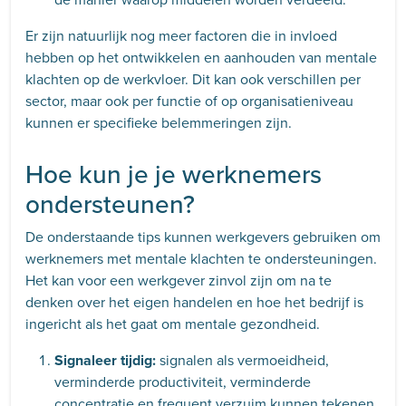
Er zijn natuurlijk nog meer factoren die in invloed
hebben op het ontwikkelen en aanhouden van mentale
klachten op de werkvloer. Dit kan ook verschillen per
sector, maar ook per functie of op organisatieniveau
kunnen er specifieke belemmeringen zijn.
Hoe kun je je werknemers
ondersteunen?
De onderstaande tips kunnen werkgevers gebruiken om
werknemers met mentale klachten te ondersteuningen.
Het kan voor een werkgever zinvol zijn om na te
denken over het eigen handelen en hoe het bedrijf is
ingericht als het gaat om mentale gezondheid.
Signaleer tijdig:
signalen als vermoeidheid,
verminderde productiviteit, verminderde
concentratie en frequent verzuim kunnen tekenen