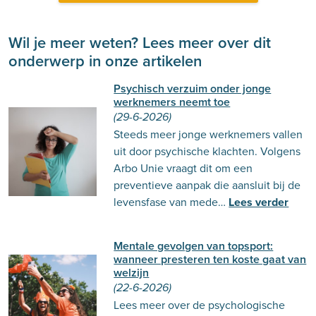
Wil je meer weten? Lees meer over dit
onderwerp in onze artikelen
Psychisch verzuim onder jonge
werknemers neemt toe
(29-6-2026)
Steeds meer jonge werknemers vallen
uit door psychische klachten. Volgens
Arbo Unie vraagt dit om een
preventieve aanpak die aansluit bij de
levensfase van mede…
Lees verder
Mentale gevolgen van topsport:
wanneer presteren ten koste gaat van
welzijn
(22-6-2026)
Lees meer over de psychologische