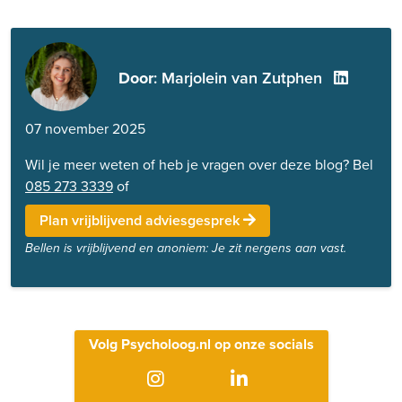
Door
: Marjolein van Zutphen
07 november 2025
Wil je meer weten of heb je vragen over deze blog? Bel
085 273 3339
of
Plan vrijblijvend adviesgesprek
Bellen is vrijblijvend en anoniem: Je zit nergens aan vast.
Volg Psycholoog.nl op onze socials