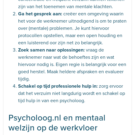
zijn van het toenemen van mentale klachten.
Ga het gesprek aan:
creëer een omgeving waarin
het voor de werknemer uitnodigend is om te praten
over (mentale) problemen. Je kunt hiervoor
protocollen opstellen, maar een open houding en
een luisterend oor zijn net zo belangrijk.
Zoek samen naar oplossingen:
vraag de
werknemer naar wat de behoeftes zijn en wat
hiervoor nodig is. Eigen regie is belangrijk voor een
goed herstel. Maak heldere afspraken en evalueer
tijdig.
Schakel op tijd professionele hulp in:
zorg ervoor
dat het verzuim niet langdurig wordt en schakel op
tijd hulp in van een psycholoog.
Psycholoog.nl en mentaal
welzijn op de werkvloer