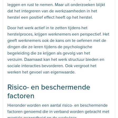
leggen en rust te nemen. Maar uit onderzoeken blijkt
dat het integreren van de werkzaamheden in het
herstel een positief effect heeft op het herstel.
Door het werk actief in te zetten tijdens het
herstelproces, krijgen werknemers een perspectief. Het
geeft werknemers ook de kans om te oefenen met de
dingen die ze leren tijdens de psychologische
begeleiding die ze krijgen als gevolg van het
verzuim. Daarnaast kan het werk structuur bieden en
sociale interacties bevorderen. Ook vergroot het
werken het gevoel van eigenwaarde.
Risico- en beschermende
factoren
Hieronder worden een aantal risico- en beschermende
factoren genoemd die in verband worden gebracht met
mentale gezondheid op de werkvloer.