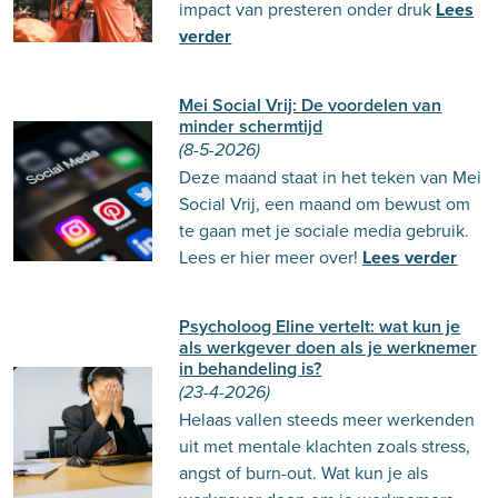
impact van presteren onder druk
Lees
verder
Mei Social Vrij: De voordelen van
minder schermtijd
(8-5-2026)
Deze maand staat in het teken van Mei
Social Vrij, een maand om bewust om
te gaan met je sociale media gebruik.
Lees er hier meer over!
Lees verder
Psycholoog Eline vertelt: wat kun je
als werkgever doen als je werknemer
in behandeling is?
(23-4-2026)
Helaas vallen steeds meer werkenden
uit met mentale klachten zoals stress,
angst of burn-out. Wat kun je als