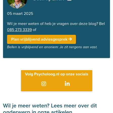
05 maart 2025
Wil je meer weten of heb je vragen over deze blog? Bel
085 273 3339
of
Plan vrijblijvend adviesgesprek
Bellen is vrijblijvend en anoniem: Je zit nergens aan vast.
Volg Psycholoog.nl op onze socials
Wil je meer weten? Lees meer over dit
onderwerp in onze artikelen