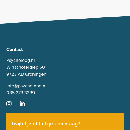
Contact
Psycholoog.nl
Winschoterdiep 50
9723 AB Groningen
info@psycholoog.nl
085 273 3339
Twijfel je of heb je een vraag?