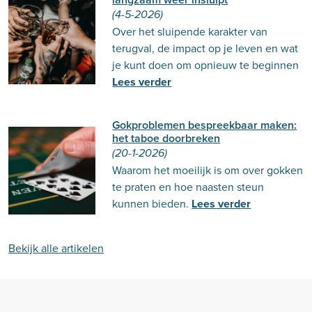
(4-5-2026)
Over het sluipende karakter van
terugval, de impact op je leven en wat
je kunt doen om opnieuw te beginnen
Lees verder
Gokproblemen bespreekbaar maken:
het taboe doorbreken
(20-1-2026)
Waarom het moeilijk is om over gokken
te praten en hoe naasten steun
kunnen bieden.
Lees verder
Bekijk alle artikelen