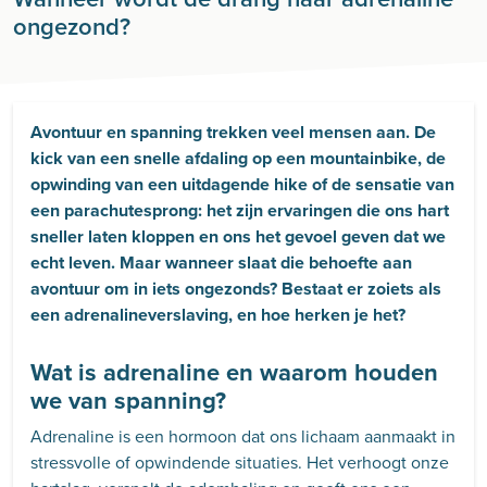
ongezond?
Avontuur en spanning trekken veel mensen aan. De
kick van een snelle afdaling op een mountainbike, de
opwinding van een uitdagende hike of de sensatie van
een parachutesprong: het zijn ervaringen die ons hart
sneller laten kloppen en ons het gevoel geven dat we
echt leven. Maar wanneer slaat die behoefte aan
avontuur om in iets ongezonds? Bestaat er zoiets als
een adrenalineverslaving, en hoe herken je het?
Wat is adrenaline en waarom houden
we van spanning?
Adrenaline is een hormoon dat ons lichaam aanmaakt in
stressvolle of opwindende situaties. Het verhoogt onze