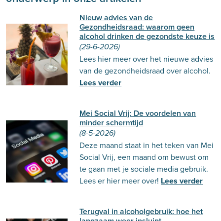
Nieuw advies van de
Gezondheidsraad: waarom geen
alcohol drinken de gezondste keuze is
(29-6-2026)
Lees hier meer over het nieuwe advies
van de gezondheidsraad over alcohol.
Lees verder
Mei Social Vrij: De voordelen van
minder schermtijd
(8-5-2026)
Deze maand staat in het teken van Mei
Social Vrij, een maand om bewust om
te gaan met je sociale media gebruik.
Lees er hier meer over!
Lees verder
Terugval in alcoholgebruik: hoe het
langzaam weer insluipt