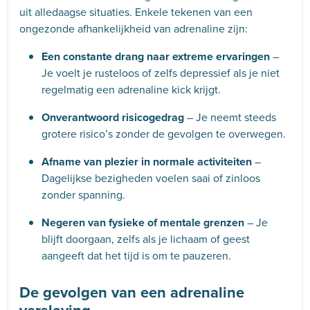
uit alledaagse situaties. Enkele tekenen van een
ongezonde afhankelijkheid van adrenaline zijn:
Een constante drang naar extreme ervaringen
–
Je voelt je rusteloos of zelfs depressief als je niet
regelmatig een adrenaline kick krijgt.
Onverantwoord risicogedrag
– Je neemt steeds
grotere risico’s zonder de gevolgen te overwegen.
Afname van plezier in normale activiteiten
–
Dagelijkse bezigheden voelen saai of zinloos
zonder spanning.
Negeren van fysieke of mentale grenzen
– Je
blijft doorgaan, zelfs als je lichaam of geest
aangeeft dat het tijd is om te pauzeren.
De gevolgen van een adrenaline