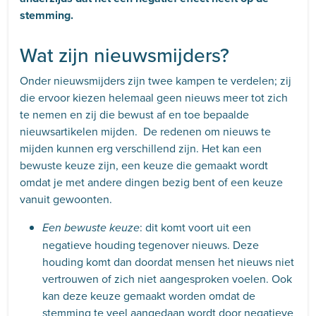
stemming.
Wat zijn nieuwsmijders?
Onder nieuwsmijders zijn twee kampen te verdelen; zij
die ervoor kiezen helemaal geen nieuws meer tot zich
te nemen en zij die bewust af en toe bepaalde
nieuwsartikelen mijden. De redenen om nieuws te
mijden kunnen erg verschillend zijn. Het kan een
bewuste keuze zijn, een keuze die gemaakt wordt
omdat je met andere dingen bezig bent of een keuze
vanuit gewoonten.
: dit komt voort uit een
Een bewuste keuze
negatieve houding tegenover nieuws. Deze
houding komt dan doordat mensen het nieuws niet
vertrouwen of zich niet aangesproken voelen. Ook
kan deze keuze gemaakt worden omdat de
stemming te veel aangedaan wordt door negatieve