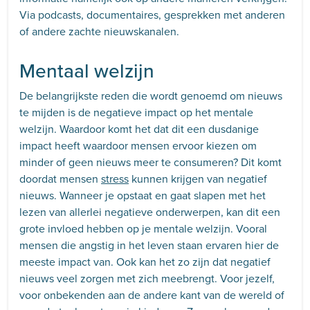
Via podcasts, documentaires, gesprekken met anderen
of andere zachte nieuwskanalen.
Mentaal welzijn
De belangrijkste reden die wordt genoemd om nieuws
te mijden is de negatieve impact op het mentale
welzijn. Waardoor komt het dat dit een dusdanige
impact heeft waardoor mensen ervoor kiezen om
minder of geen nieuws meer te consumeren? Dit komt
doordat mensen
stress
kunnen krijgen van negatief
nieuws. Wanneer je opstaat en gaat slapen met het
lezen van allerlei negatieve onderwerpen, kan dit een
grote invloed hebben op je mentale welzijn. Vooral
mensen die angstig in het leven staan ervaren hier de
meeste impact van. Ook kan het zo zijn dat negatief
nieuws veel zorgen met zich meebrengt. Voor jezelf,
voor onbekenden aan de andere kant van de wereld of