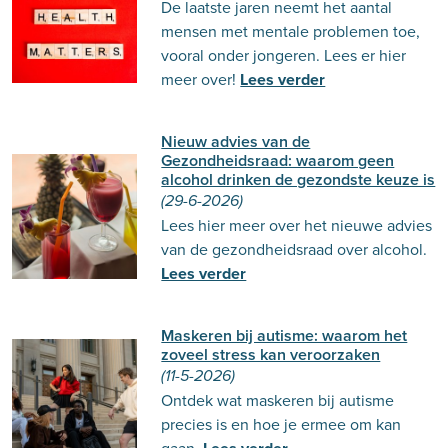
De laatste jaren neemt het aantal
mensen met mentale problemen toe,
vooral onder jongeren. Lees er hier
meer over!
Lees verder
Nieuw advies van de
Gezondheidsraad: waarom geen
alcohol drinken de gezondste keuze is
(29-6-2026)
Lees hier meer over het nieuwe advies
van de gezondheidsraad over alcohol.
Lees verder
Maskeren bij autisme: waarom het
zoveel stress kan veroorzaken
(11-5-2026)
Ontdek wat maskeren bij autisme
precies is en hoe je ermee om kan