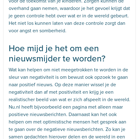
voor de toekomst van je kinderen. Zorgen kunnen de
overhand gaan nemen, waardoor je het gevoel krijgt dat
je geen controle hebt over wat er in de wereld gebeurt.
Het niet los kunnen laten van deze controle zorgt dan
voor angst en somberheid.
Hoe mijd je het om een
nieuwsmijder te worden?
Wat kan helpen om niet meegetrokken te worden in de
sleur van negativiteit is om bewust ook opzoek te gaan
naar positief nieuws. Op deze manier wissel je de
negativiteit dan af met positiviteit en krijg je een
realistischer beeld van wat er zich afspeelt in de wereld.
Nu.nl heeft bijvoorbeeld een pagina met alleen maar
positieve nieuwsberichten. Daarnaast kan het ook
helpen om met optimistische mensen het gesprek aan
te gaan over de negatieve nieuwsberichten. Zo kan je
samen gedachten hierover delen en de wereld in een