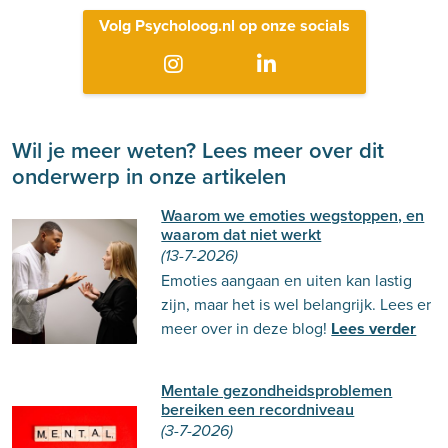
Volg Psycholoog.nl op onze socials
Wil je meer weten? Lees meer over dit
onderwerp in onze artikelen
Waarom we emoties wegstoppen, en
waarom dat niet werkt
(13-7-2026)
Emoties aangaan en uiten kan lastig
zijn, maar het is wel belangrijk. Lees er
meer over in deze blog!
Lees verder
Mentale gezondheidsproblemen
bereiken een recordniveau
(3-7-2026)