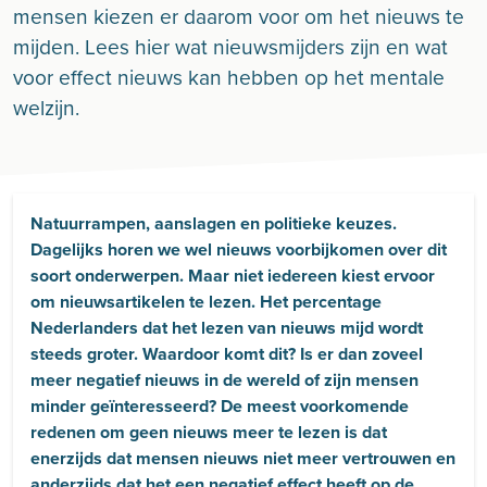
mensen kiezen er daarom voor om het nieuws te
mijden. Lees hier wat nieuwsmijders zijn en wat
voor effect nieuws kan hebben op het mentale
welzijn.
Natuurrampen, aanslagen en politieke keuzes.
Dagelijks horen we wel nieuws voorbijkomen over dit
soort onderwerpen. Maar niet iedereen kiest ervoor
om nieuwsartikelen te lezen. Het percentage
Nederlanders dat het lezen van nieuws mijd wordt
steeds groter. Waardoor komt dit? Is er dan zoveel
meer negatief nieuws in de wereld of zijn mensen
minder geïnteresseerd? De meest voorkomende
redenen om geen nieuws meer te lezen is dat
enerzijds dat mensen nieuws niet meer vertrouwen en
anderzijds dat het een negatief effect heeft op de