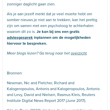
zonniger daglicht gaan zien.
Als je aan jezelf merkt dat je veel moeite hebt om
somber nieuws je niet aan te trekken, kan het prettig
zijn om samen met een psycholoog te achterhalen
waarom dit zo is.
Je kan bij ons een gratis
adviesgesprek
inplannen om de mogelijkheden
hiervoor te bespreken.
Meer blogs lezen? Ga terug naar het
overzicht
.
Bronnen:
Newman, Nic and Fletcher, Richard and
Kalogeropoulos, Antonis and Kalogeropoulos, Antonis
and Levy, David and Nielsen, Rasmus Kleis, Reuters
Institute Digital News Report 2017 (June 2017).