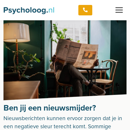
Ben jij een nieuwsmijder?
Nieuwsberichten kunnen ervoor zorgen dat je in
een negatieve sleur terecht komt. Sommige