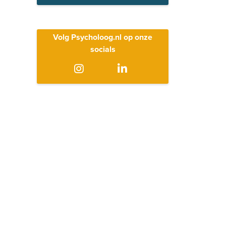
Volg Psycholoog.nl op onze
socials