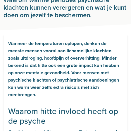
klachten kunnen verergeren en wat je kunt
doen om jezelf te beschermen.
Wanneer de temperaturen oplopen, denken de
meeste mensen vooral aan lichamelijke klachten
zoals uitdroging, hoofdpijn of oververhitting. Minder
bekend is dat hitte ook een grote impact kan hebben
op onze mentale gezondheid. Voor mensen met
psychische klachten of psychiatrische aandoeningen
kan warm weer zelfs extra risico’s met zich
meebrengen.
Waarom hitte invloed heeft op
de psyche