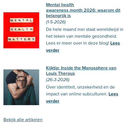
Mental health
awareness month 2026: waarom dit
belangrijk is
(1-5-2026)
De hele maand mei staat wereldwijd in
het teken van mentale gezondheid.
Lees er meer over in deze blog!
Lees
verder
Kijktip: Inside the Manosphere van
Louis Theroux
(26-3-2026)
Over identiteit, onzekerheid en de
impact van online subculturen.
Lees
verder
Bekijk alle artikelen