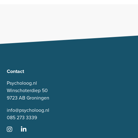
Contact
Psycholoog.nl
Winschoterdiep 50
9723 AB Groningen
info@psycholoog.nl
085 273 3339