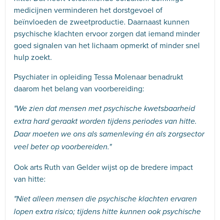
medicijnen verminderen het dorstgevoel of
beïnvloeden de zweetproductie. Daarnaast kunnen
psychische klachten ervoor zorgen dat iemand minder
goed signalen van het lichaam opmerkt of minder snel
hulp zoekt.
Psychiater in opleiding Tessa Molenaar benadrukt
daarom het belang van voorbereiding:
"We zien dat mensen met psychische kwetsbaarheid
extra hard geraakt worden tijdens periodes van hitte.
Daar moeten we ons als samenleving én als zorgsector
veel beter op voorbereiden."
Ook arts Ruth van Gelder wijst op de bredere impact
van hitte:
"Niet alleen mensen die psychische klachten ervaren
lopen extra risico; tijdens hitte kunnen ook psychische