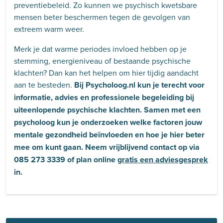
preventiebeleid. Zo kunnen we psychisch kwetsbare
mensen beter beschermen tegen de gevolgen van
extreem warm weer.
Merk je dat warme periodes invloed hebben op je
stemming, energieniveau of bestaande psychische
klachten? Dan kan het helpen om hier tijdig aandacht
aan te besteden.
Bij Psycholoog.nl kun je terecht voor
informatie, advies en professionele begeleiding bij
uiteenlopende psychische klachten. Samen met een
psycholoog kun je onderzoeken welke factoren jouw
mentale gezondheid beïnvloeden en hoe je hier beter
mee om kunt gaan. Neem vrijblijvend contact op via
085 273 3339 of plan online
gratis een adviesgesprek
in.