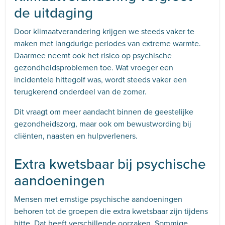
de uitdaging
Door klimaatverandering krijgen we steeds vaker te
maken met langdurige periodes van extreme warmte.
Daarmee neemt ook het risico op psychische
gezondheidsproblemen toe. Wat vroeger een
incidentele hittegolf was, wordt steeds vaker een
terugkerend onderdeel van de zomer.
Dit vraagt om meer aandacht binnen de geestelijke
gezondheidszorg, maar ook om bewustwording bij
cliënten, naasten en hulpverleners.
Extra kwetsbaar bij psychische
aandoeningen
Mensen met ernstige psychische aandoeningen
behoren tot de groepen die extra kwetsbaar zijn tijdens
hitte. Dat heeft verschillende oorzaken. Sommige