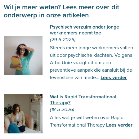
Wil je meer weten? Lees meer over dit
onderwerp in onze artikelen
Psychisch verzuim onder jonge
werknemers neemt toe
(29-6-2026)
Steeds meer jonge werknemers vallen
uit door psychische klachten. Volgens
Arbo Unie vraagt dit om een
preventieve aanpak die aansluit bij de
levensfase van mede…
Lees verder
Wat is Rapid Transformational
Therapy?
(18-5-2026)
Alles wat je wilt weten over Rapid
Transformational Therapy
Lees verder