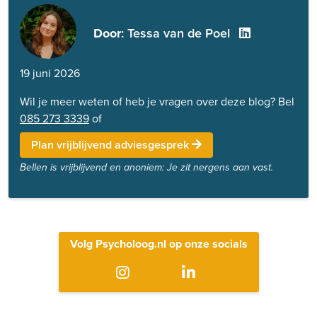
Door
: Tessa van de Poel
19 juni 2026
Wil je meer weten of heb je vragen over deze blog? Bel
085 273 3339
of
Plan vrijblijvend adviesgesprek
Bellen is vrijblijvend en anoniem: Je zit nergens aan vast.
Volg Psycholoog.nl op onze socials