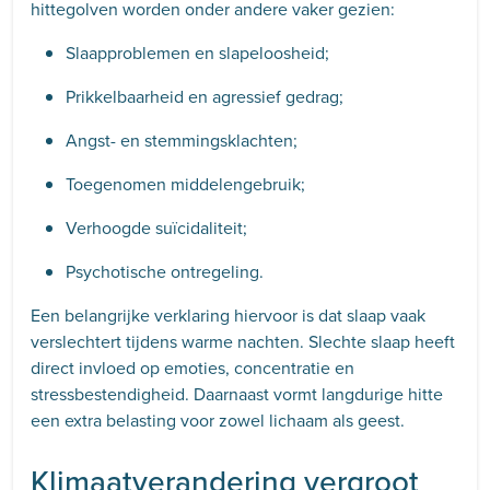
hittegolven worden onder andere vaker gezien:
Slaapproblemen en slapeloosheid;
Prikkelbaarheid en agressief gedrag;
Angst- en stemmingsklachten;
Toegenomen middelengebruik;
Verhoogde suïcidaliteit;
Psychotische ontregeling.
Een belangrijke verklaring hiervoor is dat slaap vaak
verslechtert tijdens warme nachten. Slechte slaap heeft
direct invloed op emoties, concentratie en
stressbestendigheid. Daarnaast vormt langdurige hitte
een extra belasting voor zowel lichaam als geest.
Klimaatverandering vergroot