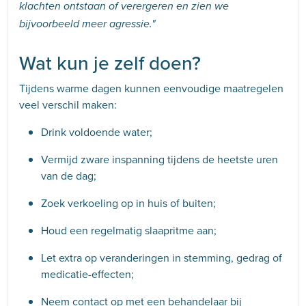
klachten ontstaan of verergeren en zien we
bijvoorbeeld meer agressie."
Wat kun je zelf doen?
Tijdens warme dagen kunnen eenvoudige maatregelen
veel verschil maken:
Drink voldoende water;
Vermijd zware inspanning tijdens de heetste uren
van de dag;
Zoek verkoeling op in huis of buiten;
Houd een regelmatig slaapritme aan;
Let extra op veranderingen in stemming, gedrag of
medicatie-effecten;
Neem contact op met een behandelaar bij