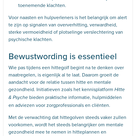
toenemende klachten.
Voor naasten en hulpverleners is het belangrijk om alert
te zijn op signalen van oververhitting, verwardheid,
sterke vermoeidheid of plotselinge verslechtering van
psychische klachten.
Bewustwording is essentieel
Wie pas tijdens een hittegolf begint na te denken over
maatregelen, is eigenlijk al te laat. Daarom groeit de
aandacht voor de relatie tussen hitte en mentale
gezondheid. Initiatieven zoals het kennisplatform
Hitte
bieden praktische informatie, hulpmiddelen
& Psyche
en adviezen voor zorgprofessionals en cliënten.
Met de verwachting dat hittegolven steeds vaker zullen
voorkomen, wordt het steeds belangrijker om mentale
gezondheid mee te nemen in hitteplannen en