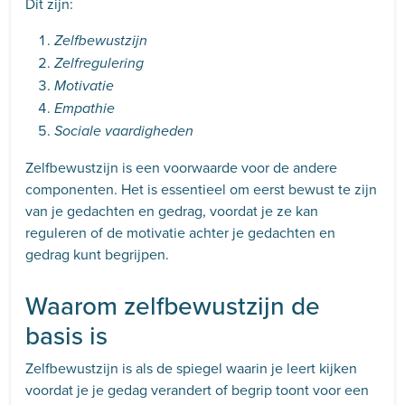
Dit zijn:
Zelfbewustzijn
Zelfregulering
Motivatie
Empathie
Sociale vaardigheden
Zelfbewustzijn is een voorwaarde voor de andere
componenten. Het is essentieel om eerst bewust te zijn
van je gedachten en gedrag, voordat je ze kan
reguleren of de motivatie achter je gedachten en
gedrag kunt begrijpen.
Waarom zelfbewustzijn de
basis is
Zelfbewustzijn is als de spiegel waarin je leert kijken
voordat je je gedag verandert of begrip toont voor een