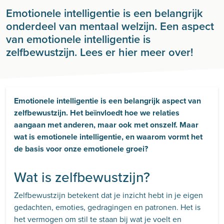
Emotionele intelligentie is een belangrijk
onderdeel van mentaal welzijn. Een aspect
van emotionele intelligentie is
zelfbewustzijn. Lees er hier meer over!
Emotionele intelligentie is een belangrijk aspect van
zelfbewustzijn. Het beïnvloedt hoe we relaties
aangaan met anderen, maar ook met onszelf. Maar
wat is emotionele intelligentie, en waarom vormt het
de basis voor onze emotionele groei?
Wat is zelfbewustzijn?
Zelfbewustzijn betekent dat je inzicht hebt in je eigen
gedachten, emoties, gedragingen en patronen. Het is
het vermogen om stil te staan bij wat je voelt en