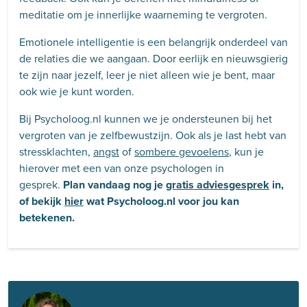
meditatie om je innerlijke waarneming te vergroten.
Emotionele intelligentie is een belangrijk onderdeel van
de relaties die we aangaan. Door eerlijk en nieuwsgierig
te zijn naar jezelf, leer je niet alleen wie je bent, maar
ook wie je kunt worden.
Bij Psycholoog.nl kunnen we je ondersteunen bij het
vergroten van je zelfbewustzijn. Ook als je last hebt van
stressklachten,
angst
of
sombere gevoelens
, kun je
hierover met een van onze psychologen in
gesprek.
Plan vandaag nog je
gratis adviesgesprek
in,
of bekijk
hier
wat Psycholoog.nl voor jou kan
betekenen.