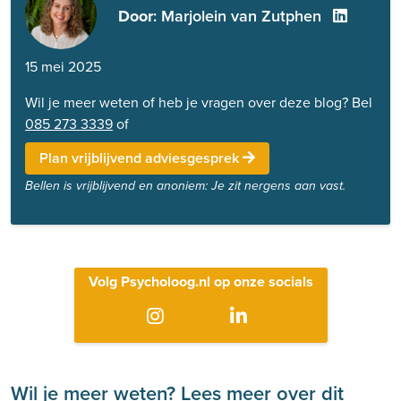
Door
: Marjolein van Zutphen
15 mei 2025
Wil je meer weten of heb je vragen over deze blog? Bel
085 273 3339
of
Plan vrijblijvend adviesgesprek
Bellen is vrijblijvend en anoniem: Je zit nergens aan vast.
Volg Psycholoog.nl op onze socials
Wil je meer weten? Lees meer over dit