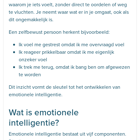
waarom je iets voelt, zonder direct te oordelen of weg
te vluchten. Je neemt waar wat er in je omgaat, ook als
dit ongemakkelijk is.
Een zelfbewust persoon herkent bijvoorbeeld:
Ik voel me gestrest omdat ik me overvraagd voel
Ik reageer prikkelbaar omdat ik me eigenlijk
onzeker voel
Ik trek me terug, omdat ik bang ben om afgewezen
te worden
Dit inzicht vormt de sleutel tot het ontwikkelen van
emotionele intelligentie.
Wat is emotionele
intelligentie?
Emotionele intelligentie bestaat uit vijf componenten.