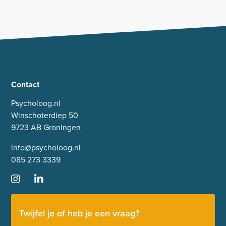
Contact
Psycholoog.nl
Winschoterdiep 50
9723 AB Groningen
info@psycholoog.nl
085 273 3339
Twijfel je of heb je een vraag?