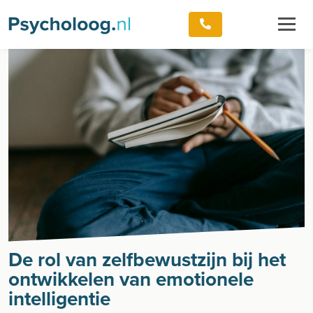
De rol van zelfbewustzijn bij het
ontwikkelen van emotionele
intelligentie