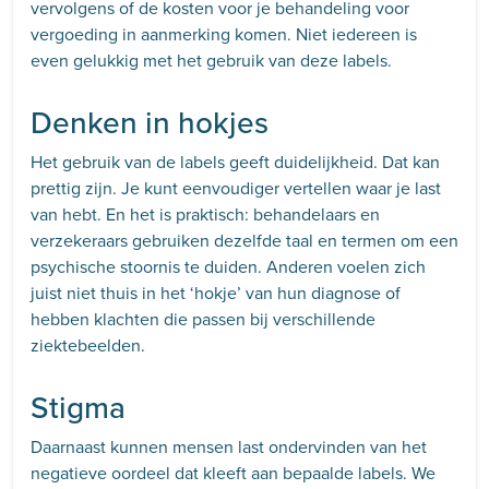
vervolgens of de kosten voor je behandeling voor
vergoeding in aanmerking komen. Niet iedereen is
even gelukkig met het gebruik van deze labels.
Denken in hokjes
Het gebruik van de labels geeft duidelijkheid. Dat kan
prettig zijn. Je kunt eenvoudiger vertellen waar je last
van hebt. En het is praktisch: behandelaars en
verzekeraars gebruiken dezelfde taal en termen om een
psychische stoornis te duiden. Anderen voelen zich
juist niet thuis in het ‘hokje’ van hun diagnose of
hebben klachten die passen bij verschillende
ziektebeelden.
Stigma
Daarnaast kunnen mensen last ondervinden van het
negatieve oordeel dat kleeft aan bepaalde labels. We