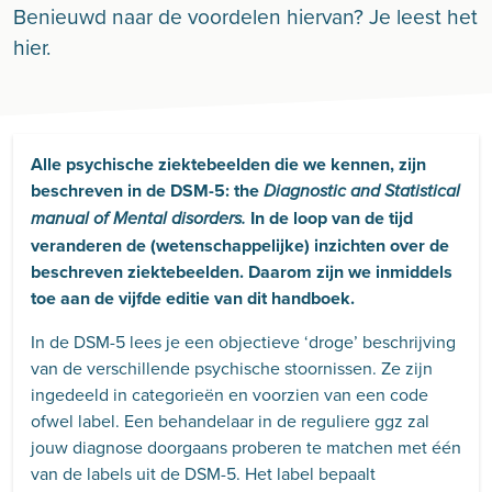
Benieuwd naar de voordelen hiervan? Je leest het
hier.
Alle psychische ziektebeelden die we kennen, zijn
beschreven in de DSM-5: the
Diagnostic and Statistical
In de loop van de tijd
manual of Mental disorders.
veranderen de (wetenschappelijke) inzichten over de
beschreven ziektebeelden. Daarom zijn we inmiddels
toe aan de vijfde editie van dit handboek.
In de DSM-5 lees je een objectieve ‘droge’ beschrijving
van de verschillende psychische stoornissen. Ze zijn
ingedeeld in categorieën en voorzien van een code
ofwel label. Een behandelaar in de reguliere ggz zal
jouw diagnose doorgaans proberen te matchen met één
van de labels uit de DSM-5. Het label bepaalt