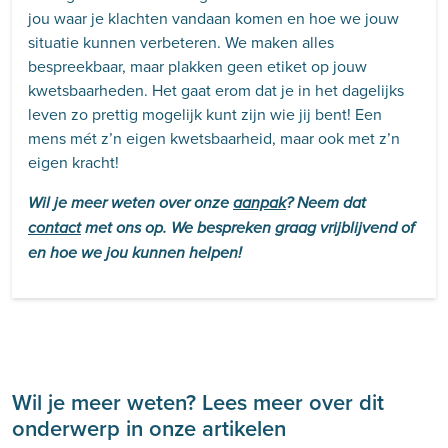
jou waar je klachten vandaan komen en hoe we jouw
situatie kunnen verbeteren. We maken alles
bespreekbaar, maar plakken geen etiket op jouw
kwetsbaarheden. Het gaat erom dat je in het dagelijks
leven zo prettig mogelijk kunt zijn wie jij bent! Een
mens mét z’n eigen kwetsbaarheid, maar ook met z’n
eigen kracht!
Wil je meer weten over onze
aanpak
? Neem dat
contact
met ons op. We bespreken graag vrijblijvend of
en hoe we jou kunnen helpen!
Wil je meer weten? Lees meer over dit
onderwerp in onze artikelen