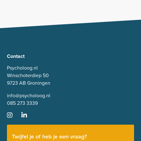
Contact
Psycholoog.nl
Winschoterdiep 50
9723 AB Groningen
info@psycholoog.nl
085 273 3339
Twijfel je of heb je een vraag?