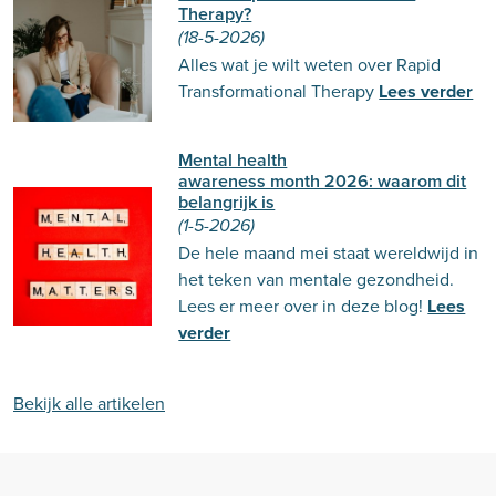
Therapy?
(18-5-2026)
Alles wat je wilt weten over Rapid
Transformational Therapy
Lees verder
Mental health
awareness month 2026: waarom dit
belangrijk is
(1-5-2026)
De hele maand mei staat wereldwijd in
het teken van mentale gezondheid.
Lees er meer over in deze blog!
Lees
verder
Bekijk alle artikelen