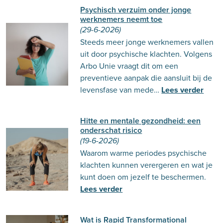
Psychisch verzuim onder jonge
werknemers neemt toe
(29-6-2026)
Steeds meer jonge werknemers vallen
uit door psychische klachten. Volgens
Arbo Unie vraagt dit om een
preventieve aanpak die aansluit bij de
levensfase van mede…
Lees verder
Hitte en mentale gezondheid: een
onderschat risico
(19-6-2026)
Waarom warme periodes psychische
klachten kunnen verergeren en wat je
kunt doen om jezelf te beschermen.
Lees verder
Wat is Rapid Transformational