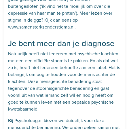
buitengesloten (‘ik vind het te moeilijk om over die
depressie van haar man te praten’). Meer lezen over
stigma in de ggz? Kijk dan eens op
www.samensterkzonderstigma.nl
.
Je bent meer dan je diagnose
Natuurlijk heeft niet iedereen met psychische klachten
meteen een officiële stoornis te pakken. En als dat wel
zo is, heeft niet iedereen behoefte aan een label. Het is
belangrijk om oog te houden voor de mens achter de
klachten. Deze mensgerichte benadering staat
tegenover de stoornisgerichte benadering en gaat
vooral uit van wat iemand zelf wil en nodig heeft om
goed te kunnen leven mét een bepaalde psychische
kwetsbaarheid.
Bij Psycholoog.nl kiezen we duidelijk voor deze
mensgerichte benadering. We onderzoeken samen met