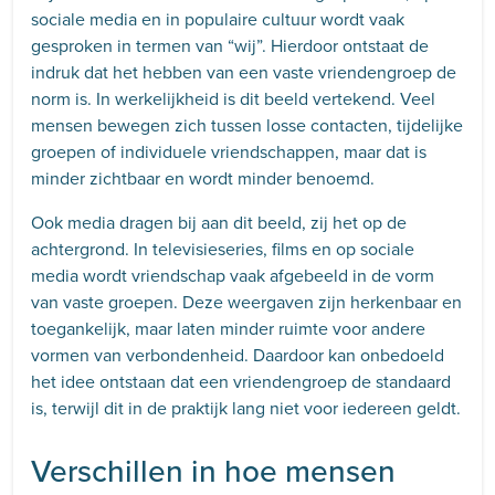
sociale media en in populaire cultuur wordt vaak
gesproken in termen van “wij”. Hierdoor ontstaat de
indruk dat het hebben van een vaste vriendengroep de
norm is. In werkelijkheid is dit beeld vertekend. Veel
mensen bewegen zich tussen losse contacten, tijdelijke
groepen of individuele vriendschappen, maar dat is
minder zichtbaar en wordt minder benoemd.
Ook media dragen bij aan dit beeld, zij het op de
achtergrond. In televisieseries, films en op sociale
media wordt vriendschap vaak afgebeeld in de vorm
van vaste groepen. Deze weergaven zijn herkenbaar en
toegankelijk, maar laten minder ruimte voor andere
vormen van verbondenheid. Daardoor kan onbedoeld
het idee ontstaan dat een vriendengroep de standaard
is, terwijl dit in de praktijk lang niet voor iedereen geldt.
Verschillen in hoe mensen