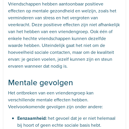
Vriendschappen hebben aantoonbaar positieve
effecten op mentale gezondheid en welzijn, zoals het
verminderen van stress en het vergroten van
veerkracht. Deze positieve effecten zijn niet afhankelijk
van het hebben van een vriendengroep. Ook één of
enkele hechte vriendschappen kunnen dezelfde
waarde hebben. Uiteindelijk gaat het niet om de
hoeveelheid sociale contacten, maar om de kwaliteit
ervan: je gezien voelen, jezelf kunnen zijn en steun
ervaren wanneer dat nodig is.
Mentale gevolgen
Het ontbreken van een vriendengroep kan
verschillende mentale effecten hebben.
Veelvoorkomende gevolgen zijn onder andere:
Eenzaamheid:
het gevoel dat je er niet helemaal
bij hoort of geen echte sociale basis hebt.