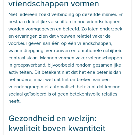
vriendschappen vormen
Niet iedereen zoekt verbinding op dezelfde manier. Er
bestaan duidelijke verschillen in hoe vriendschappen
worden vormgegeven en beleefd. Zo laten onderzoek
en ervaringen zien dat vrouwen relatief vaker de
voorkeur geven aan één-op-één vriendschappen,
waarin diepgang, vertrouwen en emotionele nabijheid
centraal staan. Mannen vormen vaker vriendschappen
in groepsverband, bijvoorbeeld rondom gezamenlijke
activiteiten. Dit betekent niet dat het ene beter is dan
het andere, maar wel dat het ontbreken van een
vriendengroep niet automatisch betekent dat iemand
sociaal geïsoleerd is of geen betekenisvolle relaties
heeft.
Gezondheid en welzijn:
kwaliteit boven kwantiteit