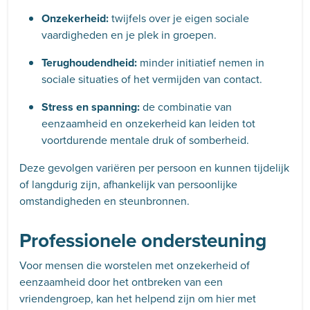
Onzekerheid:
twijfels over je eigen sociale
vaardigheden en je plek in groepen.
Terughoudendheid:
minder initiatief nemen in
sociale situaties of het vermijden van contact.
Stress en spanning:
de combinatie van
eenzaamheid en onzekerheid kan leiden tot
voortdurende mentale druk of somberheid.
Deze gevolgen variëren per persoon en kunnen tijdelijk
of langdurig zijn, afhankelijk van persoonlijke
omstandigheden en steunbronnen.
Professionele ondersteuning
Voor mensen die worstelen met onzekerheid of
eenzaamheid door het ontbreken van een
vriendengroep, kan het helpend zijn om hier met