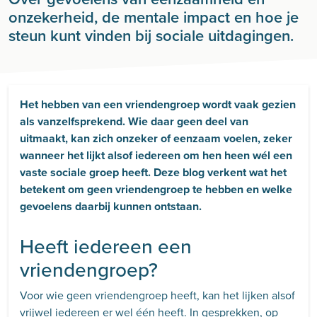
onzekerheid, de mentale impact en hoe je
steun kunt vinden bij sociale uitdagingen.
Het hebben van een vriendengroep wordt vaak gezien
als vanzelfsprekend. Wie daar geen deel van
uitmaakt, kan zich onzeker of eenzaam voelen, zeker
wanneer het lijkt alsof iedereen om hen heen wél een
vaste sociale groep heeft. Deze blog verkent wat het
betekent om geen vriendengroep te hebben en welke
gevoelens daarbij kunnen ontstaan.
Heeft iedereen een
vriendengroep?
Voor wie geen vriendengroep heeft, kan het lijken alsof
vrijwel iedereen er wel één heeft. In gesprekken, op