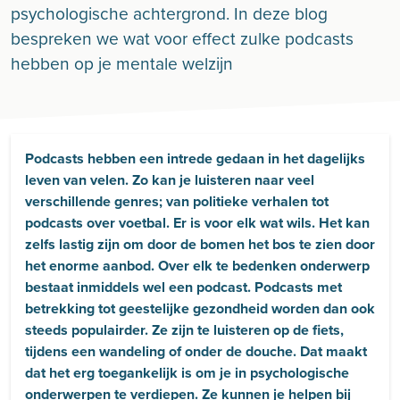
psychologische achtergrond. In deze blog
bespreken we wat voor effect zulke podcasts
hebben op je mentale welzijn
Podcasts hebben een intrede gedaan in het dagelijks
leven van velen. Zo kan je luisteren naar veel
verschillende genres; van politieke verhalen tot
podcasts over voetbal. Er is voor elk wat wils. Het kan
zelfs lastig zijn om door de bomen het bos te zien door
het enorme aanbod. Over elk te bedenken onderwerp
bestaat inmiddels wel een podcast. Podcasts met
betrekking tot geestelijke gezondheid worden dan ook
steeds populairder. Ze zijn te luisteren op de fiets,
tijdens een wandeling of onder de douche. Dat maakt
dat het erg toegankelijk is om je in psychologische
onderwerpen te verdiepen. Ze kunnen je helpen bij