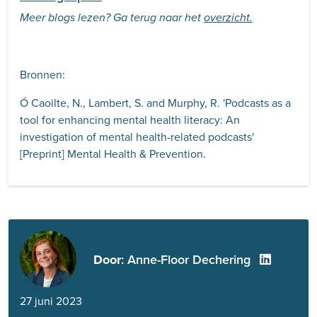
Meer blogs lezen? Ga terug naar het
overzicht.
Bronnen:
Ó Caoilte, N., Lambert, S. and Murphy, R. 'Podcasts as a
tool for enhancing mental health literacy: An
investigation of mental health-related podcasts'
[Preprint] Mental Health & Prevention.
Door
: Anne-Floor Dechering
27 juni 2023