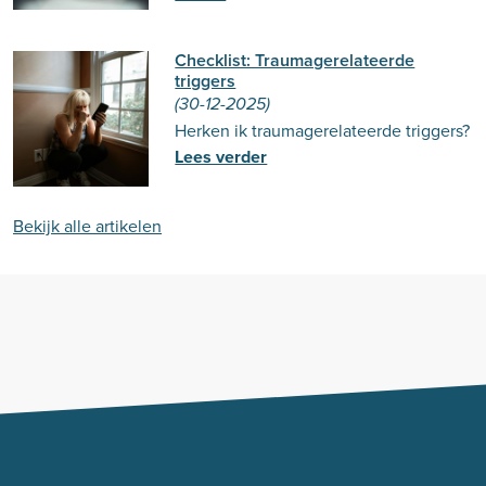
Checklist: Traumagerelateerde
triggers
(30-12-2025)
Herken ik traumagerelateerde triggers?
Lees verder
Bekijk alle artikelen