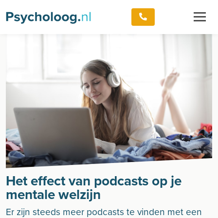
Het effect van podcasts op je
mentale welzijn
Er zijn steeds meer podcasts te vinden met een