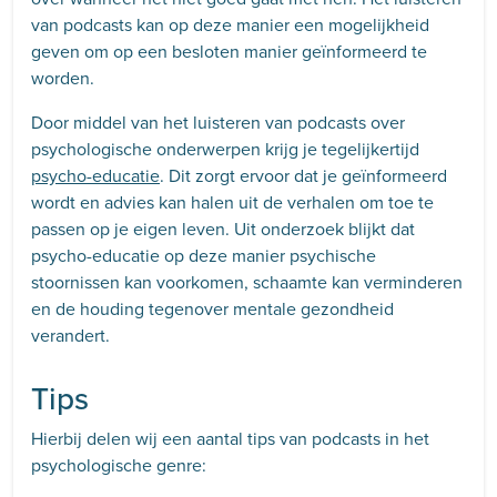
van podcasts kan op deze manier een mogelijkheid
geven om op een besloten manier geïnformeerd te
worden.
Door middel van het luisteren van podcasts over
psychologische onderwerpen krijg je tegelijkertijd
psycho-educatie
. Dit zorgt ervoor dat je geïnformeerd
wordt en advies kan halen uit de verhalen om toe te
passen op je eigen leven. Uit onderzoek blijkt dat
psycho-educatie op deze manier psychische
stoornissen kan voorkomen, schaamte kan verminderen
en de houding tegenover mentale gezondheid
verandert.
Tips
Hierbij delen wij een aantal tips van podcasts in het
psychologische genre: