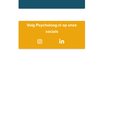
Volg Psycholoog.nl op onze
socials