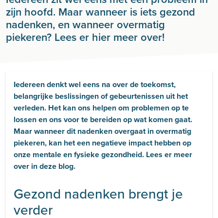
zijn hoofd. Maar wanneer is iets gezond
nadenken, en wanneer overmatig
piekeren? Lees er hier meer over!
Iedereen denkt wel eens na over de toekomst,
belangrijke beslissingen of gebeurtenissen uit het
verleden. Het kan ons helpen om problemen op te
lossen en ons voor te bereiden op wat komen gaat.
Maar wanneer dit nadenken overgaat in overmatig
piekeren, kan het een negatieve impact hebben op
onze mentale en fysieke gezondheid. Lees er meer
over in deze blog.
Gezond nadenken brengt je
verder