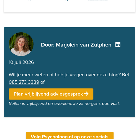
Door
: Marjolein van Zutphen
10 juli 2026
Wil je meer weten of heb je vragen over deze blog? Bel
085 273 3339
of
Plan vrijblijvend adviesgesprek
Bellen is vrijblijvend en anoniem: Je zit nergens aan vast.
Volg Psycholoog.nl op onze socials