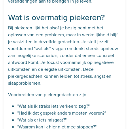
veranderingen aan te brengen in je leven.
Wat is overmatig piekeren?
Bij piekeren lijkt het alsof je bezig bent met het
oplossen van een probleem, maar in werkelijkheid blijf
je vastzitten in dezelfde gedachten. Je stelt jezelf
voortdurend "wat als"-vragen en denkt steeds opnieuw
aan mogelijke scenario's, zonder dat er een concreet
antwoord komt. Je focust voornamelijk op negatieve
uitkomsten en de ergste uitkomsten. Deze
piekergedachten kunnen leiden tot stress, angst en
slaapproblemen.
Voorbeelden van piekergedachten zijn:
"Wat als ik straks iets verkeerd zeg?"
"Had ik dat gesprek anders moeten voeren?"
"Wat als er iets misgaat?"
"Waarom kan ik hier niet mee stoppen?"