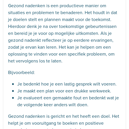
Gezond nadenken is een productieve manier om
situaties en problemen te benaderen. Het houdt in dat
je doelen stelt en plannen maakt voor de toekomst.
Hierdoor denk je na over toekomstige gebeurtenissen
en bereid je je voor op mogelijke uitkomsten. Als je
gezond nadenkt reflecteer je op eerdere ervaringen,
zodat je ervan kan leren. Het kan je helpen om een
oplossing te vinden voor een specifiek probleem, om
het vervolgens los te laten.
Bijvoorbeeld:
Je bedenkt hoe je een lastig gesprek wilt voeren.
Je maakt een plan voor een drukke werkweek.
Je evalueert een gemaakte fout en bedenkt wat je
de volgende keer anders wilt doen.
Gezond nadenken is gericht en het heeft een doel. Het
helpt je om vooruitgang te boeken en positieve