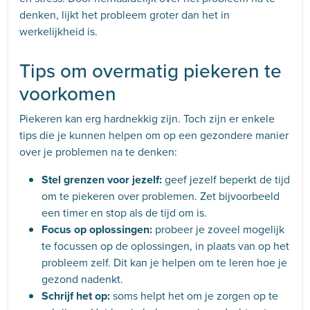
denken, lijkt het probleem groter dan het in
werkelijkheid is.
Tips om overmatig piekeren te
voorkomen
Piekeren kan erg hardnekkig zijn. Toch zijn er enkele
tips die je kunnen helpen om op een gezondere manier
over je problemen na te denken:
Stel grenzen voor jezelf:
geef jezelf beperkt de tijd
om te piekeren over problemen. Zet bijvoorbeeld
een timer en stop als de tijd om is.
Focus op oplossingen:
probeer je zoveel mogelijk
te focussen op de oplossingen, in plaats van op het
probleem zelf. Dit kan je helpen om te leren hoe je
gezond nadenkt.
Schrijf het op:
soms helpt het om je zorgen op te