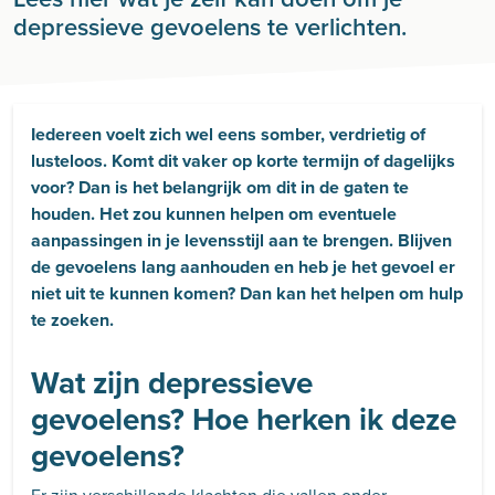
depressieve gevoelens te verlichten.
Iedereen voelt zich wel eens somber, verdrietig of
lusteloos. Komt dit vaker op korte termijn of dagelijks
voor? Dan is het belangrijk om dit in de gaten te
houden. Het zou kunnen helpen om eventuele
aanpassingen in je levensstijl aan te brengen. Blijven
de gevoelens lang aanhouden en heb je het gevoel er
niet uit te kunnen komen? Dan kan het helpen om hulp
te zoeken.
Wat zijn depressieve
gevoelens? Hoe herken ik deze
gevoelens?