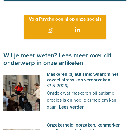
Volg Psycholoog.nl op onze socials
Wil je meer weten? Lees meer over dit
onderwerp in onze artikelen
Maskeren bij autisme: waarom het
zoveel stress kan veroorzaken
(11-5-2026)
Ontdek wat maskeren bij autisme
precies is en hoe je ermee om kan
gaan.
Lees verder
Onzekerheid: oorzaken, kenmerken