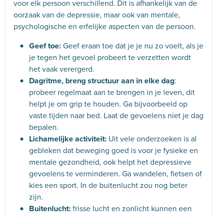
voor elk persoon verschillend. Dit is afhankelijk van de
oorzaak van de depressie, maar ook van mentale,
psychologische en erfelijke aspecten van de persoon.
Geef toe:
Geef eraan toe dat je je nu zo voelt, als je
je tegen het gevoel probeert te verzetten wordt
het vaak verergerd.
Dagritme, breng structuur aan in elke dag
:
probeer regelmaat aan te brengen in je leven, dit
helpt je om grip te houden. Ga bijvoorbeeld op
vaste tijden naar bed. Laat de gevoelens niet je dag
bepalen.
Lichamelijke activiteit:
Uit vele onderzoeken is al
gebleken dat beweging goed is voor je fysieke en
mentale gezondheid, ook helpt het depressieve
gevoelens te verminderen. Ga wandelen, fietsen of
kies een sport. In de buitenlucht zou nog beter
zijn.
Buitenlucht:
frisse lucht en zonlicht kunnen een