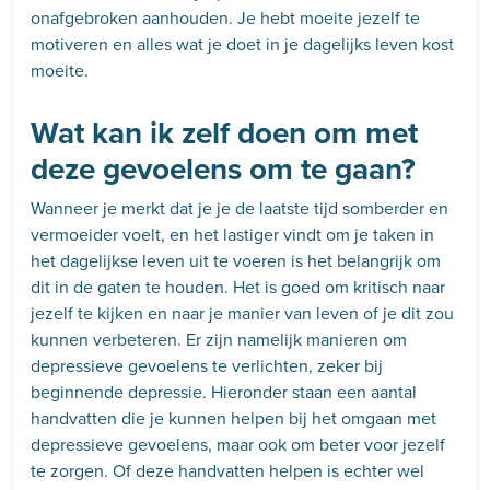
onafgebroken aanhouden. Je hebt moeite jezelf te
motiveren en alles wat je doet in je dagelijks leven kost
moeite.
Wat kan ik zelf doen om met
deze gevoelens om te gaan?
Wanneer je merkt dat je je de laatste tijd somberder en
vermoeider voelt, en het lastiger vindt om je taken in
het dagelijkse leven uit te voeren is het belangrijk om
dit in de gaten te houden. Het is goed om kritisch naar
jezelf te kijken en naar je manier van leven of je dit zou
kunnen verbeteren. Er zijn namelijk manieren om
depressieve gevoelens te verlichten, zeker bij
beginnende depressie. Hieronder staan een aantal
handvatten die je kunnen helpen bij het omgaan met
depressieve gevoelens, maar ook om beter voor jezelf
te zorgen. Of deze handvatten helpen is echter wel