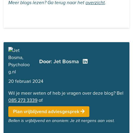
Meer blogs lezen? Ga terug naar het
overzicht
.
Door
: Jet Bosma
20 februari 2024
Wil je meer weten of heb je vragen over deze blog? Bel
085 273 3339
of
Plan vrijblijvend adviesgesprek
Bellen is vrijblijvend en anoniem: Je zit nergens aan vast.