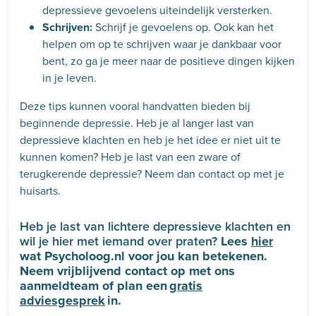
depressieve gevoelens uiteindelijk versterken.
Schrijven:
Schrijf je gevoelens op. Ook kan het
helpen om op te schrijven waar je dankbaar voor
bent, zo ga je meer naar de positieve dingen kijken
in je leven.
Deze tips kunnen vooral handvatten bieden bij
beginnende depressie. Heb je al langer last van
depressieve klachten en heb je het idee er niet uit te
kunnen komen? Heb je last van een zware of
terugkerende depressie? Neem dan contact op met je
huisarts.
Heb je last van lichtere depressieve klachten en
wil je hier met iemand over praten?
Lees
hier
wat Psycholoog.nl voor jou kan betekenen.
Neem vrijblijvend contact op met ons
aanmeldteam of plan een
gratis
adviesgesprek
in.