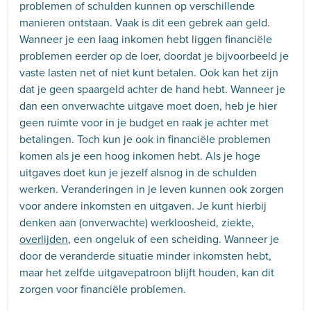
problemen of schulden kunnen op verschillende
manieren ontstaan. Vaak is dit een gebrek aan geld.
Wanneer je een laag inkomen hebt liggen financiële
problemen eerder op de loer, doordat je bijvoorbeeld je
vaste lasten net of niet kunt betalen. Ook kan het zijn
dat je geen spaargeld achter de hand hebt. Wanneer je
dan een onverwachte uitgave moet doen, heb je hier
geen ruimte voor in je budget en raak je achter met
betalingen. Toch kun je ook in financiële problemen
komen als je een hoog inkomen hebt. Als je hoge
uitgaves doet kun je jezelf alsnog in de schulden
werken. Veranderingen in je leven kunnen ook zorgen
voor andere inkomsten en uitgaven. Je kunt hierbij
denken aan (onverwachte) werkloosheid, ziekte,
overlijden
, een ongeluk of een scheiding. Wanneer je
door de veranderde situatie minder inkomsten hebt,
maar het zelfde uitgavepatroon blijft houden, kan dit
zorgen voor financiële problemen.