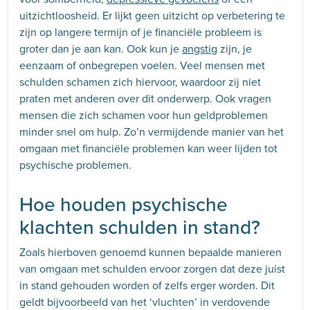
uitzichtloosheid. Er lijkt geen uitzicht op verbetering te
zijn op langere termijn of je financiële probleem is
groter dan je aan kan. Ook kun je
angstig
zijn, je
eenzaam of onbegrepen voelen. Veel mensen met
schulden schamen zich hiervoor, waardoor zij niet
praten met anderen over dit onderwerp. Ook vragen
mensen die zich schamen voor hun geldproblemen
minder snel om hulp. Zo’n vermijdende manier van het
omgaan met financiële problemen kan weer lijden tot
psychische problemen.
Hoe houden psychische
klachten schulden in stand?
Zoals hierboven genoemd kunnen bepaalde manieren
van omgaan met schulden ervoor zorgen dat deze juist
in stand gehouden worden of zelfs erger worden. Dit
geldt bijvoorbeeld van het ‘vluchten’ in verdovende