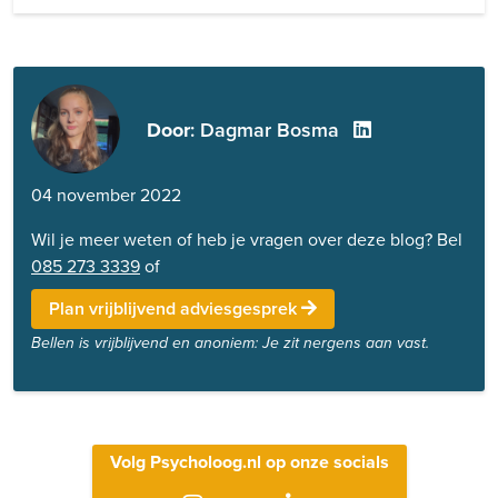
Door
: Dagmar Bosma
04 november 2022
Wil je meer weten of heb je vragen over deze blog? Bel
085 273 3339
of
Plan vrijblijvend adviesgesprek
Bellen is vrijblijvend en anoniem: Je zit nergens aan vast.
Volg Psycholoog.nl op onze socials