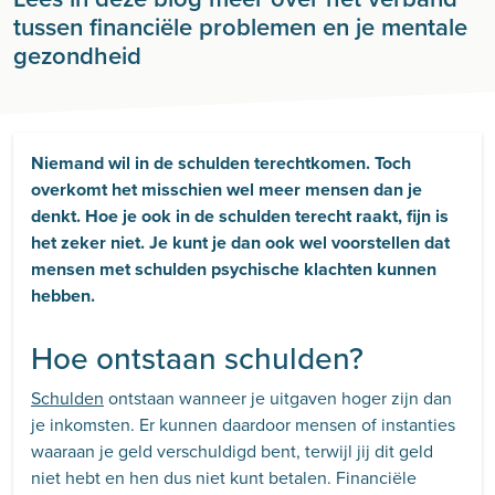
tussen financiële problemen en je mentale
gezondheid
Niemand wil in de schulden terechtkomen. Toch
overkomt het misschien wel meer mensen dan je
denkt. Hoe je ook in de schulden terecht raakt, fijn is
het zeker niet. Je kunt je dan ook wel voorstellen dat
mensen met schulden psychische klachten kunnen
hebben.
Hoe ontstaan schulden?
Schulden
ontstaan wanneer je uitgaven hoger zijn dan
je inkomsten. Er kunnen daardoor mensen of instanties
waaraan je geld verschuldigd bent, terwijl jij dit geld
niet hebt en hen dus niet kunt betalen. Financiële