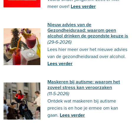
meer over!
Lees verder
Nieuw advies van de
Gezondheidsraad: waarom geen
alcohol drinken de gezondste keuze is
(29-6-2026)
Lees hier meer over het nieuwe advies
van de gezondheidsraad over alcohol.
Lees verder
Maskeren bij autisme: waarom het
zoveel stress kan veroorzaken
(11-5-2026)
Ontdek wat maskeren bij autisme
precies is en hoe je ermee om kan
gaan.
Lees verder