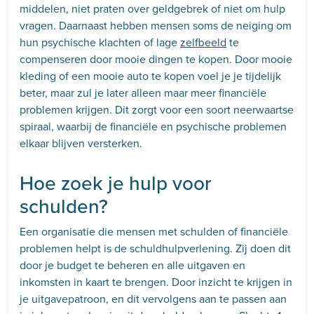
middelen, niet praten over geldgebrek of niet om hulp
vragen. Daarnaast hebben mensen soms de neiging om
hun psychische klachten of lage
zelfbeeld
te
compenseren door mooie dingen te kopen. Door mooie
kleding of een mooie auto te kopen voel je je tijdelijk
beter, maar zul je later alleen maar meer financiële
problemen krijgen. Dit zorgt voor een soort neerwaartse
spiraal, waarbij de financiële en psychische problemen
elkaar blijven versterken.
Hoe zoek je hulp voor
schulden?
Een organisatie die mensen met schulden of financiële
problemen helpt is de schuldhulpverlening. Zij doen dit
door je budget te beheren en alle uitgaven en
inkomsten in kaart te brengen. Door inzicht te krijgen in
je uitgavepatroon, en dit vervolgens aan te passen aan