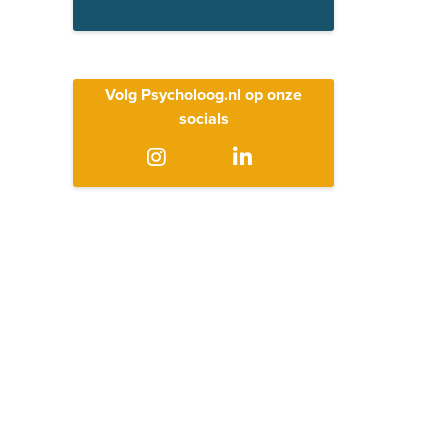
Volg Psycholoog.nl op onze
socials