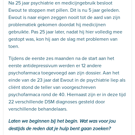
Na 25 jaar psychiatrie en medicijngebruik besloot
Ewout te stoppen met pillen. Dit is nu 5 jaar geleden.
Ewout is naar eigen zeggen nooit tot de aard van zijn
problematiek gekomen doordat hij medicijnen
gebruikte. Pas 25 jaar later, nadat hij hier volledig mee
gestopt was, kon hij aan de slag met problemen van
toen.
Tijdens de eerste zes maanden na de start aan het
eerste antidepressivum werden er 12 andere
psychofarmaca toegevoegd aan zijn dossier. Aan het
einde van de 23 jaar dat Ewout in de psychiatrie liep als
cliënt stond de teller van voorgeschreven
psychofarmaca rond de 40. Hiernaast zijn er in deze tijd
22 verschillende DSM diagnoses gesteld door
verschillende behandelaars.
Laten we beginnen bij het begin. Wat was voor jou
destijds de reden dat je hulp bent gaan zoeken?