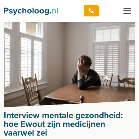
Interview mentale gezondheid:
hoe Ewout zijn medicijnen
vaarwel zei