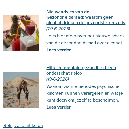
Nieuw advies van de
Gezondheidsraad: waarom geen
alcohol drinken de gezondste keuze is
(29-6-2026)
Lees hier meer over het nieuwe advies
van de gezondheidsraad over alcohol.
Lees verder
Hitte en mentale gezondheid: een
onderschat risico
(19-6-2026)
Waarom warme periodes psychische
klachten kunnen verergeren en wat je
kunt doen om jezelf te beschermen.
Lees verder
Bekijk alle artikelen