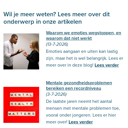
Wil je meer weten? Lees meer over dit
onderwerp in onze artikelen
Waarom we emoties wegstoppen, en
waarom dat niet werkt
(13-7-2026)
Emoties aangaan en uiten kan lastig
zijn, maar het is wel belangrijk. Lees er
meer over in deze blog!
Lees verder
Mentale gezondheidsproblemen
bereiken een recordniveau
(3-7-2026)
De laatste jaren neemt het aantal
mensen met mentale problemen toe,
vooral onder jongeren. Lees er hier
meer over!
Lees verder