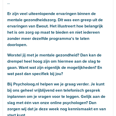
--
Er zijn veel uiteenlopende ervaringen binnen de
mentale gezondheidszorg. Dit was een greep uit de
ervaringen van Ewout. Het illustreert hoe belangrijk
het is om zorg op maat te bieden en niet iedereen
zonder meer dezelfde programma's te laten
doorlopen.
Worstel jij met je mentale gezondheid? Dan kan de
drempel heel hoog zijn om hiermee aan de slag te
gaan. Want wat zijn eigenlijk de mogelijkheden? En
wat past dan specifiek bij jou?
Bij Psycholoog.nl helpen we je graag verder. Je kunt
bij ons geheel vrijblijvend een telefonisch gesprek
inplannen om je vragen voor te leggen. Gelijk aan de
slag met één van onze online psychologen? Dan
zorgen wij dat je deze week nog kennismaakt en van
start kunt.