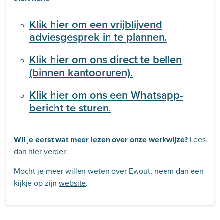
Klik hier om een vrijblijvend
adviesgesprek in te plannen.
Klik hier om ons direct te bellen
(binnen kantooruren).
Klik hier om ons een Whatsapp-
bericht te sturen.
Wil je eerst wat meer lezen over onze werkwijze?
Lees
dan
hier
verder.
Mocht je meer willen weten over Ewout, neem dan een
kijkje op zijn
website
.