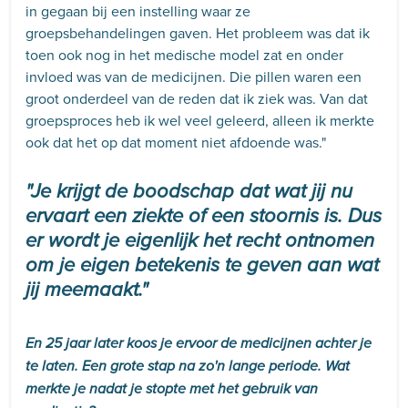
in gegaan bij een instelling waar ze
groepsbehandelingen gaven. Het probleem was dat ik
toen ook nog in het medische model zat en onder
invloed was van de medicijnen. Die pillen waren een
groot onderdeel van de reden dat ik ziek was. Van dat
groepsproces heb ik wel veel geleerd, alleen ik merkte
ook dat het op dat moment niet afdoende was."
"Je krijgt de boodschap dat wat jij nu
ervaart een ziekte of een stoornis is. Dus
er wordt je eigenlijk het recht ontnomen
om je eigen betekenis te geven aan wat
jij meemaakt."
En 25 jaar later koos je ervoor de medicijnen achter je
te laten. Een grote stap na zo'n lange periode. Wat
merkte je nadat je stopte met het gebruik van