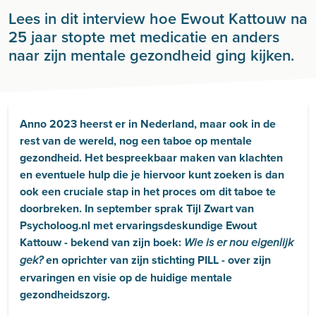
Lees in dit interview hoe Ewout Kattouw na
25 jaar stopte met medicatie en anders
naar zijn mentale gezondheid ging kijken.
Anno 2023 heerst er in Nederland, maar ook in de
rest van de wereld, nog een taboe op mentale
gezondheid. Het bespreekbaar maken van klachten
en eventuele hulp die je hiervoor kunt zoeken is dan
ook een cruciale stap in het proces om dit taboe te
doorbreken. In september sprak Tijl Zwart van
Psycholoog.nl
met ervaringsdeskundige Ewout
Kattouw - bekend van zijn boek:
Wie is er nou eigenlijk
en oprichter van zijn stichting PILL - over zijn
gek?
ervaringen en visie op de huidige mentale
gezondheidszorg.