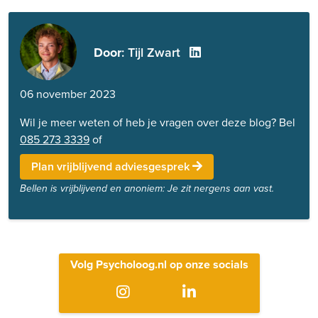
Door
: Tijl Zwart
06 november 2023
Wil je meer weten of heb je vragen over deze blog? Bel
085 273 3339
of
Plan vrijblijvend adviesgesprek
Bellen is vrijblijvend en anoniem: Je zit nergens aan vast.
Volg Psycholoog.nl op onze socials