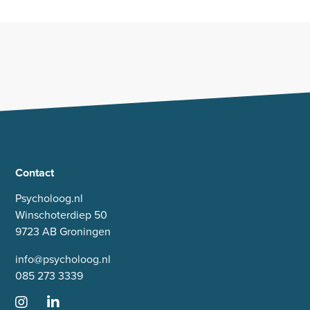
Contact
Psycholoog.nl
Winschoterdiep 50
9723 AB Groningen
info@psycholoog.nl
085 273 3339