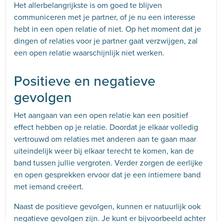
Het allerbelangrijkste is om goed te blijven
communiceren met je partner, of je nu een interesse
hebt in een open relatie of niet. Op het moment dat je
dingen of relaties voor je partner gaat verzwijgen, zal
een open relatie waarschijnlijk niet werken.
Positieve en negatieve
gevolgen
Het aangaan van een open relatie kan een positief
effect hebben op je relatie. Doordat je elkaar volledig
vertrouwd om relaties met anderen aan te gaan maar
uiteindelijk weer bij elkaar terecht te komen, kan de
band tussen jullie vergroten. Verder zorgen de eerlijke
en open gesprekken ervoor dat je een intiemere band
met iemand creëert.
Naast de positieve gevolgen, kunnen er natuurlijk ook
negatieve gevolgen zijn. Je kunt er bijvoorbeeld achter