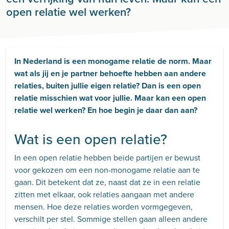
open relatie wel werken?
In Nederland is een monogame relatie de norm. Maar
wat als jij en je partner behoefte hebben aan andere
relaties, buiten jullie eigen relatie? Dan is een open
relatie misschien wat voor jullie. Maar kan een open
relatie wel werken? En hoe begin je daar dan aan?
Wat is een open relatie?
In een open relatie hebben beide partijen er bewust
voor gekozen om een non-monogame relatie aan te
gaan. Dit betekent dat ze, naast dat ze in een relatie
zitten met elkaar, ook relaties aangaan met andere
mensen. Hoe deze relaties worden vormgegeven,
verschilt per stel. Sommige stellen gaan alleen andere