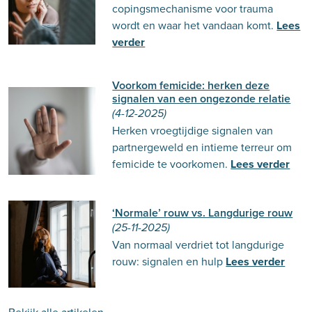
copingsmechanisme voor trauma
wordt en waar het vandaan komt.
Lees
verder
Voorkom femicide: herken deze
signalen van een ongezonde relatie
(4-12-2025)
Herken vroegtijdige signalen van
partnergeweld en intieme terreur om
femicide te voorkomen.
Lees verder
‘Normale’ rouw vs. Langdurige rouw
(25-11-2025)
Van normaal verdriet tot langdurige
rouw: signalen en hulp
Lees verder