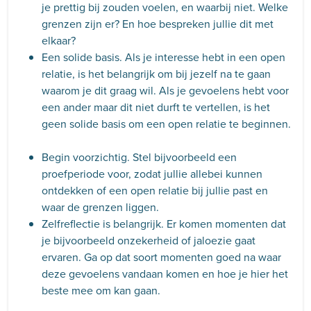
je prettig bij zouden voelen, en waarbij niet. Welke
grenzen zijn er? En hoe bespreken jullie dit met
elkaar?
Een solide basis. Als je interesse hebt in een open
relatie, is het belangrijk om bij jezelf na te gaan
waarom je dit graag wil. Als je gevoelens hebt voor
een ander maar dit niet durft te vertellen, is het
geen solide basis om een open relatie te beginnen.
Begin voorzichtig. Stel bijvoorbeeld een
proefperiode voor, zodat jullie allebei kunnen
ontdekken of een open relatie bij jullie past en
waar de grenzen liggen.
Zelfreflectie is belangrijk. Er komen momenten dat
je bijvoorbeeld onzekerheid of jaloezie gaat
ervaren. Ga op dat soort momenten goed na waar
deze gevoelens vandaan komen en hoe je hier het
beste mee om kan gaan.