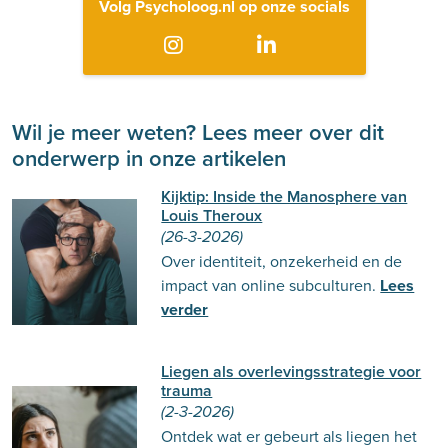
Volg Psycholoog.nl op onze socials
Wil je meer weten? Lees meer over dit
onderwerp in onze artikelen
Kijktip: Inside the Manosphere van
Louis Theroux
(26-3-2026)
Over identiteit, onzekerheid en de
impact van online subculturen.
Lees
verder
Liegen als overlevingsstrategie voor
trauma
(2-3-2026)
Ontdek wat er gebeurt als liegen het