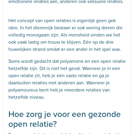
emotionele relaties aan, anderen ook seksuele relaties.
Het concept van open relaties is eigenlijk geen gek
idee. In het dierenrijk bestaan er ook weinig dieren die
volledig monogaam zijn. Als mensheid vinden we het
ook vaak lastig om trouw te blijven. Eén op de drie
huwelijken strand omdat er een ander in het spel was.
Soms wordt gedacht dat polyamorie en een open relatie
hetzelfde zijn. Dit is niet het geval. Wanneer je in een
open relatie zit, heb je één vaste relatie en ga je
daarbuiten relaties met anderen aan. Wanneer je
polyamoureus bent heb je meerdere relaties van
hetzelfde niveau.
Hoe zorg je voor een gezonde
open relatie?