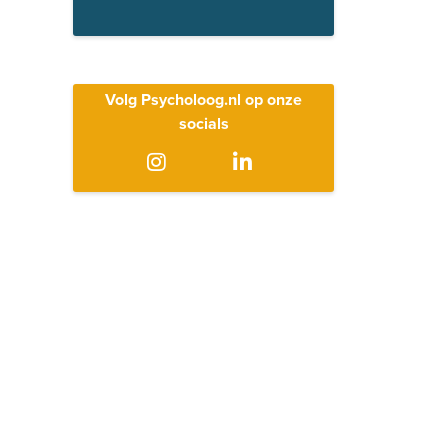
Volg Psycholoog.nl op onze
socials