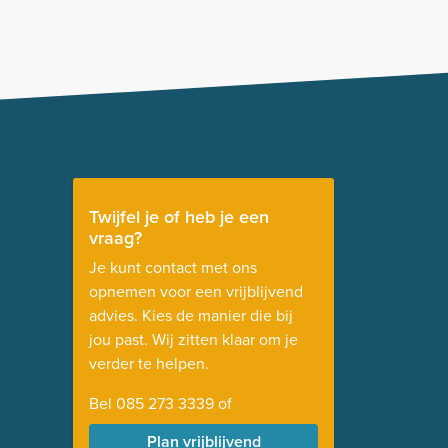
Twijfel je of heb je een
vraag?
Je kunt contact met ons
opnemen voor een vrijblijvend
advies. Kies de manier die bij
jou past. Wij zitten klaar om je
verder te helpen.
Bel
085 273 3339
of
Plan vrijblijvend