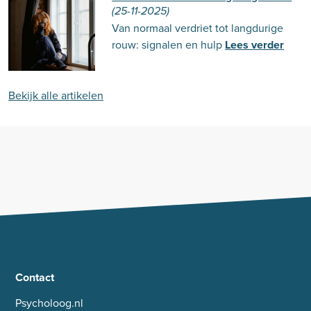
(25-11-2025)
Van normaal verdriet tot langdurige
rouw: signalen en hulp
Lees verder
Bekijk alle artikelen
Contact
Psycholoog.nl