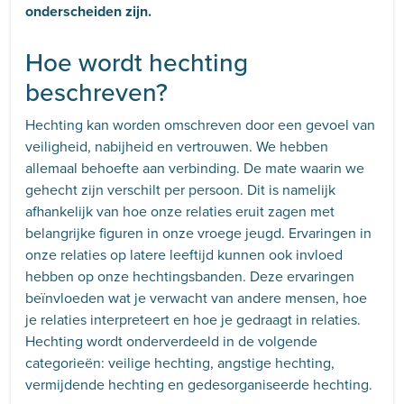
onderscheiden zijn.
Hoe wordt hechting
beschreven?
Hechting kan worden omschreven door een gevoel van
veiligheid, nabijheid en vertrouwen. We hebben
allemaal behoefte aan verbinding. De mate waarin we
gehecht zijn verschilt per persoon. Dit is namelijk
afhankelijk van hoe onze relaties eruit zagen met
belangrijke figuren in onze vroege jeugd. Ervaringen in
onze relaties op latere leeftijd kunnen ook invloed
hebben op onze hechtingsbanden. Deze ervaringen
beïnvloeden wat je verwacht van andere mensen, hoe
je relaties interpreteert en hoe je gedraagt in relaties.
Hechting wordt onderverdeeld in de volgende
categorieën: veilige hechting, angstige hechting,
vermijdende hechting en gedesorganiseerde hechting.