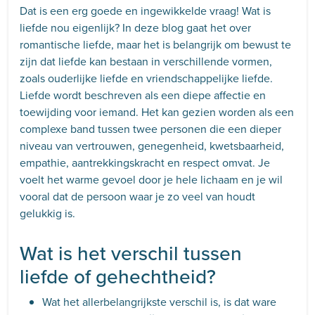
Dat is een erg goede en ingewikkelde vraag! Wat is
liefde nou eigenlijk? In deze blog gaat het over
romantische liefde, maar het is belangrijk om bewust te
zijn dat liefde kan bestaan in verschillende vormen,
zoals ouderlijke liefde en vriendschappelijke liefde.
Liefde wordt beschreven als een diepe affectie en
toewijding voor iemand. Het kan gezien worden als een
complexe band tussen twee personen die een dieper
niveau van vertrouwen, genegenheid, kwetsbaarheid,
empathie, aantrekkingskracht en respect omvat. Je
voelt het warme gevoel door je hele lichaam en je wil
vooral dat de persoon waar je zo veel van houdt
gelukkig is.
Wat is het verschil tussen
liefde of gehechtheid?
Wat het allerbelangrijkste verschil is, is dat ware