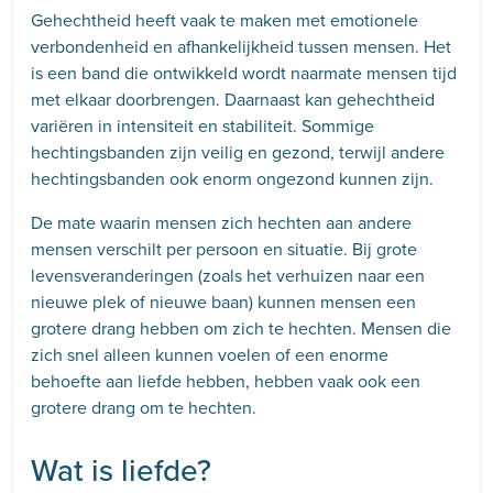
Gehechtheid heeft vaak te maken met emotionele
verbondenheid en afhankelijkheid tussen mensen. Het
is een band die ontwikkeld wordt naarmate mensen tijd
met elkaar doorbrengen. Daarnaast kan gehechtheid
variëren in intensiteit en stabiliteit. Sommige
hechtingsbanden zijn veilig en gezond, terwijl andere
hechtingsbanden ook enorm ongezond kunnen zijn.
De mate waarin mensen zich hechten aan andere
mensen verschilt per persoon en situatie. Bij grote
levensveranderingen (zoals het verhuizen naar een
nieuwe plek of nieuwe baan) kunnen mensen een
grotere drang hebben om zich te hechten. Mensen die
zich snel alleen kunnen voelen of een enorme
behoefte aan liefde hebben, hebben vaak ook een
grotere drang om te hechten.
Wat is liefde?