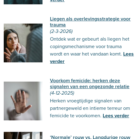
Liegen als overlevingsstrategie voor
trauma
(2-3-2026)
Ontdek wat er gebeurt als liegen het
copingsmechanisme voor trauma
wordt en waar het vandaan komt.
Lees
verder
Voorkom femicide: herken deze
signalen van een ongezonde relatie
(4-12-2025)
Herken vroegtijdige signalen van
partnergeweld en intieme terreur om
femicide te voorkomen.
Lees verder
‘Normale’ rouw vs. Langdurige rouw