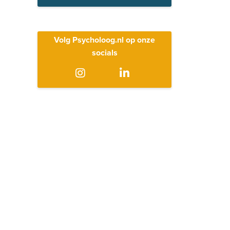
Volg Psycholoog.nl op onze
socials