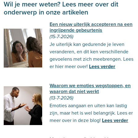
Wil je meer weten? Lees meer over dit
onderwerp in onze artikelen
Een nieuw uiterlijk accepteren na een
ingrijpende gebeurtenis
(15-7-2026)
Je uiterlijk kan gedurende je leven
veranderen, en dit ken verschillende
gevoelens met zich meebrengen. Lees
er hier meer over!
Lees verder
Waarom we emoties wegstoppen, en
waarom dat niet werkt
(13-7-2026)
Emoties aangaan en uiten kan lastig
zijn, maar het is wel belangrijk. Lees er
meer over in deze blog!
Lees verder