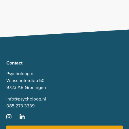
Contact
Psycholoog.nl
Winschoterdiep 50
9723 AB Groningen
info@psycholoog.nl
085 273 3339