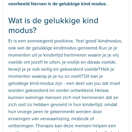
voorbeeld hiervan is de gelukkige kind modus.
Wat is de gelukkige kind
modus?
Er is een overwegend positieve, 'feel good'-kindmodus,
ook wel de gelukkige kindmodus genoemd. Kun je je
momenten uit je kindertijd herinneren waarin je je vrij
voelde om jezelf te uiten, je vrolijk en dwaas voelde,
terwijl je je ook veilig en gekoesterd voelde? Heb je
momenten waarop je je nu zo voelt? Dit kan je
gelukkige kind-modus zijn - een deel van jou dat moet
worden gekoesterd en verder ontwikkeld. Helaas
kunnen sommige mensen zich niet herinneren dat ze
zich ooit zo hebben gevoeld in hun kindertijd, omdat
hun vroege jaren te gekenmerkt werden door
ervaringen van verwaarlozing, misbruik of
ontberingen. Therapie kan deze mensen helpen een