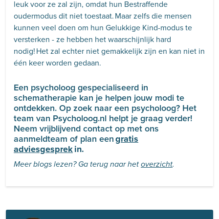
leuk voor ze zal zijn, omdat hun Bestraffende
oudermodus dit niet toestaat. Maar zelfs die mensen
kunnen veel doen om hun Gelukkige Kind-modus te
versterken - ze hebben het waarschijnlijk hard
nodig! Het zal echter niet gemakkelijk zijn en kan niet in
één keer worden gedaan.
Een psycholoog gespecialiseerd in
schematherapie kan je helpen jouw modi te
ontdekken.
Op zoek naar een psycholoog?
Het
team van Psycholoog.nl helpt je graag verder!
Neem vrijblijvend contact op met ons
aanmeldteam of plan een
gratis
adviesgesprek
in.
Meer blogs lezen? Ga terug naar het
overzicht
.