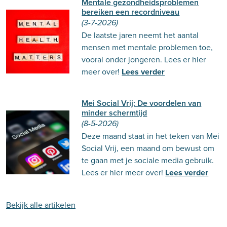
Mentale gezondheidsproblemen
bereiken een recordniveau
(3-7-2026)
De laatste jaren neemt het aantal
mensen met mentale problemen toe,
vooral onder jongeren. Lees er hier
meer over!
Lees verder
Mei Social Vrij: De voordelen van
minder schermtijd
(8-5-2026)
Deze maand staat in het teken van Mei
Social Vrij, een maand om bewust om
te gaan met je sociale media gebruik.
Lees er hier meer over!
Lees verder
Bekijk alle artikelen