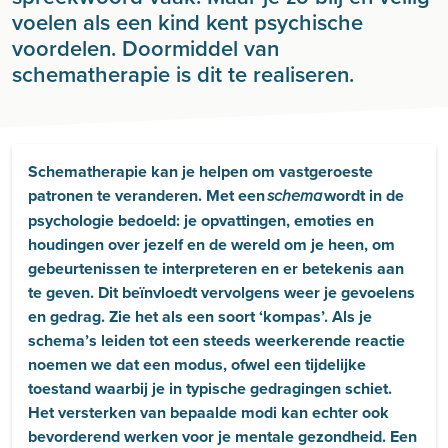
voelen als een kind kent psychische
voordelen. Doormiddel van
schematherapie is dit te realiseren.
Schematherapie kan je helpen om vastgeroeste
patronen te veranderen. Met een
wordt in de
schema
psychologie bedoeld: je opvattingen, emoties en
houdingen over jezelf en de wereld om je heen, om
gebeurtenissen te interpreteren en er betekenis aan
te geven. Dit beïnvloedt vervolgens weer je gevoelens
en gedrag. Zie het als een soort ‘kompas’. Als je
schema’s leiden tot een steeds weerkerende reactie
noemen we dat een modus, ofwel een tijdelijke
toestand waarbij je in typische gedragingen schiet.
Het versterken van bepaalde modi kan echter ook
bevorderend werken voor je mentale gezondheid. Een