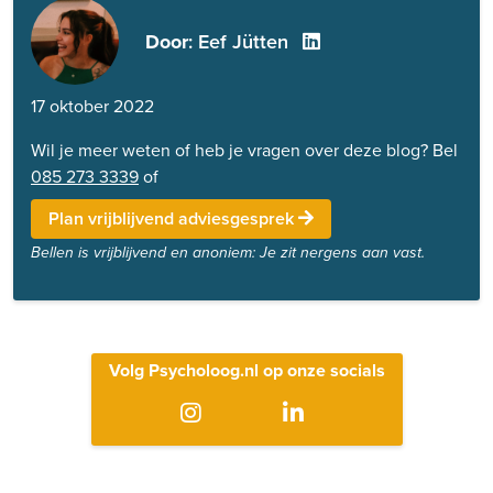
Door
: Eef Jütten
17 oktober 2022
Wil je meer weten of heb je vragen over deze blog? Bel
085 273 3339
of
Plan vrijblijvend adviesgesprek
Bellen is vrijblijvend en anoniem: Je zit nergens aan vast.
Volg Psycholoog.nl op onze socials