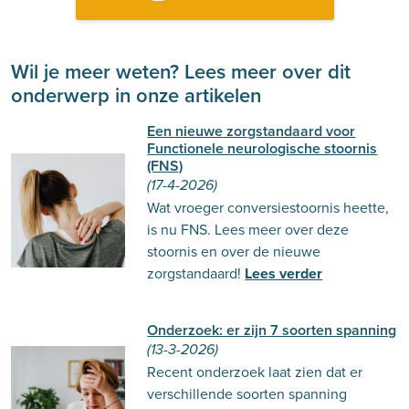
Wil je meer weten? Lees meer over dit
onderwerp in onze artikelen
Een nieuwe zorgstandaard voor
Functionele neurologische stoornis
(FNS)
(17-4-2026)
Wat vroeger conversiestoornis heette,
is nu FNS. Lees meer over deze
stoornis en over de nieuwe
zorgstandaard!
Lees verder
Onderzoek: er zijn 7 soorten spanning
(13-3-2026)
Recent onderzoek laat zien dat er
verschillende soorten spanning