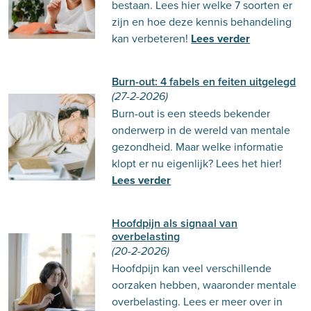
bestaan. Lees hier welke 7 soorten er
zijn en hoe deze kennis behandeling
kan verbeteren!
Lees verder
Burn-out: 4 fabels en feiten uitgelegd
(27-2-2026)
Burn-out is een steeds bekender
onderwerp in de wereld van mentale
gezondheid. Maar welke informatie
klopt er nu eigenlijk? Lees het hier!
Lees verder
Hoofdpijn als signaal van
overbelasting
(20-2-2026)
Hoofdpijn kan veel verschillende
oorzaken hebben, waaronder mentale
overbelasting. Lees er meer over in