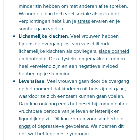
minder zin hebben om met anderen af te spreken.
Wanneer je dan toch veel sociale afspraken of
verplichtingen hebt kun je
stress
ervaren en je
somber gaan voelen.
Lichamelijke klachten
. Veel vrouwen hebben
tijdens de overgang last van verschillende
lichamelijke klachten als opvliegers,
slapeloosheid
en hoofdpijn. Deze fysieke ongemakken kunnen
heel vervelend zijn en een negatieve invloed
hebben op je stemming.
Levensfase.
Veel vrouwen gaan door de overgang
op het moment dat kinderen uit huis zijn of gaan,
waardoor ze zich eenzaam kunnen gaan voelen.
Daar kan ook nog eens het besef bij komen dat de
vruchtbare periode van je leven er letterlijk en
figuurlijk op zit. Dit kan zorgen voor somberheid,
angst
of depressieve gevoelens. We noemen dit
ook wel het lege nest syndroom.