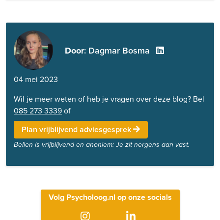
Door
: Dagmar Bosma
04 mei 2023
Wil je meer weten of heb je vragen over deze blog? Bel
085 273 3339
of
Plan vrijblijvend adviesgesprek
Bellen is vrijblijvend en anoniem: Je zit nergens aan vast.
Volg Psycholoog.nl op onze socials