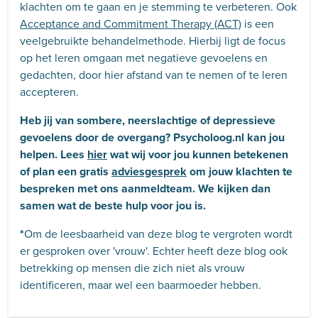
klachten om te gaan en je stemming te verbeteren. Ook
Acceptance and Commitment Therapy (ACT)
is een
veelgebruikte behandelmethode. Hierbij ligt de focus
op het leren omgaan met negatieve gevoelens en
gedachten, door hier afstand van te nemen of te leren
accepteren.
Heb jij van sombere, neerslachtige of depressieve
gevoelens door de overgang? Psycholoog.nl kan jou
helpen. Lees
hier
wat wij voor jou kunnen betekenen
of plan een gratis
adviesgesprek
om jouw klachten te
bespreken met ons aanmeldteam. We kijken dan
samen wat de beste hulp voor jou is.
*
Om de leesbaarheid van deze blog te vergroten wordt
er gesproken over 'vrouw'. Echter heeft deze blog ook
betrekking op mensen die zich niet als vrouw
identificeren, maar wel een baarmoeder hebben.