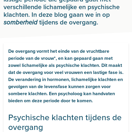
verschillende lichamelijke en psychische
klachten. In deze blog gaan we in op
tijdens de overgang.
somberheid
De overgang vormt het einde van de vruchtbare
periode van de vrouw*, en kan gepaard gaan met
zowel lichamelijke als psychische klachten. Dit maakt
dat de overgang voor veel vrouwen een lastige fase is.
De verandering in hormonen, lichamelijke klachten en
gevolgen van de levensfase kunnen zorgen voor
sombere klachten. Een psycholoog kan handvaten
bieden om deze periode door te komen.
Psychische klachten tijdens de
overgang