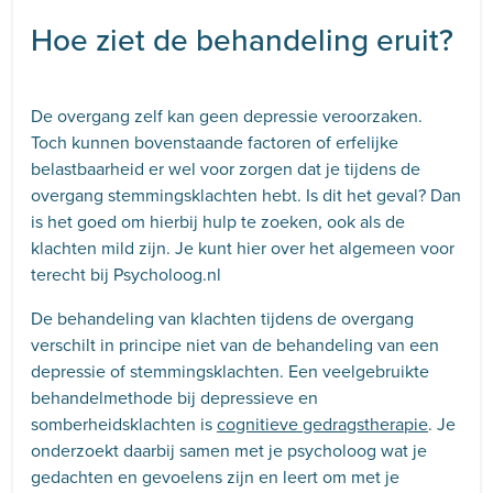
Hoe ziet de behandeling eruit?
De overgang zelf kan geen depressie veroorzaken.
Toch kunnen bovenstaande factoren of erfelijke
belastbaarheid er wel voor zorgen dat je tijdens de
overgang stemmingsklachten hebt. Is dit het geval? Dan
is het goed om hierbij hulp te zoeken, ook als de
klachten mild zijn. Je kunt hier over het algemeen voor
terecht bij Psycholoog.nl
De behandeling van klachten tijdens de overgang
verschilt in principe niet van de behandeling van een
depressie of stemmingsklachten. Een veelgebruikte
behandelmethode bij depressieve en
somberheidsklachten is
cognitieve gedragstherapie
. Je
onderzoekt daarbij samen met je psycholoog wat je
gedachten en gevoelens zijn en leert om met je