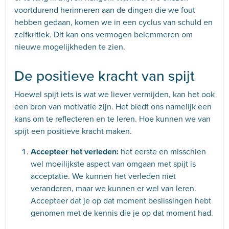
voortdurend herinneren aan de dingen die we fout
hebben gedaan, komen we in een cyclus van schuld en
zelfkritiek. Dit kan ons vermogen belemmeren om
nieuwe mogelijkheden te zien.
De positieve kracht van spijt
Hoewel spijt iets is wat we liever vermijden, kan het ook
een bron van motivatie zijn. Het biedt ons namelijk een
kans om te reflecteren en te leren. Hoe kunnen we van
spijt een positieve kracht maken.
Accepteer het verleden:
het eerste en misschien
wel moeilijkste aspect van omgaan met spijt is
acceptatie. We kunnen het verleden niet
veranderen, maar we kunnen er wel van leren.
Accepteer dat je op dat moment beslissingen hebt
genomen met de kennis die je op dat moment had.