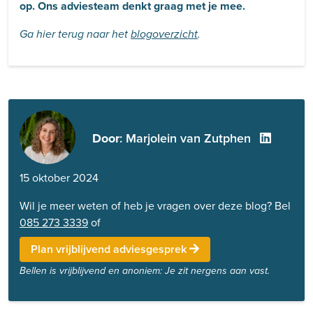
op. Ons adviesteam denkt graag met je mee.
Ga hier terug naar het
blogoverzicht
.
Door
: Marjolein van Zutphen
15 oktober 2024
Wil je meer weten of heb je vragen over deze blog? Bel
085 273 3339
of
Plan vrijblijvend adviesgesprek
Bellen is vrijblijvend en anoniem: Je zit nergens aan vast.