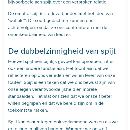
bijvoorbeeld aan spijt over een verbroken relatie.
De emotie spijt is sterk verbonden met het idee van
‘wat als?’. Dit soort gedachten kunnen ons
achtervolgen, omdat ze ons confronteren met de
onomkeerbaarheid van keuzes.
De dubbelzinnigheid van spijt
Hoewel spijt een pijnlijk gevoel kan oproepen, zit er
ook een andere functie aan. Het toont aan dat we
reflecteren op ons verleden en willen leren van onze
fouten. Spijt is een teken dat we ons bewust zijn van
onze eigen verantwoordelijkheid en morele
standaarden. Het laat ons zien dat we onszelf beter
willen begrijpen en dat we bereid zijn om in de
toekomst te maken.
Spijt kan daarentegen ook verlammend werken als we
er te lang in blijven hangen. Wanneer we onszelf