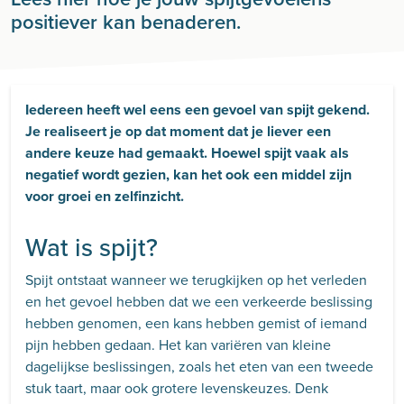
positiever kan benaderen.
Iedereen heeft wel eens een gevoel van spijt gekend.
Je realiseert je op dat moment dat je liever een
andere keuze had gemaakt. Hoewel spijt vaak als
negatief wordt gezien, kan het ook een middel zijn
voor groei en zelfinzicht.
Wat is spijt?
Spijt ontstaat wanneer we terugkijken op het verleden
en het gevoel hebben dat we een verkeerde beslissing
hebben genomen, een kans hebben gemist of iemand
pijn hebben gedaan. Het kan variëren van kleine
dagelijkse beslissingen, zoals het eten van een tweede
stuk taart, maar ook grotere levenskeuzes. Denk