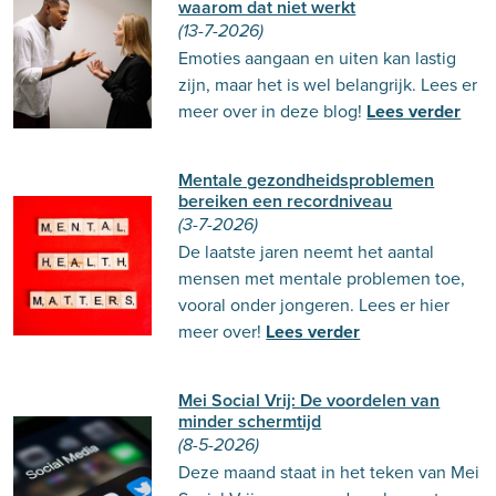
waarom dat niet werkt
(13-7-2026)
Emoties aangaan en uiten kan lastig
zijn, maar het is wel belangrijk. Lees er
meer over in deze blog!
Lees verder
Mentale gezondheidsproblemen
bereiken een recordniveau
(3-7-2026)
De laatste jaren neemt het aantal
mensen met mentale problemen toe,
vooral onder jongeren. Lees er hier
meer over!
Lees verder
Mei Social Vrij: De voordelen van
minder schermtijd
(8-5-2026)
Deze maand staat in het teken van Mei