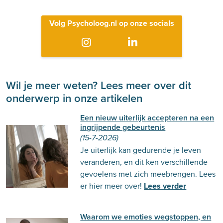
Volg Psycholoog.nl op onze socials
Wil je meer weten? Lees meer over dit
onderwerp in onze artikelen
Een nieuw uiterlijk accepteren na een
ingrijpende gebeurtenis
(15-7-2026)
Je uiterlijk kan gedurende je leven
veranderen, en dit ken verschillende
gevoelens met zich meebrengen. Lees
er hier meer over!
Lees verder
Waarom we emoties wegstoppen, en