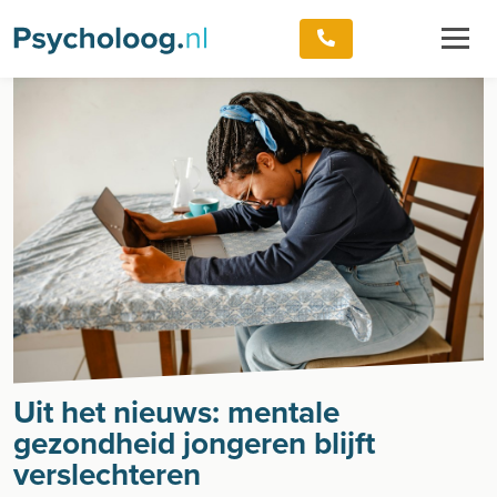
Uit het nieuws: mentale
gezondheid jongeren blijft
verslechteren