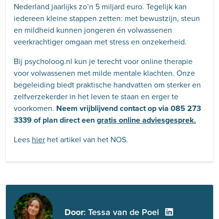
Nederland jaarlijks zo’n 5 miljard euro. Tegelijk kan
iedereen kleine stappen zetten: met bewustzijn, steun
en mildheid kunnen jongeren én volwassenen
veerkrachtiger omgaan met stress en onzekerheid.
Bij psycholoog.nl kun je terecht voor online therapie
voor volwassenen met milde mentale klachten. Onze
begeleiding biedt praktische handvatten om sterker en
zelfverzekerder in het leven te staan en erger te
voorkomen.
Neem vrijblijvend contact op via 085 273
3339 of plan direct een
gratis online adviesgesprek.
Lees
hier
het artikel van het NOS.
Door
: Tessa van de Poel