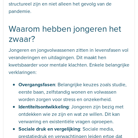
structureel zijn en niet alleen het gevolg van de
pandemie.
Waarom hebben jongeren het
zwaar?
Jongeren en jongvolwassenen zitten in levensfasen vol
veranderingen en uitdagingen. Dit maakt hen
kwetsbaarder voor mentale klachten. Enkele belangrijke
verklaringen:
Overgangsfasen
: Belangrijke keuzes zoals studie,
eerste baan, zelfstandig wonen en volwassen
worden zorgen voor stress en onzekerheid.
Identiteitsontwikkeling
: Jongeren zijn bezig met
ontdekken wie ze zijn en wat ze willen. Dit kan
verwarring en existentiële vragen oproepen.
Sociale druk en vergelijking
: Sociale media,
prestatiedruk en verwachtingen leiden ertoe dat