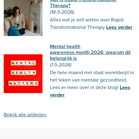
Therapy?
(18-5-2026)
Alles wat je wilt weten over Rapid
Transformational Therapy
Lees verder
Mental health
awareness month 2026: waarom dit
belangrijk is
(1-5-2026)
De hele maand mei staat wereldwijd in
het teken van mentale gezondheid.
Lees er meer over in deze blog!
Lees
verder
Bekijk alle artikelen