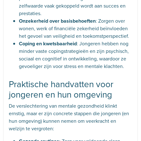
zelfwaarde vaak gekoppeld wordt aan succes en
prestaties.
Onzekerheid over basisbehoeften
: Zorgen over
wonen, werk of financiële zekerheid beïnvloeden
het gevoel van veiligheid en toekomstperspectief.
Coping en kwetsbaarheid
: Jongeren hebben nog
minder vaste copingstrategieën en zijn psychisch,
sociaal en cognitief in ontwikkeling, waardoor ze
gevoeliger zijn voor stress en mentale klachten.
Praktische handvatten voor
jongeren en hun omgeving
De verslechtering van mentale gezondheid klinkt
ernstig, maar er zijn concrete stappen die jongeren (en
hun omgeving) kunnen nemen om veerkracht en
welzijn te vergroten: