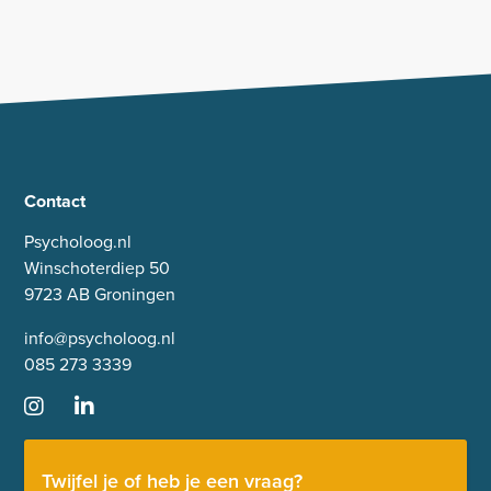
Contact
Psycholoog.nl
Winschoterdiep 50
9723 AB Groningen
info@psycholoog.nl
085 273 3339
Twijfel je of heb je een vraag?