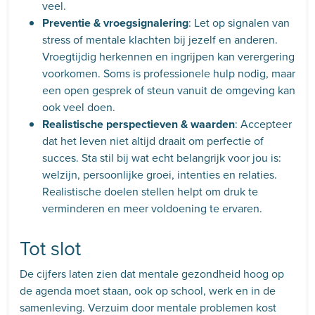
veel.
Preventie & vroegsignalering
: Let op signalen van
stress of mentale klachten bij jezelf en anderen.
Vroegtijdig herkennen en ingrijpen kan verergering
voorkomen. Soms is professionele hulp nodig, maar
een open gesprek of steun vanuit de omgeving kan
ook veel doen.
Realistische perspectieven & waarden
: Accepteer
dat het leven niet altijd draait om perfectie of
succes. Sta stil bij wat echt belangrijk voor jou is:
welzijn, persoonlijke groei, intenties en relaties.
Realistische doelen stellen helpt om druk te
verminderen en meer voldoening te ervaren.
Tot slot
De cijfers laten zien dat mentale gezondheid hoog op
de agenda moet staan, ook op school, werk en in de
samenleving. Verzuim door mentale problemen kost