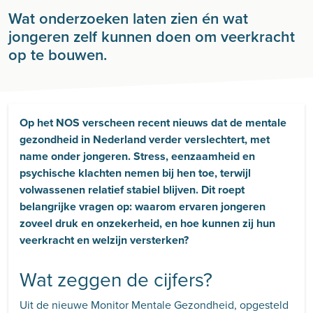
Wat onderzoeken laten zien én wat
jongeren zelf kunnen doen om veerkracht
op te bouwen.
Op het NOS verscheen recent nieuws dat de mentale
gezondheid in Nederland verder verslechtert, met
name onder jongeren. Stress, eenzaamheid en
psychische klachten nemen bij hen toe, terwijl
volwassenen relatief stabiel blijven. Dit roept
belangrijke vragen op: waarom ervaren jongeren
zoveel druk en onzekerheid, en hoe kunnen zij hun
veerkracht en welzijn versterken?
Wat zeggen de cijfers?
Uit de nieuwe Monitor Mentale Gezondheid, opgesteld