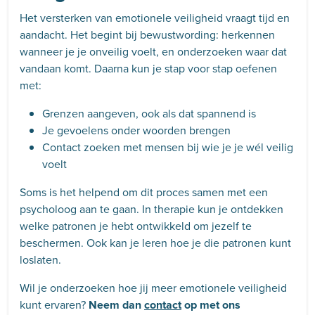
Het versterken van emotionele veiligheid vraagt tijd en
aandacht. Het begint bij bewustwording: herkennen
wanneer je je onveilig voelt, en onderzoeken waar dat
vandaan komt. Daarna kun je stap voor stap oefenen
met:
Grenzen aangeven, ook als dat spannend is
Je gevoelens onder woorden brengen
Contact zoeken met mensen bij wie je je wél veilig
voelt
Soms is het helpend om dit proces samen met een
psycholoog aan te gaan. In therapie kun je ontdekken
welke patronen je hebt ontwikkeld om jezelf te
beschermen. Ook kan je leren hoe je die patronen kunt
loslaten.
Wil je onderzoeken hoe jij meer emotionele veiligheid
kunt ervaren?
Neem dan
contact
op met ons