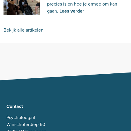
precies is en hoe je ermee om kan
gaan.
Lees verder
Bekijk alle artikelen
Contact
Psycholoog.nl
Winschoterdiep 50