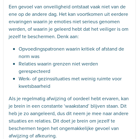
Een gevoel van onveiligheid ontstaat vaak niet van de
ene op de andere dag. Het kan voortkomen uit eerdere
ervaringen waarin je emoties niet serieus genomen
werden, of waarin je geleerd hebt dat het veiliger is om
jezelf te beschermen. Denk aan:
Opvoedingspatronen waarin kritiek of afstand de
norm was
Relaties waarin grenzen niet werden
gerespecteerd
Werk- of gezinssituaties met weinig ruimte voor
kwetsbaarheid
Als je regelmatig afwijzing of oordeel hebt ervaren, kan
je brein in een constante ‘waakstand’ blijven staan. Dit
heb je zo aangeleerd, dus dit neem je mee naar andere
situaties en relaties. Dit doet je brein om jezelf te
beschermen tegen het ongemakkelijke gevoel van
afwijzing of afkeuring.