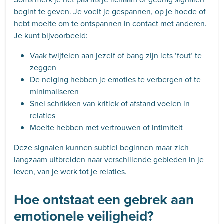
begint te geven. Je voelt je gespannen, op je hoede of
hebt moeite om te ontspannen in contact met anderen.
Je kunt bijvoorbeeld:
Vaak twijfelen aan jezelf of bang zijn iets ‘fout’ te
zeggen
De neiging hebben je emoties te verbergen of te
minimaliseren
Snel schrikken van kritiek of afstand voelen in
relaties
Moeite hebben met vertrouwen of intimiteit
Deze signalen kunnen subtiel beginnen maar zich
langzaam uitbreiden naar verschillende gebieden in je
leven, van je werk tot je relaties.
Hoe ontstaat een gebrek aan
emotionele veiligheid?