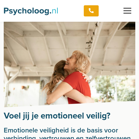
Voel jij je emotioneel veilig?
Emotionele veiligheid is de basis voor
verbinding, vertrouwen en zelfvertrouwen.