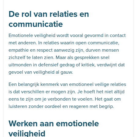
De rol van relaties en
communicatie
Emotionele veiligheid wordt vooral gevormd in contact
met anderen. In relaties waarin open communicatie,
empathie en respect aanwezig zijn, durven mensen
zichzelf te laten zien. Maar als gesprekken snel
uitmonden in defensief gedrag of kritiek, verdwijnt dat
gevoel van veiligheid al gauw.
Een belangrijk kenmerk van emotioneel veilige relaties
is dat verschillen er mogen zijn. Je hoeft het niet altijd
eens te zijn om je verbonden te voelen. Het gaat om
luisteren zonder oordeel en reageren met begrip.
Werken aan emotionele
veiligheid