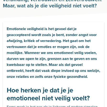
Maar, wat als je die veiligheid niet voelt?
Emotionele veiligheid is het gevoel dat je
geaccepteerd wordt zoals je bent, zonder angst voor
afwijzing, kritiek of vernedering. Het gaat om het
vertrouwen dat je emoties er mogen zijn, ook de
moeilijke. Wanneer we ons emotioneel veilig voelen,
durven we open te zijn, grenzen aan te geven en ons
kwetsbaar op te stellen. Maar als dat gevoel
ontbreekt, heeft dat vaak diepe invloed op ons welzijn,
onze relaties en zelfs onze fysieke gezondheid.
Hoe herken je dat je je
emotioneel niet veilig voelt?
Soms merk je het pas als je lichaam of gedrag signalen