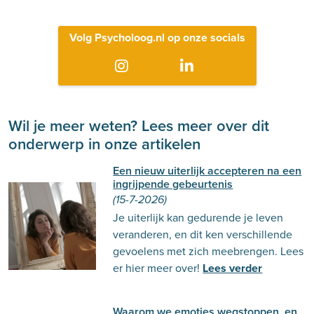
Volg Psycholoog.nl op onze socials
Wil je meer weten? Lees meer over dit
onderwerp in onze artikelen
Een nieuw uiterlijk accepteren na een
ingrijpende gebeurtenis
(15-7-2026)
Je uiterlijk kan gedurende je leven
veranderen, en dit ken verschillende
gevoelens met zich meebrengen. Lees
er hier meer over!
Lees verder
Waarom we emoties wegstoppen, en