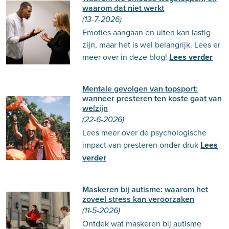
waarom dat niet werkt
(13-7-2026)
Emoties aangaan en uiten kan lastig
zijn, maar het is wel belangrijk. Lees er
meer over in deze blog!
Lees verder
Mentale gevolgen van topsport:
wanneer presteren ten koste gaat van
welzijn
(22-6-2026)
Lees meer over de psychologische
impact van presteren onder druk
Lees
verder
Maskeren bij autisme: waarom het
zoveel stress kan veroorzaken
(11-5-2026)
Ontdek wat maskeren bij autisme