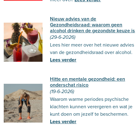
Nieuw advies van de
Gezondheidsraad: waarom geen
alcohol drinken de gezondste keuze is
(29-6-2026)
Lees hier meer over het nieuwe advies
van de gezondheidsraad over alcohol.
Lees verder
Hitte en mentale gezondheid: een
onderschat risico
(19-6-2026)
Waarom warme periodes psychische
klachten kunnen verergeren en wat je
kunt doen om jezelf te beschermen.
Lees verder