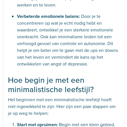
werken en te leven.
Verbeterde emotionele balans:
Door je te
concentreren op wat je echt nodig hebt en
waardeert, ontwikkel je een sterkere emotionele
veerkracht. Ook kan minimalisme leiden tot een
verhoogd gevoel van controle en autonomie. Dit
helpt je om beter om te gaan met de ups en downs
van het leven en vermindert de kans op het
ontwikkelen van angst of depressie.
Hoe begin je met een
minimalistische leefstijl?
Het beginnen met een minimalistische leefstijl hoeft
niet ingewikkeld te zijn. Hier zijn een paar stappen om
je op weg te helpen:
Start met opruimen:
Begin met een klein gebied,