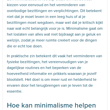
kiezen voor eenvoud en het verminderen van
overbodige bezittingen en verplichtingen. Dit betekent
niet dat je moet leven in een leeg huis of al je
bezittingen moet wegdoen, maar wel dat je kritisch kijkt
naar wat echt belangrijk voor je is. Minimalisme gaat om
het loslaten van alles wat niet bijdraagt aan je geluk en
welzijn, zodat je meer ruimte creëert voor de dingen
die er echt toe doen.
In praktische zin betekent dit vaak het verminderen van
fysieke bezittingen, het vereenvoudigen van je
dagelijkse routines en het beperken van de
hoeveelheid informatie en prikkels waaraan je jezelf
blootstelt. Het doel is om meer rust en helderheid te
ervaren door het terugbrengen van je leven tot de
essentie.
Hoe kan minimalisme helpen