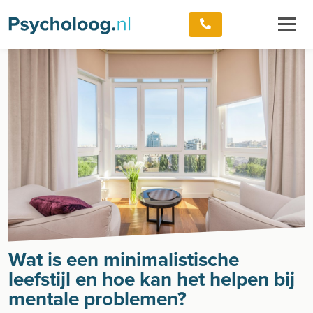
Wat is een minimalistische
leefstijl en hoe kan het helpen bij
mentale problemen?