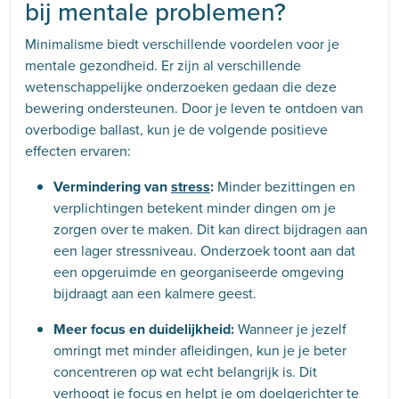
bij mentale problemen?
Minimalisme biedt verschillende voordelen voor je
mentale gezondheid. Er zijn al verschillende
wetenschappelijke onderzoeken gedaan die deze
bewering ondersteunen. Door je leven te ontdoen van
overbodige ballast, kun je de volgende positieve
effecten ervaren:
Vermindering van
stress
:
Minder bezittingen en
verplichtingen betekent minder dingen om je
zorgen over te maken. Dit kan direct bijdragen aan
een lager stressniveau. Onderzoek toont aan dat
een opgeruimde en georganiseerde omgeving
bijdraagt aan een kalmere geest.
Meer focus en duidelijkheid:
Wanneer je jezelf
omringt met minder afleidingen, kun je je beter
concentreren op wat echt belangrijk is. Dit
verhoogt je focus en helpt je om doelgerichter te