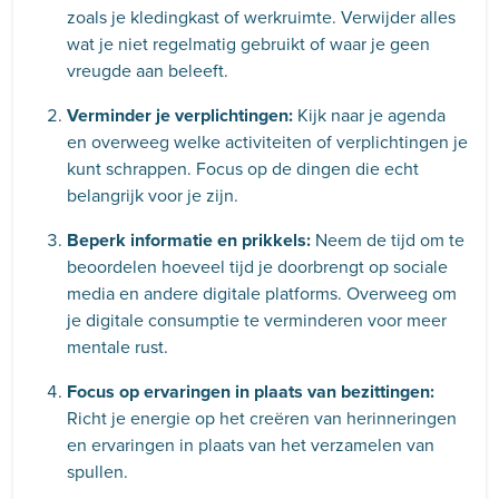
zoals je kledingkast of werkruimte. Verwijder alles
wat je niet regelmatig gebruikt of waar je geen
vreugde aan beleeft.
Verminder je verplichtingen:
Kijk naar je agenda
en overweeg welke activiteiten of verplichtingen je
kunt schrappen. Focus op de dingen die echt
belangrijk voor je zijn.
Beperk informatie en prikkels:
Neem de tijd om te
beoordelen hoeveel tijd je doorbrengt op sociale
media en andere digitale platforms. Overweeg om
je digitale consumptie te verminderen voor meer
mentale rust.
Focus op ervaringen in plaats van bezittingen:
Richt je energie op het creëren van herinneringen
en ervaringen in plaats van het verzamelen van
spullen.