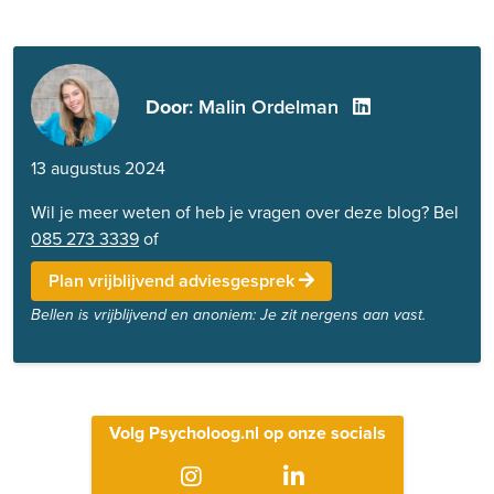
Door
: Malin Ordelman
13 augustus 2024
Wil je meer weten of heb je vragen over deze blog? Bel
085 273 3339
of
Plan vrijblijvend adviesgesprek
Bellen is vrijblijvend en anoniem: Je zit nergens aan vast.
Volg Psycholoog.nl op onze socials