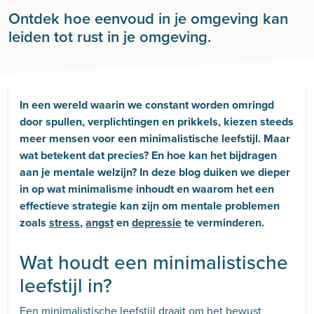
Ontdek hoe eenvoud in je omgeving kan
leiden tot rust in je omgeving.
In een wereld waarin we constant worden omringd
door spullen, verplichtingen en prikkels, kiezen steeds
meer mensen voor een minimalistische leefstijl. Maar
wat betekent dat precies? En hoe kan het bijdragen
aan je mentale welzijn? In deze blog duiken we dieper
in op wat minimalisme inhoudt en waarom het een
effectieve strategie kan zijn om mentale problemen
zoals
stress
,
angst
en
depressie
te verminderen.
Wat houdt een minimalistische
leefstijl in?
Een minimalistische leefstijl draait om het bewust