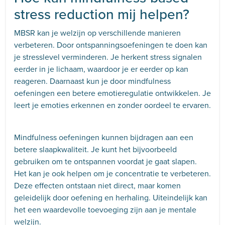
stress reduction mij helpen?
MBSR kan je welzijn op verschillende manieren
verbeteren. Door ontspanningsoefeningen te doen kan
je stresslevel verminderen. Je herkent stress signalen
eerder in je lichaam, waardoor je er eerder op kan
reageren. Daarnaast kun je door mindfulness
oefeningen een betere emotieregulatie ontwikkelen. Je
leert je emoties erkennen en zonder oordeel te ervaren.
Mindfulness oefeningen kunnen bijdragen aan een
betere slaapkwaliteit. Je kunt het bijvoorbeeld
gebruiken om te ontspannen voordat je gaat slapen.
Het kan je ook helpen om je concentratie te verbeteren.
Deze effecten ontstaan niet direct, maar komen
geleidelijk door oefening en herhaling. Uiteindelijk kan
het een waardevolle toevoeging zijn aan je mentale
welzijn.