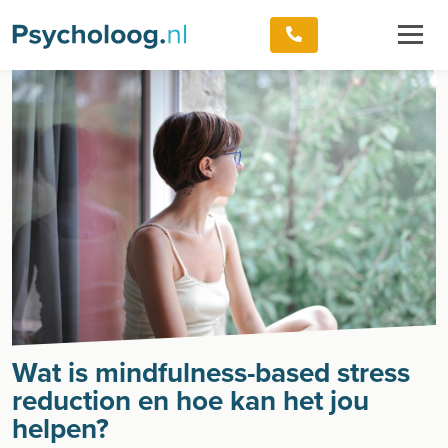
Wat is mindfulness-based stress
reduction en hoe kan het jou
helpen?