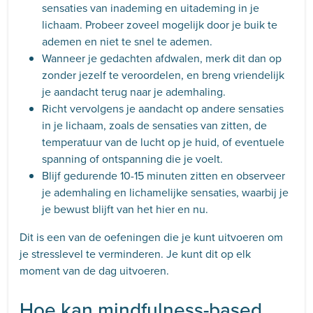
sensaties van inademing en uitademing in je
lichaam. Probeer zoveel mogelijk door je buik te
ademen en niet te snel te ademen.
Wanneer je gedachten afdwalen, merk dit dan op
zonder jezelf te veroordelen, en breng vriendelijk
je aandacht terug naar je ademhaling.
Richt vervolgens je aandacht op andere sensaties
in je lichaam, zoals de sensaties van zitten, de
temperatuur van de lucht op je huid, of eventuele
spanning of ontspanning die je voelt.
Blijf gedurende 10-15 minuten zitten en observeer
je ademhaling en lichamelijke sensaties, waarbij je
je bewust blijft van het hier en nu.
Dit is een van de oefeningen die je kunt uitvoeren om
je stresslevel te verminderen. Je kunt dit op elk
moment van de dag uitvoeren.
Hoe kan mindfulness-based