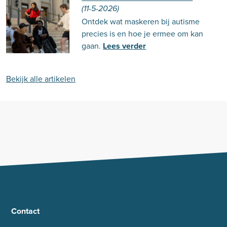
(11-5-2026)
Ontdek wat maskeren bij autisme
precies is en hoe je ermee om kan
gaan.
Lees verder
Bekijk alle artikelen
Contact