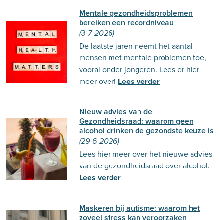
Mentale gezondheidsproblemen
bereiken een recordniveau
(3-7-2026)
De laatste jaren neemt het aantal
mensen met mentale problemen toe,
vooral onder jongeren. Lees er hier
meer over!
Lees verder
Nieuw advies van de
Gezondheidsraad: waarom geen
alcohol drinken de gezondste keuze is
(29-6-2026)
Lees hier meer over het nieuwe advies
van de gezondheidsraad over alcohol.
Lees verder
Maskeren bij autisme: waarom het
zoveel stress kan veroorzaken