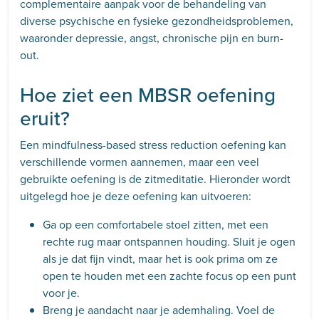
complementaire aanpak voor de behandeling van
diverse psychische en fysieke gezondheidsproblemen,
waaronder depressie, angst, chronische pijn en burn-
out.
Hoe ziet een MBSR oefening
eruit?
Een mindfulness-based stress reduction oefening kan
verschillende vormen aannemen, maar een veel
gebruikte oefening is de zitmeditatie. Hieronder wordt
uitgelegd hoe je deze oefening kan uitvoeren:
Ga op een comfortabele stoel zitten, met een
rechte rug maar ontspannen houding. Sluit je ogen
als je dat fijn vindt, maar het is ook prima om ze
open te houden met een zachte focus op een punt
voor je.
Breng je aandacht naar je ademhaling. Voel de