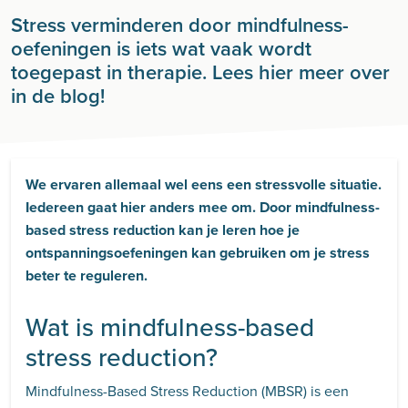
Stress verminderen door mindfulness-
oefeningen is iets wat vaak wordt
toegepast in therapie. Lees hier meer over
in de blog!
We ervaren allemaal wel eens een stressvolle situatie.
Iedereen gaat hier anders mee om. Door mindfulness-
based stress reduction kan je leren hoe je
ontspanningsoefeningen kan gebruiken om je stress
beter te reguleren.
Wat is mindfulness-based
stress reduction?
Mindfulness-Based Stress Reduction (MBSR) is een