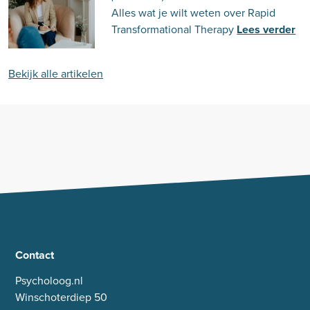
Alles wat je wilt weten over Rapid
Transformational Therapy
Lees verder
Bekijk alle artikelen
Contact
Psycholoog.nl
Winschoterdiep 50