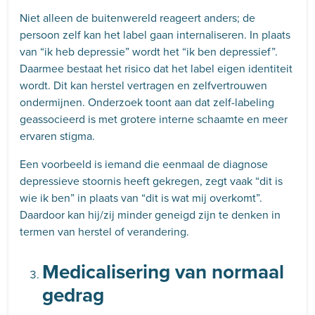
Niet alleen de buitenwereld reageert anders; de
persoon zelf kan het label gaan internaliseren. In plaats
van “ik heb depressie” wordt het “ik ben depressief”.
Daarmee bestaat het risico dat het label eigen identiteit
wordt. Dit kan herstel vertragen en zelfvertrouwen
ondermijnen. Onderzoek toont aan dat zelf-labeling
geassocieerd is met grotere interne schaamte en meer
ervaren stigma.
Een voorbeeld is iemand die eenmaal de diagnose
depressieve stoornis heeft gekregen, zegt vaak “dit is
wie ik ben” in plaats van “dit is wat mij overkomt”.
Daardoor kan hij/zij minder geneigd zijn te denken in
termen van herstel of verandering.
Medicalisering van normaal
gedrag