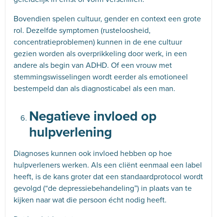
Bovendien spelen cultuur, gender en context een grote
rol. Dezelfde symptomen (rusteloosheid,
concentratieproblemen) kunnen in de ene cultuur
gezien worden als overprikkeling door werk, in een
andere als begin van ADHD. Of een vrouw met
stemmingswisselingen wordt eerder als emotioneel
bestempeld dan als diagnosticabel als een man.
Negatieve invloed op
hulpverlening
Diagnoses kunnen ook invloed hebben op hoe
hulpverleners werken. Als een cliënt eenmaal een label
heeft, is de kans groter dat een standaardprotocol wordt
gevolgd (“de depressiebehandeling”) in plaats van te
kijken naar wat die persoon écht nodig heeft.