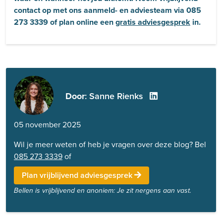
contact op met ons aanmeld- en adviesteam via 085
273 3339 of plan online een
gratis adviesgesprek
in.
Door
: Sanne Rienks
05 november 2025
Wil je meer weten of heb je vragen over deze blog? Bel
085 273 3339
of
Plan vrijblijvend adviesgesprek
Bellen is vrijblijvend en anoniem: Je zit nergens aan vast.