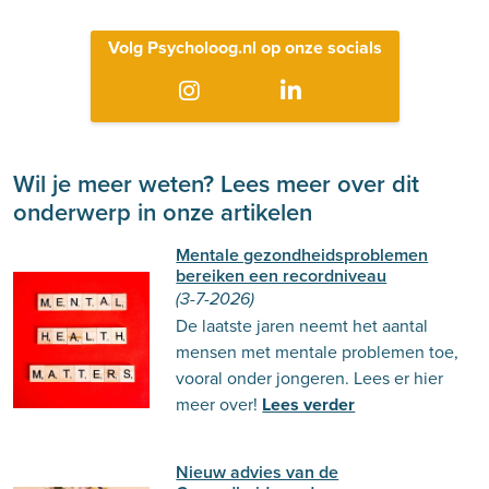
Volg Psycholoog.nl op onze socials
Wil je meer weten? Lees meer over dit
onderwerp in onze artikelen
Mentale gezondheidsproblemen
bereiken een recordniveau
(3-7-2026)
De laatste jaren neemt het aantal
mensen met mentale problemen toe,
vooral onder jongeren. Lees er hier
meer over!
Lees verder
Nieuw advies van de