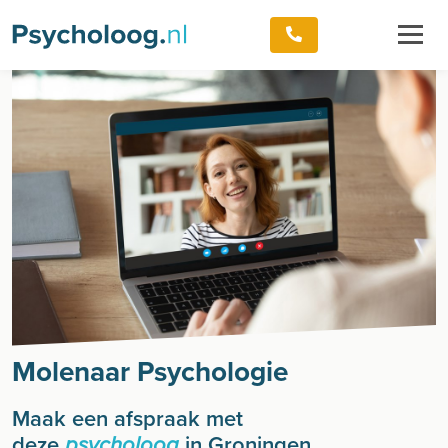
Molenaar Psychologie
Maak een afspraak met
deze
in Groningen
psycholoog