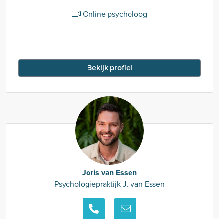
Online psycholoog
Bekijk profiel
Joris van Essen
Psychologiepraktijk J. van Essen