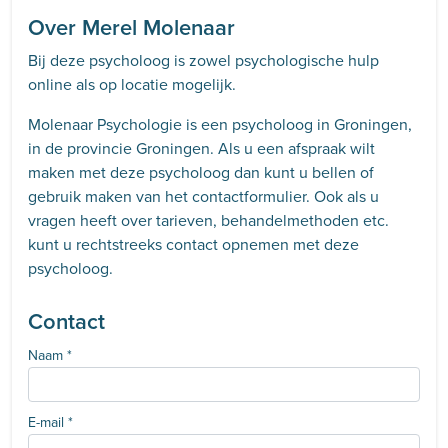
Over Merel Molenaar
Bij deze psycholoog is zowel psychologische hulp
online als op locatie mogelijk.
Molenaar Psychologie is een psycholoog in Groningen,
in de provincie Groningen. Als u een afspraak wilt
maken met deze psycholoog dan kunt u bellen of
gebruik maken van het contactformulier. Ook als u
vragen heeft over tarieven, behandelmethoden etc.
kunt u rechtstreeks contact opnemen met deze
psycholoog.
Contact
Naam
*
E-mail
*