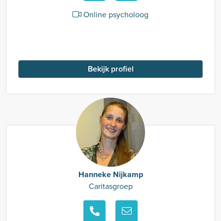
Online psycholoog
Bekijk profiel
Hanneke Nijkamp
Caritasgroep