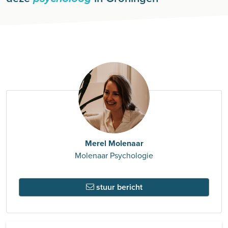
Merel Molenaar
Molenaar Psychologie
stuur bericht