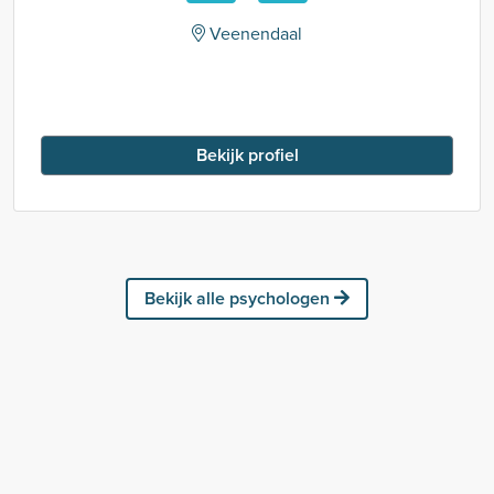
Veenendaal
Bekijk profiel
Bekijk alle psychologen