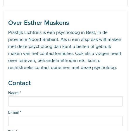
Over Esther Muskens
Praktijk Lichtreis is een psycholoog in Best, in de
provincie Noord-Brabant. Als u een afspraak wilt maken
met deze psycholoog dan kunt u bellen of gebruik
maken van het contactformulier. Ook als u vragen heeft
over tarieven, behandelmethoden etc. kunt u
rechtstreeks contact opnemen met deze psycholoog.
Contact
Naam
*
E-mail
*