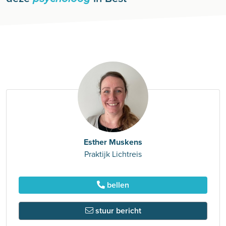
Esther Muskens
Praktijk Lichtreis
bellen
stuur bericht