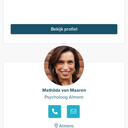
Bekijk profiel
Mathilda van Maaren
Psycholoog Almere
Almere