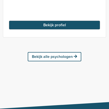
Bekijk profiel
Bekijk alle psychologen