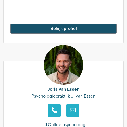
Bekijk profiel
Joris van Essen
Psychologiepraktijk J. van Essen
Online psycholoog