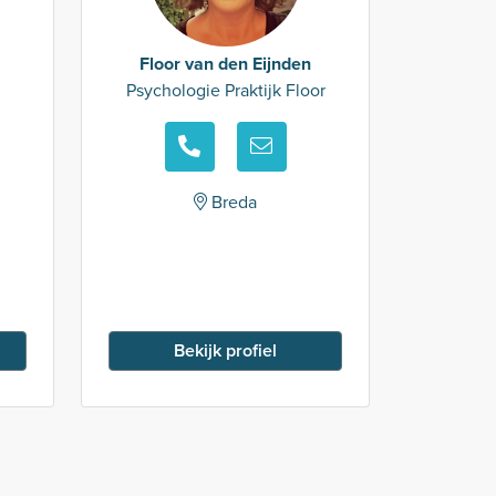
Floor van den Eijnden
Psychologie Praktijk Floor
Breda
Bekijk profiel