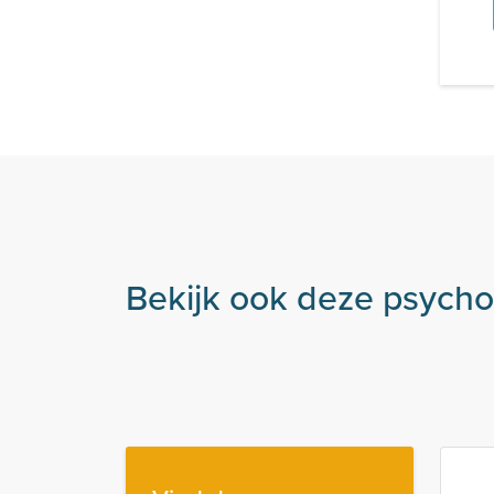
Bekijk ook deze psych