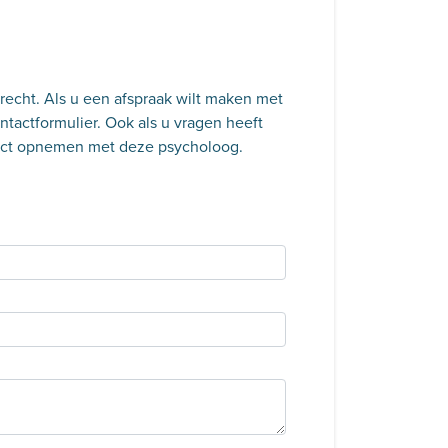
trecht. Als u een afspraak wilt maken met
tactformulier. Ook als u vragen heeft
tact opnemen met deze psycholoog.