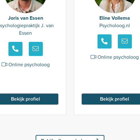
Joris van Essen
Eline Vollema
sychologiepraktijk J. van
Psycholoog.nl
Essen
Online psycholoog
Online psycholoog
Bekijk profiel
Bekijk profiel