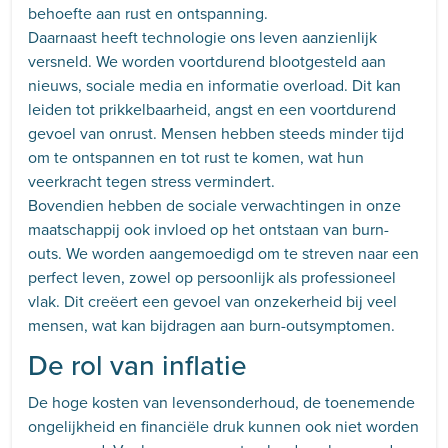
behoefte aan rust en ontspanning.
Daarnaast heeft technologie ons leven aanzienlijk
versneld. We worden voortdurend blootgesteld aan
nieuws, sociale media en informatie overload. Dit kan
leiden tot prikkelbaarheid, angst en een voortdurend
gevoel van onrust. Mensen hebben steeds minder tijd
om te ontspannen en tot rust te komen, wat hun
veerkracht tegen stress vermindert.
Bovendien hebben de sociale verwachtingen in onze
maatschappij ook invloed op het ontstaan van burn-
outs. We worden aangemoedigd om te streven naar een
perfect leven, zowel op persoonlijk als professioneel
vlak. Dit creëert een gevoel van onzekerheid bij veel
mensen, wat kan bijdragen aan burn-outsymptomen.
De rol van inflatie
De hoge kosten van levensonderhoud, de toenemende
ongelijkheid en financiële druk kunnen ook niet worden