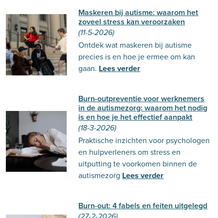
Maskeren bij autisme: waarom het
zoveel stress kan veroorzaken
(11-5-2026)
Ontdek wat maskeren bij autisme
precies is en hoe je ermee om kan
gaan.
Lees verder
Burn-outpreventie voor werknemers
in de autismezorg: waarom het nodig
is en hoe je het effectief aanpakt
(18-3-2026)
Praktische inzichten voor psychologen
en hulpverleners om stress en
uitputting te voorkomen binnen de
autismezorg
Lees verder
Burn-out: 4 fabels en feiten uitgelegd
(27-2-2026)