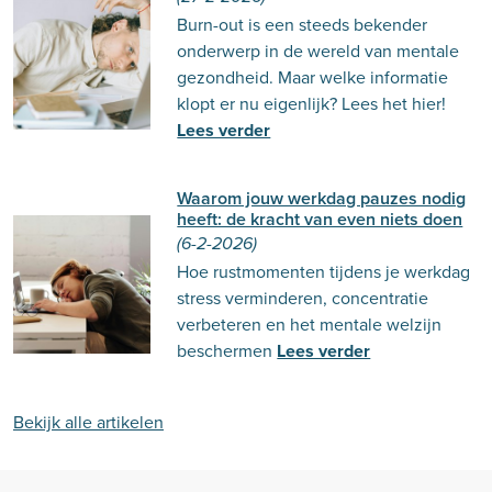
Burn-out is een steeds bekender
onderwerp in de wereld van mentale
gezondheid. Maar welke informatie
klopt er nu eigenlijk? Lees het hier!
Lees verder
Waarom jouw werkdag pauzes nodig
heeft: de kracht van even niets doen
(6-2-2026)
Hoe rustmomenten tijdens je werkdag
stress verminderen, concentratie
verbeteren en het mentale welzijn
beschermen
Lees verder
Bekijk alle artikelen