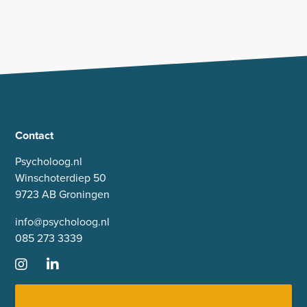
Contact
Psycholoog.nl
Winschoterdiep 50
9723 AB Groningen
info@psycholoog.nl
085 273 3339