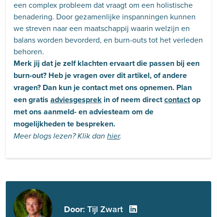
een complex probleem dat vraagt om een holistische
benadering. Door gezamenlijke inspanningen kunnen
we streven naar een maatschappij waarin welzijn en
balans worden bevorderd, en burn-outs tot het verleden
behoren.
Merk jij dat je zelf klachten ervaart die passen bij een
burn-out? Heb je vragen over dit artikel, of andere
vragen? Dan kun je contact met ons opnemen. Plan
een gratis
adviesgesprek
in of neem direct
contact
op
met ons aanmeld- en adviesteam om de
mogelijkheden te bespreken.
Meer blogs lezen? Klik dan
hier
.
Door
: Tijl Zwart