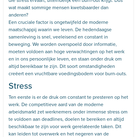
wat maakt sommige mensen kwetsbaarder dan
anderen?
Een cruciale factor is ongetwijfeld de moderne
maatschappij waarin we leven. De hedendaagse
samenleving is snel, veeleisend en constant in
beweging. We worden overspoeld door informatie,
moeten voldoen aan hoge verwachtingen op het werk
en in ons persoonlijke leven, en staan onder druk om
altijd bereikbaar te zijn. Dit soort omstandigheden
creëert een vruchtbare voedingsbodem voor burn-outs.
Stress
Ten eerste is er de druk om constant te presteren op het
werk. De competitieve aard van de moderne
arbeidsmarkt zet werknemers onder immense stress om
te voldoen aan deadlines, doelen te bereiken en altijd
beschikbaar te zijn voor werk gerelateerde taken. Dit
kan leiden tot overwerk en het negeren van de