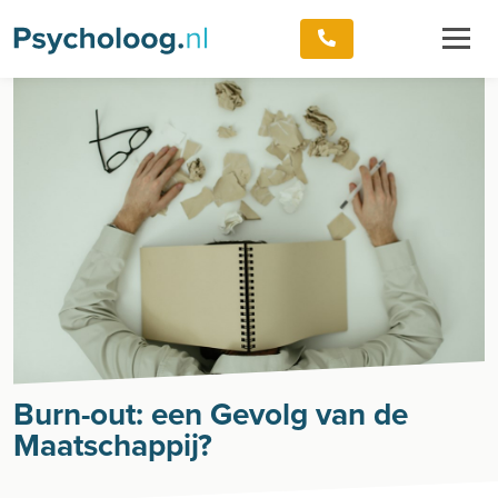
Burn-out: een Gevolg van de
Maatschappij?