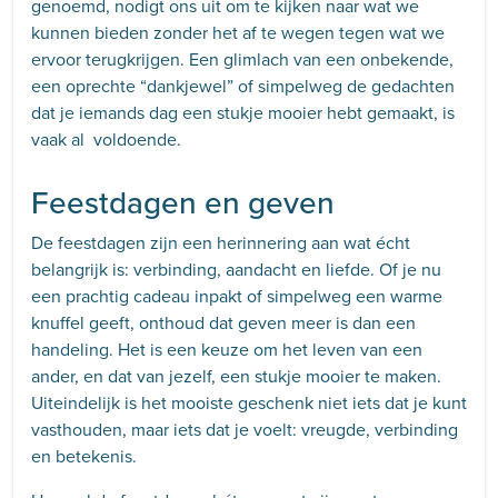
genoemd, nodigt ons uit om te kijken naar wat we
kunnen bieden zonder het af te wegen tegen wat we
ervoor terugkrijgen. Een glimlach van een onbekende,
een oprechte “dankjewel” of simpelweg de gedachten
dat je iemands dag een stukje mooier hebt gemaakt, is
vaak al voldoende.
Feestdagen en geven
De feestdagen zijn een herinnering aan wat écht
belangrijk is: verbinding, aandacht en liefde. Of je nu
een prachtig cadeau inpakt of simpelweg een warme
knuffel geeft, onthoud dat geven meer is dan een
handeling. Het is een keuze om het leven van een
ander, en dat van jezelf, een stukje mooier te maken.
Uiteindelijk is het mooiste geschenk niet iets dat je kunt
vasthouden, maar iets dat je voelt: vreugde, verbinding
en betekenis.