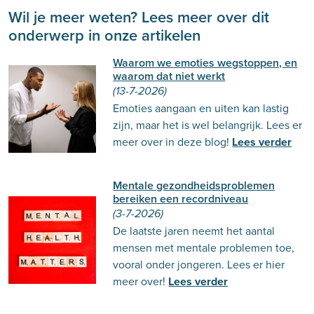
Wil je meer weten? Lees meer over dit
onderwerp in onze artikelen
Waarom we emoties wegstoppen, en
waarom dat niet werkt
(13-7-2026)
Emoties aangaan en uiten kan lastig
zijn, maar het is wel belangrijk. Lees er
meer over in deze blog!
Lees verder
Mentale gezondheidsproblemen
bereiken een recordniveau
(3-7-2026)
De laatste jaren neemt het aantal
mensen met mentale problemen toe,
vooral onder jongeren. Lees er hier
meer over!
Lees verder