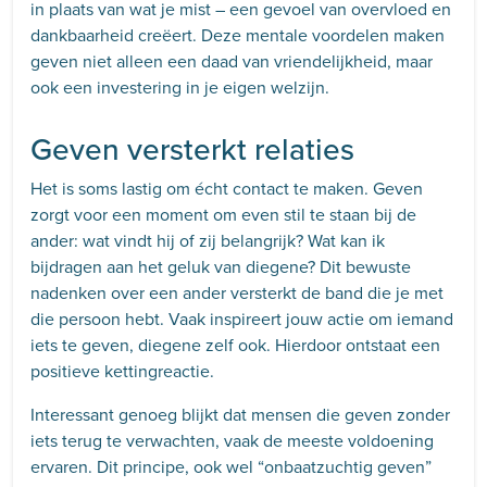
in plaats van wat je mist – een gevoel van overvloed en
dankbaarheid creëert. Deze mentale voordelen maken
geven niet alleen een daad van vriendelijkheid, maar
ook een investering in je eigen welzijn.
Geven versterkt relaties
Het is soms lastig om écht contact te maken. Geven
zorgt voor een moment om even stil te staan bij de
ander: wat vindt hij of zij belangrijk? Wat kan ik
bijdragen aan het geluk van diegene? Dit bewuste
nadenken over een ander versterkt de band die je met
die persoon hebt. Vaak inspireert jouw actie om iemand
iets te geven, diegene zelf ook. Hierdoor ontstaat een
positieve kettingreactie.
Interessant genoeg blijkt dat mensen die geven zonder
iets terug te verwachten, vaak de meeste voldoening
ervaren. Dit principe, ook wel “onbaatzuchtig geven”