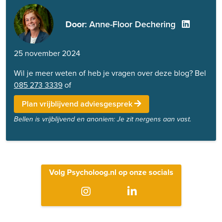
Door
: Anne-Floor Dechering
25 november 2024
Wil je meer weten of heb je vragen over deze blog? Bel
085 273 3339
of
Plan vrijblijvend adviesgesprek
Bellen is vrijblijvend en anoniem: Je zit nergens aan vast.
Volg Psycholoog.nl op onze socials