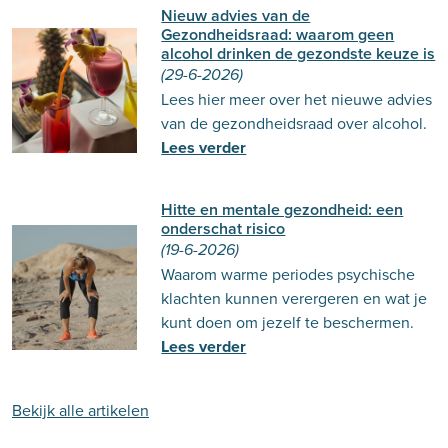
Nieuw advies van de
Gezondheidsraad: waarom geen
alcohol drinken de gezondste keuze is
(29-6-2026)
Lees hier meer over het nieuwe advies
van de gezondheidsraad over alcohol.
Lees verder
Hitte en mentale gezondheid: een
onderschat risico
(19-6-2026)
Waarom warme periodes psychische
klachten kunnen verergeren en wat je
kunt doen om jezelf te beschermen.
Lees verder
Bekijk alle artikelen