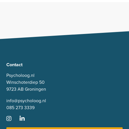
Contact
Psycholoog.nl
Winschoterdiep 50
9723 AB Groningen
info@psycholoog.nl
085 273 3339