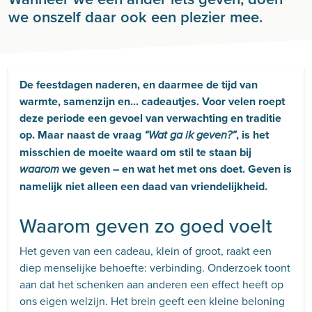
we onszelf daar ook een plezier mee.
De feestdagen naderen, en daarmee de tijd van
warmte, samenzijn en... cadeautjes. Voor velen roept
deze periode een gevoel van verwachting en traditie
op. Maar naast de vraag
, is het
“Wat ga ik geven?”
misschien de moeite waard om stil te staan bij
we geven – en wat het met ons doet. Geven is
waarom
namelijk niet alleen een daad van vriendelijkheid.
Waarom geven zo goed voelt
Het geven van een cadeau, klein of groot, raakt een
diep menselijke behoefte: verbinding. Onderzoek toont
aan dat het schenken aan anderen een effect heeft op
ons eigen welzijn. Het brein geeft een kleine beloning