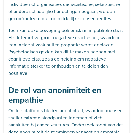
individuen of organisaties die racistische, seksistische
of andere schadelijke handelingen begaan, worden
geconfronteerd met onmiddellijke consequenties.
Toch kan deze beweging ook omslaan in publieke straf.
Het internet vergroot negatieve reacties uit, waardoor
een incident vaak buiten proportie wordt geblazen.
Psychologisch gezien kan dit te maken hebben met
cognitieve bias, zoals de neiging om negatieve
informatie sterker te onthouden en te delen dan
positieve.
De rol van anonimiteit en
empathie
Online platforms bieden anonimiteit, waardoor mensen
sneller extreme standpunten innemen of zich
aansluiten bij cancel-cultures. Onderzoek toont aan dat
deze anonimiteit de remmingen verlaagt en empathie