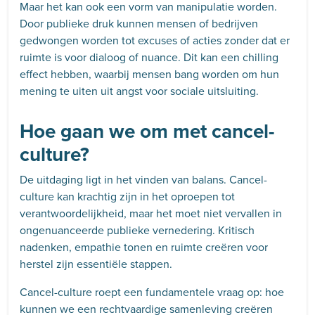
Maar het kan ook een vorm van manipulatie worden.
Door publieke druk kunnen mensen of bedrijven
gedwongen worden tot excuses of acties zonder dat er
ruimte is voor dialoog of nuance. Dit kan een chilling
effect hebben, waarbij mensen bang worden om hun
mening te uiten uit angst voor sociale uitsluiting.
Hoe gaan we om met cancel-
culture?
De uitdaging ligt in het vinden van balans. Cancel-
culture kan krachtig zijn in het oproepen tot
verantwoordelijkheid, maar het moet niet vervallen in
ongenuanceerde publieke vernedering. Kritisch
nadenken, empathie tonen en ruimte creëren voor
herstel zijn essentiële stappen.
Cancel-culture roept een fundamentele vraag op: hoe
kunnen we een rechtvaardige samenleving creëren