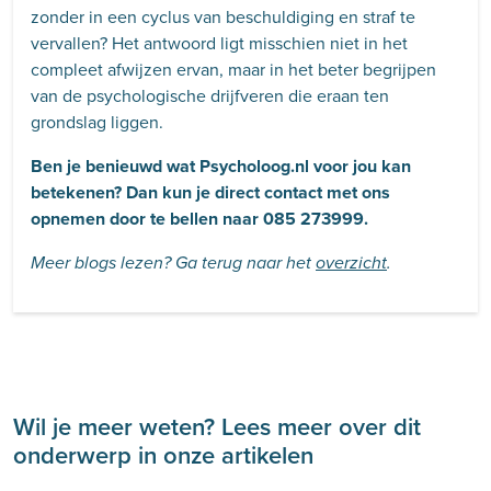
zonder in een cyclus van beschuldiging en straf te
vervallen? Het antwoord ligt misschien niet in het
compleet afwijzen ervan, maar in het beter begrijpen
van de psychologische drijfveren die eraan ten
grondslag liggen.
Ben je benieuwd wat Psycholoog.nl voor jou kan
betekenen? Dan kun je direct contact met ons
opnemen door te bellen naar 085 273999.
Meer blogs lezen? Ga terug naar het
overzicht
.
Wil je meer weten? Lees meer over dit
onderwerp in onze artikelen