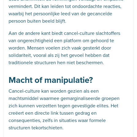
vermindert. Dit kan leiden tot ondoordachte reacties,
waarbij het persoonlijke leed van de gecancelde
persoon buiten beeld blijft.
Aan de andere kant biedt cancel-culture slachtoffers
van ongerechtigheid een platform om gehoord te
worden. Mensen voelen zich vaak gesterkt door
solidariteit, vooral als zij het gevoel hebben dat
traditionele structuren hen niet beschermen.
Macht of manipulatie?
Cancel-culture kan worden gezien als een
machtsmiddel waarmee gemarginaliseerde groepen
zich kunnen verzetten tegen gevestigde elites. Het
creëert een directe link tussen gedrag en
consequenties, zelfs in situaties waar formele
structuren tekortschieten.