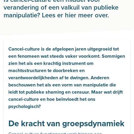
verandering of een valkuil van publieke
manipulatie? Lees er hier meer over.
Cancel-culture is de afgelopen jaren uitgegroeid tot
een fenomeen wat steeds vaker voorkomt. Sommigen
zien het als een krachtig instrument om
machtsstructuren te doorbreken en
verantwoordelijkheden af te dwingen. Anderen
beschouwen het als een vorm van manipulatie die
leidt tot publieke shaming en censuur. Maar wat drijft
cancel-culture en hoe beïnvloedt het ons
psychologisch?
De kracht van groepsdynamiek