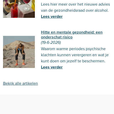
Lees hier meer over het nieuwe advies
van de gezondheidsraad over alcohol.
Lees verder
Hitte en mentale gezondheid: een
onderschat risico
(19-6-2026)
Waarom warme periodes psychische
klachten kunnen verergeren en wat je
kunt doen om jezelf te beschermen.
Lees verder
Bekijk alle artikelen