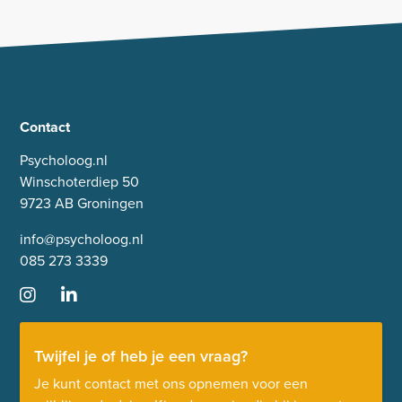
Contact
Psycholoog.nl
Winschoterdiep 50
9723 AB Groningen
info@psycholoog.nl
085 273 3339
Twijfel je of heb je een vraag?
Je kunt contact met ons opnemen voor een