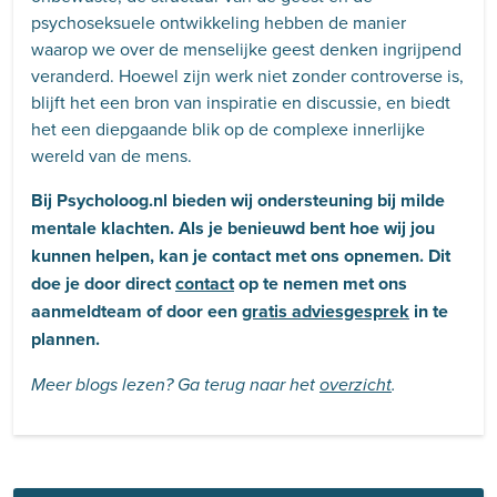
psychoseksuele ontwikkeling hebben de manier
waarop we over de menselijke geest denken ingrijpend
veranderd. Hoewel zijn werk niet zonder controverse is,
blijft het een bron van inspiratie en discussie, en biedt
het een diepgaande blik op de complexe innerlijke
wereld van de mens.
Bij Psycholoog.nl bieden wij ondersteuning bij milde
mentale klachten.
Als je benieuwd bent hoe wij jou
kunnen helpen, kan je contact met ons opnemen. Dit
doe je door direct
contact
op te nemen met ons
aanmeldteam of door een
gratis adviesgesprek
in te
plannen.
Meer blogs lezen? Ga terug naar het
overzicht
.