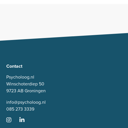
Contact
Psycholoog.nl
Winschoterdiep 50
9723 AB Groningen
info@psycholoog.nl
085 273 3339