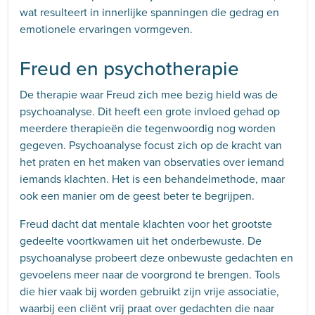
wat resulteert in innerlijke spanningen die gedrag en
emotionele ervaringen vormgeven.
Freud en psychotherapie
De therapie waar Freud zich mee bezig hield was de
psychoanalyse. Dit heeft een grote invloed gehad op
meerdere therapieën die tegenwoordig nog worden
gegeven. Psychoanalyse focust zich op de kracht van
het praten en het maken van observaties over iemand
iemands klachten. Het is een behandelmethode, maar
ook een manier om de geest beter te begrijpen.
Freud dacht dat mentale klachten voor het grootste
gedeelte voortkwamen uit het onderbewuste. De
psychoanalyse probeert deze onbewuste gedachten en
gevoelens meer naar de voorgrond te brengen. Tools
die hier vaak bij worden gebruikt zijn vrije associatie,
waarbij een cliënt vrij praat over gedachten die naar