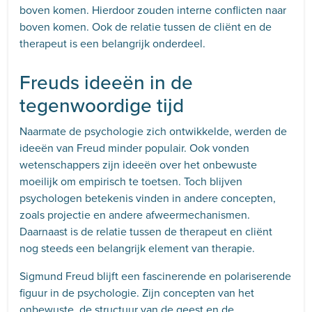
boven komen. Hierdoor zouden interne conflicten naar
boven komen. Ook de relatie tussen de cliënt en de
therapeut is een belangrijk onderdeel.
Freuds ideeën in de
tegenwoordige tijd
Naarmate de psychologie zich ontwikkelde, werden de
ideeën van Freud minder populair. Ook vonden
wetenschappers zijn ideeën over het onbewuste
moeilijk om empirisch te toetsen. Toch blijven
psychologen betekenis vinden in andere concepten,
zoals projectie en andere afweermechanismen.
Daarnaast is de relatie tussen de therapeut en cliënt
nog steeds een belangrijk element van therapie.
Sigmund Freud blijft een fascinerende en polariserende
figuur in de psychologie. Zijn concepten van het
onbewuste, de structuur van de geest en de