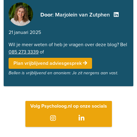
Door
: Marjolein van Zutphen
21 januari 2025
Wil je meer weten of heb je vragen over deze blog? Bel
085 273 3339
of
Plan vrijblijvend adviesgesprek
Bellen is vrijblijvend en anoniem: Je zit nergens aan vast.
Volg Psycholoog.nl op onze socials