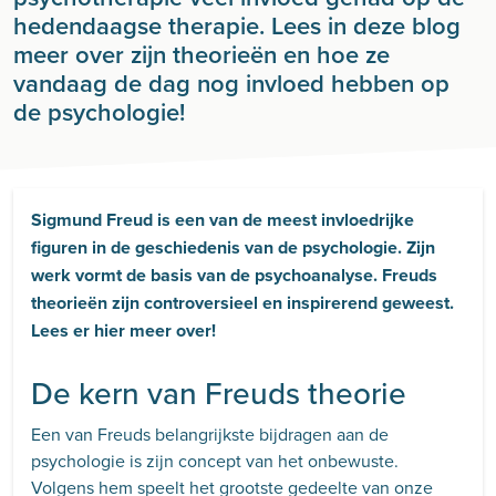
hedendaagse therapie. Lees in deze blog
meer over zijn theorieën en hoe ze
vandaag de dag nog invloed hebben op
de psychologie!
Sigmund Freud is een van de meest invloedrijke
figuren in de geschiedenis van de psychologie. Zijn
werk vormt de basis van de psychoanalyse. Freuds
theorieën zijn controversieel en inspirerend geweest.
Lees er hier meer over!
De kern van Freuds theorie
Een van Freuds belangrijkste bijdragen aan de
psychologie is zijn concept van het onbewuste.
Volgens hem speelt het grootste gedeelte van onze