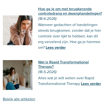
Hoe ga je om met terugkerende
controledrang en dwanghandelingen?
(18-6-2026)
Wanneer gedachten of handelingen
steeds terugkomen, zonder dat je hier
controle over lijkt te hebben, kan dit
erg vervelend zijn. Hoe ga je hiermee
om?
Lees verder
Wat is Rapid Transformational
Therapy?
(18-5-2026)
Alles wat je wilt weten over Rapid
Transformational Therapy
Lees verder
Bekijk alle artikelen