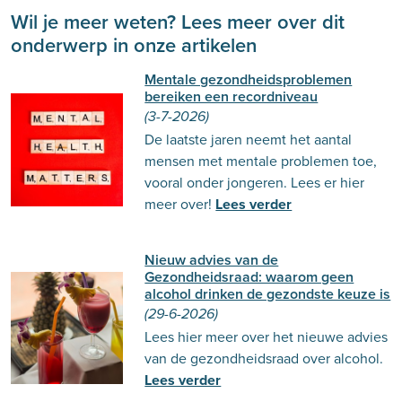
Wil je meer weten? Lees meer over dit
onderwerp in onze artikelen
Mentale gezondheidsproblemen
bereiken een recordniveau
(3-7-2026)
De laatste jaren neemt het aantal
mensen met mentale problemen toe,
vooral onder jongeren. Lees er hier
meer over!
Lees verder
Nieuw advies van de
Gezondheidsraad: waarom geen
alcohol drinken de gezondste keuze is
(29-6-2026)
Lees hier meer over het nieuwe advies
van de gezondheidsraad over alcohol.
Lees verder