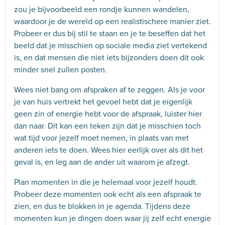
zou je bijvoorbeeld een rondje kunnen wandelen,
waardoor je de wereld op een realistischere manier ziet.
Probeer er dus bij stil te staan en je te beseffen dat het
beeld dat je misschien op sociale media ziet vertekend
is, en dat mensen die niet iets bijzonders doen dit ook
minder snel zullen posten.
Wees niet bang om afspraken af te zeggen. Als je voor
je van huis vertrekt het gevoel hebt dat je eigenlijk
geen zin of energie hebt voor de afspraak, luister hier
dan naar. Dit kan een teken zijn dat je misschien toch
wat tijd voor jezelf moet nemen, in plaats van met
anderen iets te doen. Wees hier eerlijk over als dit het
geval is, en leg aan de ander uit waarom je afzegt.
Plan momenten in die je helemaal voor jezelf houdt.
Probeer deze momenten ook echt als een afspraak te
zien, en dus te blokken in je agenda. Tijdens deze
momenten kun je dingen doen waar jij zelf echt energie