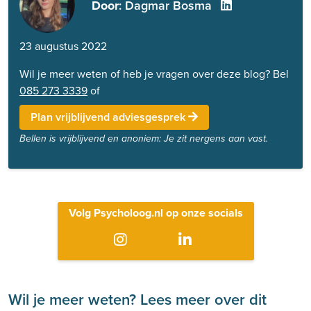
Door
: Dagmar Bosma
23 augustus 2022
Wil je meer weten of heb je vragen over deze blog? Bel
085 273 3339
of
Plan vrijblijvend adviesgesprek
Bellen is vrijblijvend en anoniem: Je zit nergens aan vast.
Volg Psycholoog.nl op onze socials
Wil je meer weten? Lees meer over dit