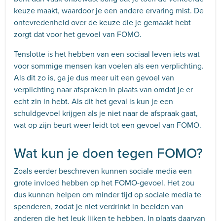
keuze maakt, waardoor je een andere ervaring mist. De
ontevredenheid over de keuze die je gemaakt hebt
zorgt dat voor het gevoel van FOMO.
Tenslotte is het hebben van een sociaal leven iets wat
voor sommige mensen kan voelen als een verplichting.
Als dit zo is, ga je dus meer uit een gevoel van
verplichting naar afspraken in plaats van omdat je er
echt zin in hebt. Als dit het geval is kun je een
schuldgevoel krijgen als je niet naar de afspraak gaat,
wat op zijn beurt weer leidt tot een gevoel van FOMO.
Wat kun je doen tegen FOMO?
Zoals eerder beschreven kunnen sociale media een
grote invloed hebben op het FOMO-gevoel. Het zou
dus kunnen helpen om minder tijd op sociale media te
spenderen, zodat je niet verdrinkt in beelden van
anderen die het leuk lijken te hebben. In plaats daarvan