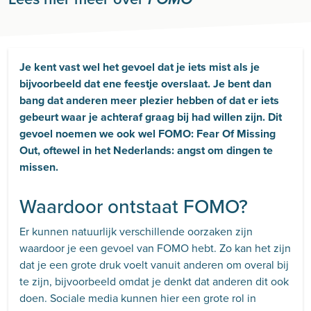
Je kent vast wel het gevoel dat je iets mist als je
bijvoorbeeld dat ene feestje overslaat. Je bent dan
bang dat anderen meer plezier hebben of dat er iets
gebeurt waar je achteraf graag bij had willen zijn. Dit
gevoel noemen we ook wel FOMO: Fear Of Missing
Out, oftewel in het Nederlands: angst om dingen te
missen.
Waardoor ontstaat FOMO?
Er kunnen natuurlijk verschillende oorzaken zijn
waardoor je een gevoel van FOMO hebt. Zo kan het zijn
dat je een grote druk voelt vanuit anderen om overal bij
te zijn, bijvoorbeeld omdat je denkt dat anderen dit ook
doen. Sociale media kunnen hier een grote rol in