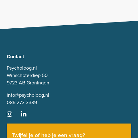
Contact
Psycholoog.nl
Winschoterdiep 50
9723 AB Groningen
info@psycholoog.nl
085 273 3339
Twijfel je of heb je een vraag?