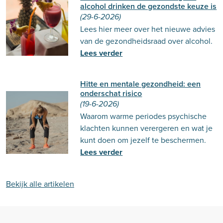
alcohol drinken de gezondste keuze is
(29-6-2026)
Lees hier meer over het nieuwe advies
van de gezondheidsraad over alcohol.
Lees verder
Hitte en mentale gezondheid: een
onderschat risico
(19-6-2026)
Waarom warme periodes psychische
klachten kunnen verergeren en wat je
kunt doen om jezelf te beschermen.
Lees verder
Bekijk alle artikelen