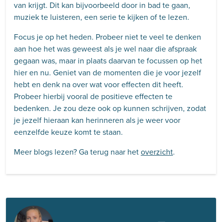
van krijgt. Dit kan bijvoorbeeld door in bad te gaan,
muziek te luisteren, een serie te kijken of te lezen.
Focus je op het heden. Probeer niet te veel te denken
aan hoe het was geweest als je wel naar die afspraak
gegaan was, maar in plaats daarvan te focussen op het
hier en nu. Geniet van de momenten die je voor jezelf
hebt en denk na over wat voor effecten dit heeft.
Probeer hierbij vooral de positieve effecten te
bedenken. Je zou deze ook op kunnen schrijven, zodat
je jezelf hieraan kan herinneren als je weer voor
eenzelfde keuze komt te staan.
Meer blogs lezen? Ga terug naar het
overzicht
.