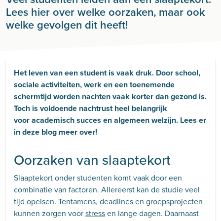
Lees hier over welke oorzaken, maar ook
welke gevolgen dit heeft!
Het leven van een student is vaak druk. Door school,
sociale activiteiten, werk en een toenemende
schermtijd worden nachten vaak korter dan gezond is.
Toch is voldoende nachtrust heel belangrijk
voor academisch succes en algemeen welzijn. Lees er
in deze blog meer over!
Oorzaken van slaaptekort
Slaaptekort onder studenten komt vaak door een
combinatie van factoren. Allereerst kan de studie veel
tijd opeisen. Tentamens, deadlines en groepsprojecten
kunnen zorgen voor
stress
en lange dagen. Daarnaast