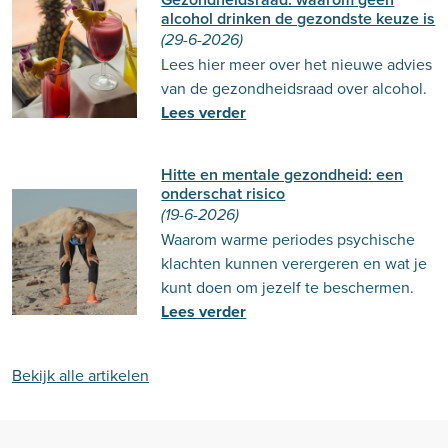
alcohol drinken de gezondste keuze is
(29-6-2026)
Lees hier meer over het nieuwe advies
van de gezondheidsraad over alcohol.
Lees verder
Hitte en mentale gezondheid: een
onderschat risico
(19-6-2026)
Waarom warme periodes psychische
klachten kunnen verergeren en wat je
kunt doen om jezelf te beschermen.
Lees verder
Bekijk alle artikelen