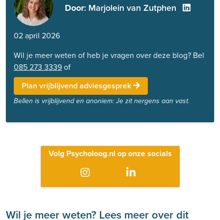
Door
: Marjolein van Zutphen
02 april 2026
Wil je meer weten of heb je vragen over deze blog? Bel
085 273 3339
of
Plan vrijblijvend adviesgesprek
Bellen is vrijblijvend en anoniem: Je zit nergens aan vast.
Volg Psycholoog.nl op onze socials
Wil je meer weten? Lees meer over dit