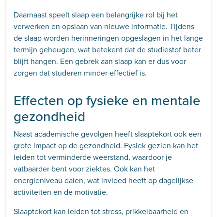
Daarnaast speelt slaap een belangrijke rol bij het
verwerken en opslaan van nieuwe informatie. Tijdens
de slaap worden herinneringen opgeslagen in het lange
termijn geheugen, wat betekent dat de studiestof beter
blijft hangen. Een gebrek aan slaap kan er dus voor
zorgen dat studeren minder effectief is.
Effecten op fysieke en mentale
gezondheid
Naast academische gevolgen heeft slaaptekort ook een
grote impact op de gezondheid. Fysiek gezien kan het
leiden tot verminderde weerstand, waardoor je
vatbaarder bent voor ziektes. Ook kan het
energieniveau dalen, wat invloed heeft op dagelijkse
activiteiten en de motivatie.
Slaaptekort kan leiden tot stress, prikkelbaarheid en