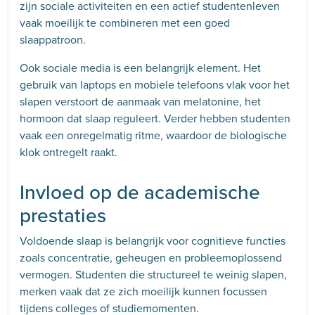
zijn sociale activiteiten en een actief studentenleven
vaak moeilijk te combineren met een goed
slaappatroon.
Ook sociale media is een belangrijk element. Het
gebruik van laptops en mobiele telefoons vlak voor het
slapen verstoort de aanmaak van melatonine, het
hormoon dat slaap reguleert. Verder hebben studenten
vaak een onregelmatig ritme, waardoor de biologische
klok ontregelt raakt.
Invloed op de academische
prestaties
Voldoende slaap is belangrijk voor cognitieve functies
zoals concentratie, geheugen en probleemoplossend
vermogen. Studenten die structureel te weinig slapen,
merken vaak dat ze zich moeilijk kunnen focussen
tijdens colleges of studiemomenten.