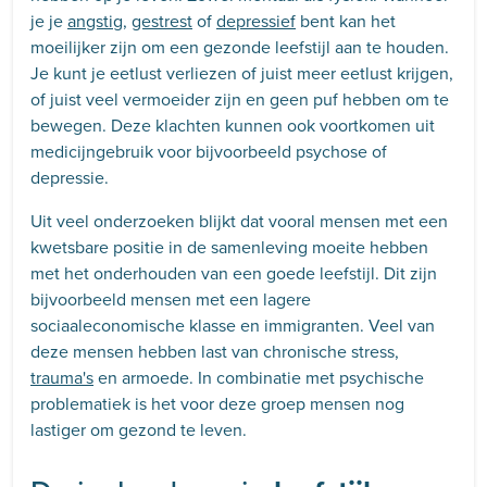
je je
angstig
,
gestrest
of
depressief
bent kan het
moeilijker zijn om een gezonde leefstijl aan te houden.
Je kunt je eetlust verliezen of juist meer eetlust krijgen,
of juist veel vermoeider zijn en geen puf hebben om te
bewegen. Deze klachten kunnen ook voortkomen uit
medicijngebruik voor bijvoorbeeld psychose of
depressie.
Uit veel onderzoeken blijkt dat vooral mensen met een
kwetsbare positie in de samenleving moeite hebben
met het onderhouden van een goede leefstijl. Dit zijn
bijvoorbeeld mensen met een lagere
sociaaleconomische klasse en immigranten. Veel van
deze mensen hebben last van chronische stress,
trauma's
en armoede. In combinatie met psychische
problematiek is het voor deze groep mensen nog
lastiger om gezond te leven.