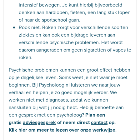
intensief bewegen. Je kunt hierbij bijvoorbeeld
denken aan hardlopen, fietsen, een lang stuk lopen
of naar de sportschool gaan.
Rook niet. Roken zorgt voor verschillende soorten
ziektes en kan ook een bijdrage leveren aan
verschillende psychische problemen. Het wordt
daarom aangeraden om geen sigaretten of vapes te
roken.
Psychische problemen kunnen een groot effect hebben
op je dagelijkse leven. Soms weet je niet waar je moet
beginnen. Bij Psycholoog.nl luisteren we naar jouw
verhaal en helpen je zo goed mogelijk verder. We
werken niet met diagnoses, zodat we kunnen
aansluiten bij wat jij nodig hebt. Heb jij behoefte aan
een gesprek met een psycholoog?
Plan een
gratis
adviesgesprek
of neem direct
contact
op.
Klik
hier
om meer te lezen over onze werkwijze.