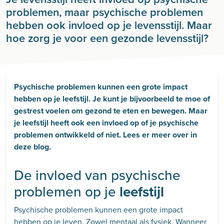
problemen, maar psychische problemen
hebben ook invloed op je levensstijl. Maar
hoe zorg je voor een gezonde levensstijl?
Psychische problemen kunnen een grote impact
hebben op je leefstijl. Je kunt je bijvoorbeeld te moe of
gestrest voelen om gezond te eten en bewegen. Maar
je leefstijl heeft ook een invloed op of je psychische
problemen ontwikkeld of niet. Lees er meer over in
deze blog.
De invloed van psychische
problemen op je
leefstijl
Psychische problemen kunnen een grote impact
hebben op je leven. Zowel mentaal als fysiek. Wanneer