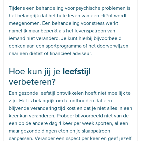
Tijdens een behandeling voor psychische problemen is
het belangrijk dat het hele leven van een cliënt wordt
meegenomen. Een behandeling voor stress werkt
namelijk maar beperkt als het levenspatroon van
iemand niet veranderd. Je kunt hierbij bijvoorbeeld
denken aan een sportprogramma of het doorverwijzen
naar een diëtist of financieel adviseur.
Hoe kun jij je
leefstijl
verbeteren?
Een gezonde leefstijl ontwikkelen hoeft niet moeilijk te
zijn. Het is belangrijk om te onthouden dat een
blijvende verandering tijd kost en dat je niet alles in een
keer kan veranderen. Probeer bijvoorbeeld niet van de
een op de andere dag 4 keer per week sporten, alleen
maar gezonde dingen eten en je slaappatroon
aanpassen. Verander een aspect per keer en geef jezelf