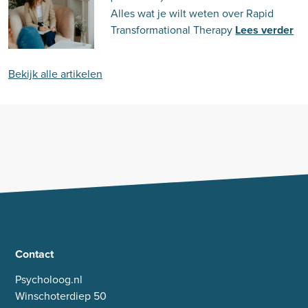
Alles wat je wilt weten over Rapid
Transformational Therapy
Lees verder
Bekijk alle artikelen
Contact
Psycholoog.nl
Winschoterdiep 50