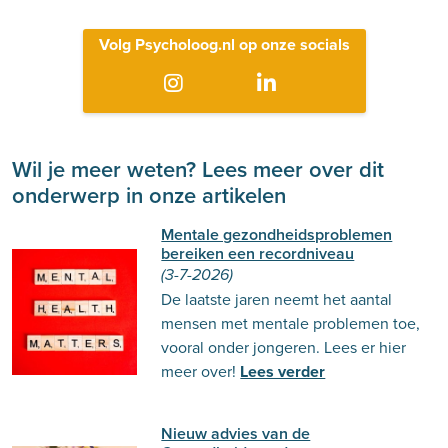
Volg Psycholoog.nl op onze socials
Wil je meer weten? Lees meer over dit
onderwerp in onze artikelen
Mentale gezondheidsproblemen
bereiken een recordniveau
(3-7-2026)
De laatste jaren neemt het aantal
mensen met mentale problemen toe,
vooral onder jongeren. Lees er hier
meer over!
Lees verder
Nieuw advies van de