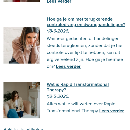
Lees verder
Hoe ga je om met terugkerende
controledrang en dwanghandelingen?
(18-6-2026)
Wanneer gedachten of handelingen
steeds terugkomen, zonder dat je hier
controle over lijkt te hebben, kan dit
erg vervelend zijn. Hoe ga je hiermee
om?
Lees verder
Wat is Rapid Transformational
Therapy?
(18-5-2026)
Alles wat je wilt weten over Rapid
Transformational Therapy
Lees verder
Bekijk alle artikelen