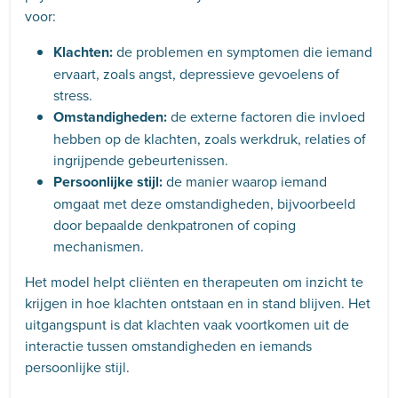
voor:
Klachten:
de problemen en symptomen die iemand
ervaart, zoals angst, depressieve gevoelens of
stress.
Omstandigheden:
de externe factoren die invloed
hebben op de klachten, zoals werkdruk, relaties of
ingrijpende gebeurtenissen.
Persoonlijke stijl:
de manier waarop iemand
omgaat met deze omstandigheden, bijvoorbeeld
door bepaalde denkpatronen of coping
mechanismen.
Het model helpt cliënten en therapeuten om inzicht te
krijgen in hoe klachten ontstaan en in stand blijven. Het
uitgangspunt is dat klachten vaak voortkomen uit de
interactie tussen omstandigheden en iemands
persoonlijke stijl.