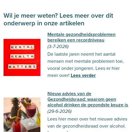
Wil je meer weten? Lees meer over dit
onderwerp in onze artikelen
Mentale gezondheidsproblemen
bereiken een recordniveau
(3-7-2026)
De laatste jaren neemt het aantal
mensen met mentale problemen toe,
vooral onder jongeren. Lees er hier
meer over!
Lees verder
Nieuw advies van de
Gezondheidsraad: waarom geen
alcohol drinken de gezondste keuze is
(29-6-2026)
Lees hier meer over het nieuwe advies
van de gezondheidsraad over alcohol.