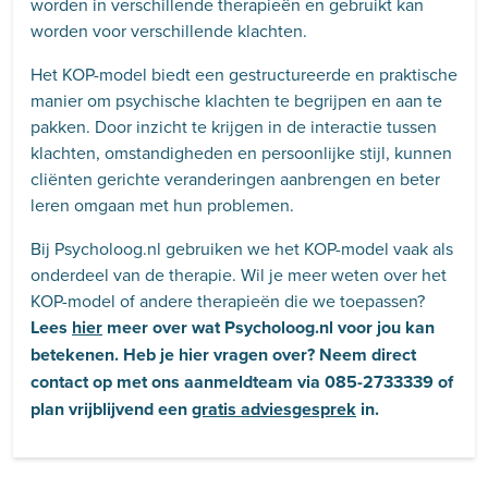
worden in verschillende therapieën en gebruikt kan
worden voor verschillende klachten.
Het KOP-model biedt een gestructureerde en praktische
manier om psychische klachten te begrijpen en aan te
pakken. Door inzicht te krijgen in de interactie tussen
klachten, omstandigheden en persoonlijke stijl, kunnen
cliënten gerichte veranderingen aanbrengen en beter
leren omgaan met hun problemen.
Bij Psycholoog.nl gebruiken we het KOP-model vaak als
onderdeel van de therapie. Wil je meer weten over het
KOP-model of andere therapieën die we toepassen?
Lees
hier
meer over wat Psycholoog.nl voor jou kan
betekenen. Heb je hier vragen over? Neem direct
contact op met ons aanmeldteam via 085-2733339 of
plan vrijblijvend een
gratis adviesgesprek
in.