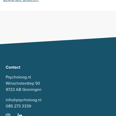
Contact
Psycholoog.nl
Winschoterdiep 50
9723 AB Groningen
info@psycholoog.nl
085 273 3339