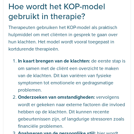
Hoe wordt het KOP-model
gebruikt in therapie?
Therapeuten gebruiken het KOP-model als praktisch
hulpmiddel om met cliënten in gesprek te gaan over
hun klachten. Het model wordt vooral toegepast in
kortdurende therapieën.
In kaart brengen van de klachten:
de eerste stap is
om samen met de cliënt een overzicht te maken
van de klachten. Dit kan variëren van fysieke
symptomen tot emotionele en gedragsmatige
problemen.
Onderzoeken van omstandigheden:
vervolgens
wordt er gekeken naar externe factoren die invloed
hebben op de klachten. Dit kunnen recente
gebeurtenissen zijn, of langdurige stressoren zoals
financiële problemen.
Analyseren van de persoonlijke stijl:
hier wordt