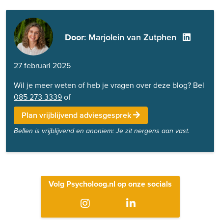
Door
: Marjolein van Zutphen
27 februari 2025
Wil je meer weten of heb je vragen over deze blog? Bel
085 273 3339
of
Plan vrijblijvend adviesgesprek
Bellen is vrijblijvend en anoniem: Je zit nergens aan vast.
Volg Psycholoog.nl op onze socials