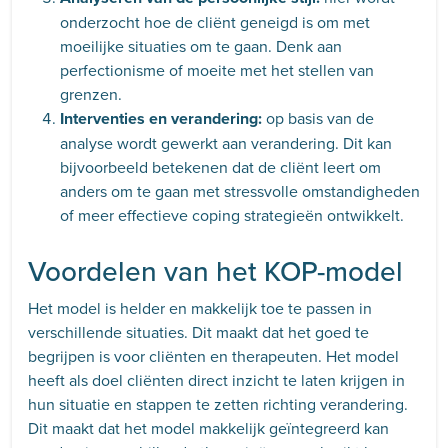
onderzocht hoe de cliënt geneigd is om met
moeilijke situaties om te gaan. Denk aan
perfectionisme of moeite met het stellen van
grenzen.
Interventies en verandering:
op basis van de
analyse wordt gewerkt aan verandering. Dit kan
bijvoorbeeld betekenen dat de cliënt leert om
anders om te gaan met stressvolle omstandigheden
of meer effectieve coping strategieën ontwikkelt.
Voordelen van het KOP-model
Het model is helder en makkelijk toe te passen in
verschillende situaties. Dit maakt dat het goed te
begrijpen is voor cliënten en therapeuten. Het model
heeft als doel cliënten direct inzicht te laten krijgen in
hun situatie en stappen te zetten richting verandering.
Dit maakt dat het model makkelijk geïntegreerd kan