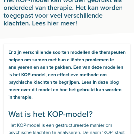
onderdeel van therapie. Het kan worden
toegepast voor veel verschillende
klachten. Lees hier meer!
Er zijn verschillende soorten modellen die therapeuten
helpen om samen met hun cliënten problemen te
analyseren en aan te pakken. Een van deze modellen
is het KOP-model, een effectieve methode om
psychische klachten te begrijpen. Lees in deze blog
meer over dit model en hoe het gebruikt kan worden
in therapie.
Wat is het KOP-model?
Het KOP-model is een gestructureerde manier om
psychische klachten te analyseren. De naam ‘KOP’ staat