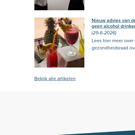
Nieuw advies van 
geen alcohol drinke
(29-6-2026)
Lees hier meer over
gezondheidsraad ove
Bekijk alle artikelen