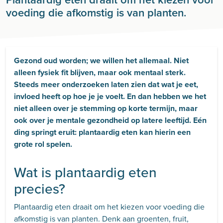
voeding die afkomstig is van planten.
Gezond oud worden; we willen het allemaal. Niet
alleen fysiek fit blijven, maar ook mentaal sterk.
Steeds meer onderzoeken laten zien dat wat je eet,
invloed heeft op hoe je je voelt. En dan hebben we het
niet alleen over je stemming op korte termijn, maar
ook over je mentale gezondheid op latere leeftijd. Eén
ding springt eruit: plantaardig eten kan hierin een
grote rol spelen.
Wat is plantaardig eten
precies?
Plantaardig eten draait om het kiezen voor voeding die
afkomstig is van planten. Denk aan groenten, fruit,