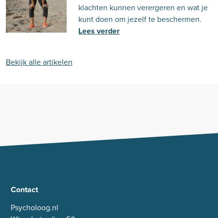
klachten kunnen verergeren en wat je
kunt doen om jezelf te beschermen.
Lees verder
Bekijk alle artikelen
Contact
Psycholoog.nl