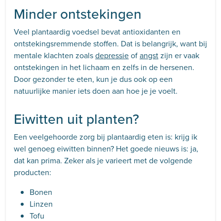
Minder ontstekingen
Veel plantaardig voedsel bevat antioxidanten en
ontstekingsremmende stoffen. Dat is belangrijk, want bij
mentale klachten zoals
depressie
of
angst
zijn er vaak
ontstekingen in het lichaam en zelfs in de hersenen.
Door gezonder te eten, kun je dus ook op een
natuurlijke manier iets doen aan hoe je je voelt.
Eiwitten uit planten?
Een veelgehoorde zorg bij plantaardig eten is: krijg ik
wel genoeg eiwitten binnen? Het goede nieuws is: ja,
dat kan prima. Zeker als je varieert met de volgende
producten:
Bonen
Linzen
Tofu