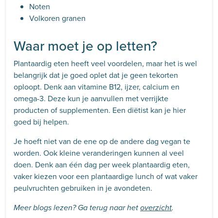
Noten
Volkoren granen
Waar moet je op letten?
Plantaardig eten heeft veel voordelen, maar het is wel
belangrijk dat je goed oplet dat je geen tekorten
oploopt. Denk aan vitamine B12, ijzer, calcium en
omega-3. Deze kun je aanvullen met verrijkte
producten of supplementen. Een diëtist kan je hier
goed bij helpen.
Je hoeft niet van de ene op de andere dag vegan te
worden. Ook kleine veranderingen kunnen al veel
doen. Denk aan één dag per week plantaardig eten,
vaker kiezen voor een plantaardige lunch of wat vaker
peulvruchten gebruiken in je avondeten.
Meer blogs lezen? Ga terug naar het
overzicht
.