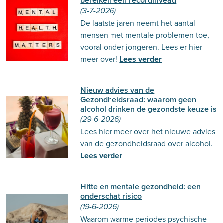
bereiken een recordniveau
(3-7-2026)
De laatste jaren neemt het aantal
mensen met mentale problemen toe,
vooral onder jongeren. Lees er hier
meer over!
Lees verder
Nieuw advies van de
Gezondheidsraad: waarom geen
alcohol drinken de gezondste keuze is
(29-6-2026)
Lees hier meer over het nieuwe advies
van de gezondheidsraad over alcohol.
Lees verder
Hitte en mentale gezondheid: een
onderschat risico
(19-6-2026)
Waarom warme periodes psychische