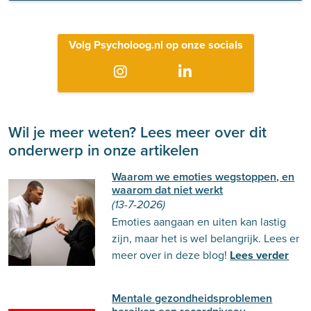
Volg Psycholoog.nl op onze socials
Wil je meer weten? Lees meer over dit
onderwerp in onze artikelen
Waarom we emoties wegstoppen, en
waarom dat niet werkt
(13-7-2026)
Emoties aangaan en uiten kan lastig
zijn, maar het is wel belangrijk. Lees er
meer over in deze blog!
Lees verder
Mentale gezondheidsproblemen