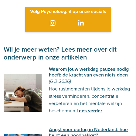
Volg Psycholoog.nl op onze socials
Wil je meer weten? Lees meer over dit
onderwerp in onze artikelen
Waarom jouw werkdag pauzes nodig
heeft: de kracht van even niets doen
(6-2-2026)
Hoe rustmomenten tijdens je werkdag
stress verminderen, concentratie
verbeteren en het mentale welzijn
beschermen
Lees verder
Angst voor oorlog in Nederland: hoe
helpt een noodpakket?