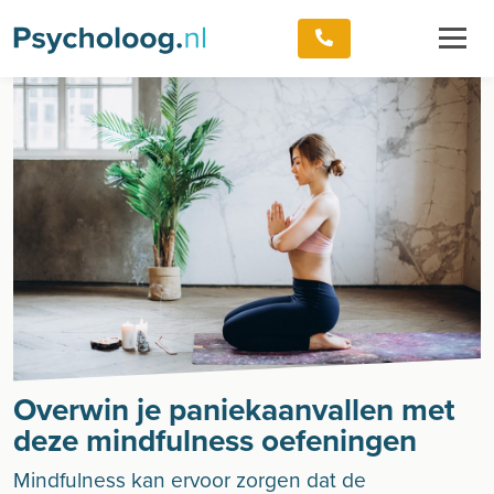
Overwin je paniekaanvallen met
deze mindfulness oefeningen
Mindfulness kan ervoor zorgen dat de