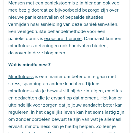
Mensen met een paniekstoornis zijn hier dan ook veel
mee bezig doordat ze bijvoorbeeld bezorgd zijn over
nieuwe paniekaanvallen of bepaalde situaties
vermijden naar aanleiding van deze paniekaanvallen.
Een veelgebruikte behandelmethode voor een
paniekstoornis is
exposure therapie
. Daarnaast kunnen
mindfulness oefeningen ook handvaten bieden,
daarover in deze blog meer.
Wat is mindfulness?
Mindfulness
is een manier om beter om te gaan met
stress, spanning en andere klachten. Tijdens
mindfulness sta je bewust stil bij de zintuigen, emoties
en gedachten die je ervaart op dat moment. Het kan er
uiteindelijk voor zorgen dat je jouw aandacht beter kan
reguleren. In het dagelijks leven kan het soms lastig zijn
om zonder oordelen bewust te zijn van wat je allemaal
ervaart, mindfulness kan je hierbij helpen. Zo leer je