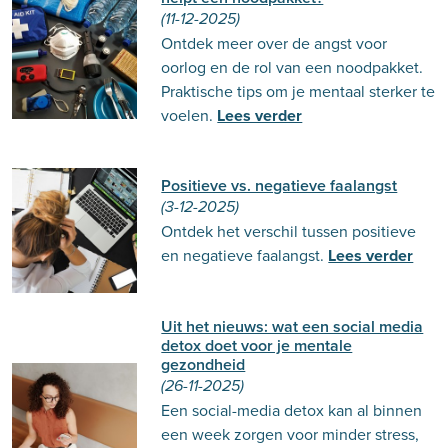
(11-12-2025)
Ontdek meer over de angst voor
oorlog en de rol van een noodpakket.
Praktische tips om je mentaal sterker te
voelen.
Lees verder
Positieve vs. negatieve faalangst
(3-12-2025)
Ontdek het verschil tussen positieve
en negatieve faalangst.
Lees verder
Uit het nieuws: wat een social media
detox doet voor je mentale
gezondheid
(26-11-2025)
Een social-media detox kan al binnen
een week zorgen voor minder stress,