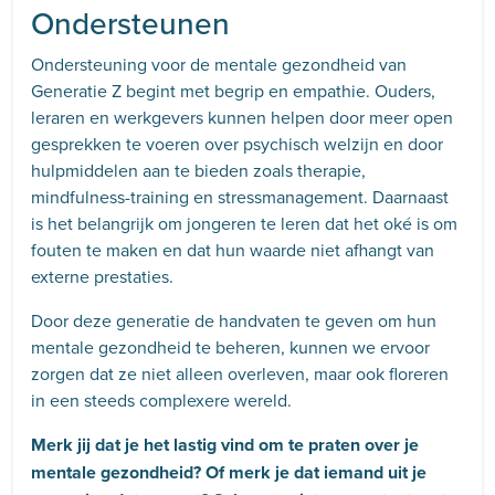
Ondersteunen
Ondersteuning voor de mentale gezondheid van
Generatie Z begint met begrip en empathie. Ouders,
leraren en werkgevers kunnen helpen door meer open
gesprekken te voeren over psychisch welzijn en door
hulpmiddelen aan te bieden zoals therapie,
mindfulness-training en stressmanagement. Daarnaast
is het belangrijk om jongeren te leren dat het oké is om
fouten te maken en dat hun waarde niet afhangt van
externe prestaties.
Door deze generatie de handvaten te geven om hun
mentale gezondheid te beheren, kunnen we ervoor
zorgen dat ze niet alleen overleven, maar ook floreren
in een steeds complexere wereld.
Merk jij dat je het lastig vind om te praten over je
mentale gezondheid? Of merk je dat iemand uit je