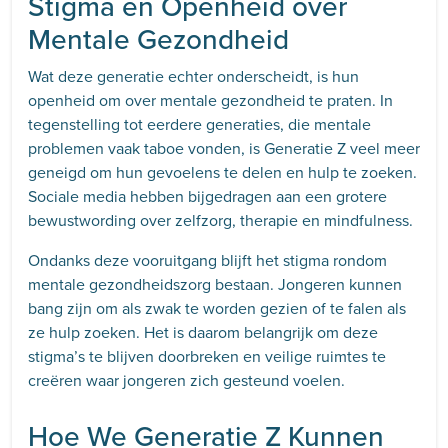
Stigma en Openheid over
Mentale Gezondheid
Wat deze generatie echter onderscheidt, is hun
openheid om over mentale gezondheid te praten. In
tegenstelling tot eerdere generaties, die mentale
problemen vaak taboe vonden, is Generatie Z veel meer
geneigd om hun gevoelens te delen en hulp te zoeken.
Sociale media hebben bijgedragen aan een grotere
bewustwording over zelfzorg, therapie en mindfulness.
Ondanks deze vooruitgang blijft het stigma rondom
mentale gezondheidszorg bestaan. Jongeren kunnen
bang zijn om als zwak te worden gezien of te falen als
ze hulp zoeken. Het is daarom belangrijk om deze
stigma’s te blijven doorbreken en veilige ruimtes te
creëren waar jongeren zich gesteund voelen.
Hoe We Generatie Z Kunnen