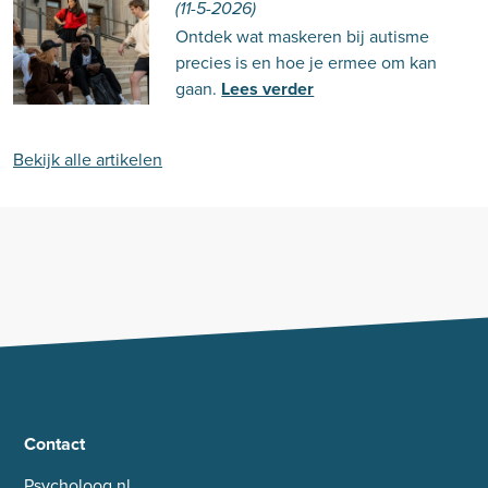
(11-5-2026)
Ontdek wat maskeren bij autisme
precies is en hoe je ermee om kan
gaan.
Lees verder
Bekijk alle artikelen
Contact
Psycholoog.nl