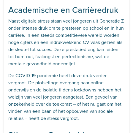
Academische en Carrièredruk
Naast digitale stress staan veel jongeren uit Generatie Z
onder intense druk om te presteren op school en in hun
carrière. In een steeds competitievere wereld worden
hoge cijfers en een indrukwekkend CV vaak gezien als
de sleutel tot succes. Deze prestatiedrang kan leiden
tot burn-out, faalangst en perfectionisme, wat de
mentale gezondheid ondermijnt.
De COVID-19-pandemie heeft deze druk verder
vergroot. De plotselinge overgang naar online
onderwijs en de isolatie tijdens lockdowns hebben het
welzijn van veel jongeren aangetast. Een gevoel van
onzekerheid over de toekomst – of het nu gaat om het
vinden van een baan of het opbouwen van sociale
relaties – heeft de stress vergroot.