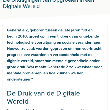
Digitale Wereld
Generatie Z, geboren tussen de late jaren '90 en
begin 2010, groeit op in een tijdperk van ongekende
technologische vooruitgang en sociale veranderingen.
Hoewel ze vaak worden geprezen om hun veerkracht,
progressieve waarden en verbondenheid met de
digitale wereld, staat hun mentale gezondheid onder
grote druk. Wat maakt Generatie Z zo kwetsbaar voor
mentale problemen, en hoe kunnen we hen
ondersteunen?
De Druk van de Digitale
Wereld