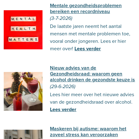
Mentale gezondheidsproblemen
bereiken een recordniveau
(3-7-2026)
De laatste jaren neemt het aantal
mensen met mentale problemen toe,
vooral onder jongeren. Lees er hier
meer over!
Lees verder
Nieuw advies van de
Gezondheidsraad: waarom geen
alcohol drinken de gezondste keuze is
(29-6-2026)
Lees hier meer over het nieuwe advies
van de gezondheidsraad over alcohol.
Lees verder
Maskeren bij autisme: waarom het
zoveel stress kan veroorzaken