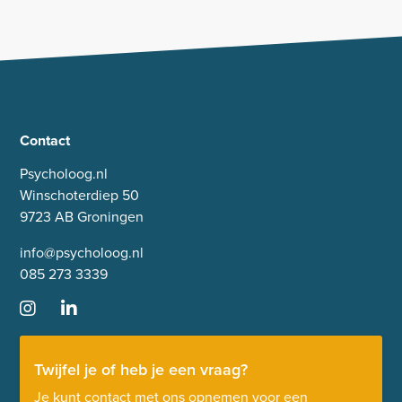
Contact
Psycholoog.nl
Winschoterdiep 50
9723 AB Groningen
info@psycholoog.nl
085 273 3339
Twijfel je of heb je een vraag?
Je kunt contact met ons opnemen voor een