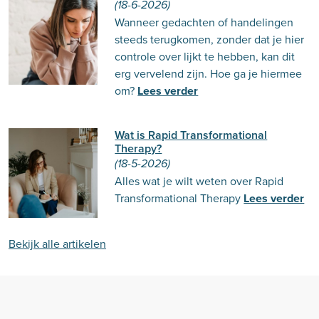
(18-6-2026)
Wanneer gedachten of handelingen
steeds terugkomen, zonder dat je hier
controle over lijkt te hebben, kan dit
erg vervelend zijn. Hoe ga je hiermee
om?
Lees verder
Wat is Rapid Transformational
Therapy?
(18-5-2026)
Alles wat je wilt weten over Rapid
Transformational Therapy
Lees verder
Bekijk alle artikelen