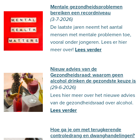
Mentale gezondheidsproblemen
bereiken een recordniveau
(3-7-2026)
De laatste jaren neemt het aantal
mensen met mentale problemen toe,
vooral onder jongeren. Lees er hier
meer over!
Lees verder
Nieuw advies van de
Gezondheidsraad: waarom geen
alcohol drinken de gezondste keuze is
(29-6-2026)
Lees hier meer over het nieuwe advies
van de gezondheidsraad over alcohol.
Lees verder
Hoe ga je om met terugkerende
controledrang en dwanghandelingen?