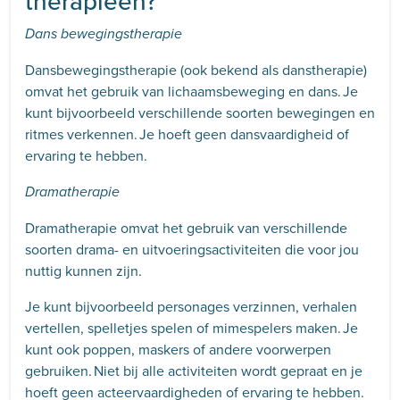
therapieën?
Dans bewegingstherapie
Dansbewegingstherapie (ook bekend als danstherapie)
omvat het gebruik van lichaamsbeweging en dans. Je
kunt bijvoorbeeld verschillende soorten bewegingen en
ritmes verkennen. Je hoeft geen dansvaardigheid of
ervaring te hebben.
Dramatherapie
Dramatherapie omvat het gebruik van verschillende
soorten drama- en uitvoeringsactiviteiten die voor jou
nuttig kunnen zijn.
Je kunt bijvoorbeeld personages verzinnen, verhalen
vertellen, spelletjes spelen of mimespelers maken. Je
kunt ook poppen, maskers of andere voorwerpen
gebruiken. Niet bij alle activiteiten wordt gepraat en je
hoeft geen acteervaardigheden of ervaring te hebben.