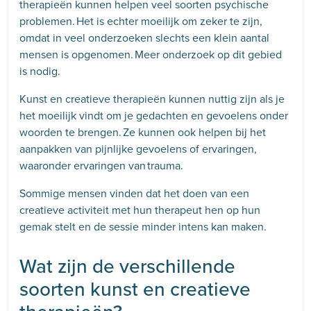
therapieën kunnen helpen veel soorten psychische
problemen. Het is echter moeilijk om zeker te zijn,
omdat in veel onderzoeken slechts een klein aantal
mensen is opgenomen. Meer onderzoek op dit gebied
is nodig.
Kunst en creatieve therapieën kunnen nuttig zijn als je
het moeilijk vindt om je gedachten en gevoelens onder
woorden te brengen. Ze kunnen ook helpen bij het
aanpakken van pijnlijke gevoelens of ervaringen,
waaronder ervaringen van trauma.
Sommige mensen vinden dat het doen van een
creatieve activiteit met hun therapeut hen op hun
gemak stelt en de sessie minder intens kan maken.
Wat zijn de verschillende
soorten kunst en creatieve