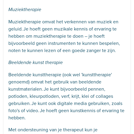
Muziektherapie
Muziektherapie omvat het verkennen van muziek en
geluid. Je hoeft geen muzikale kennis of ervaring te
hebben om muziektherapie te doen – je hoeft
bijvoorbeeld geen instrumenten te kunnen bespelen,
noten te kunnen lezen of een goede zanger te zijn.
Beeldende kunst therapie
Beeldende kunsttherapie (ook wel 'kunsttherapie'
genoemd) omvat het gebruik van beeldende
kunstmaterialen. Je kunt bijvoorbeeld pennen,
potloden, kleurpotloden, verf, krijt, klei of collages
gebruiken. Je kunt ook digitale media gebruiken, zoals
foto's of video. Je hoeft geen kunstkennis of ervaring te
hebben.
Met ondersteuning van je therapeut kun je