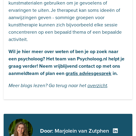
kunstmaterialen gebruiken om je gevoelens of
ervaringen te uiten. Je therapeut kan soms ideeën of
aanwijzingen geven - sommige groepen voor
kunsttherapie kunnen zich bijvoorbeeld elke sessie
concentreren op een bepaald thema of een bepaalde
activiteit.
Wil je hier meer over weten of ben je op zoek naar
een psycholoog? Het team van Psycholoog.nl helpt je
graag verder! Neem vrijblijvend contact op met ons
aanmeldteam of plan een
gratis adviesgesprek
in.
Meer blogs lezen? Ga terug naar het
overzicht
.
Door
: Marjolein van Zutphen