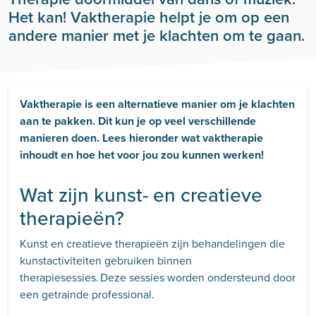
Het kan! Vaktherapie helpt je om op een
andere manier met je klachten om te gaan.
Vaktherapie is een alternatieve manier om je klachten
aan te pakken. Dit kun je op veel verschillende
manieren doen. Lees hieronder wat vaktherapie
inhoudt en hoe het voor jou zou kunnen werken!
Wat zijn kunst- en creatieve
therapieën?
Kunst en creatieve therapieën zijn behandelingen die
kunstactiviteiten gebruiken binnen
therapiesessies. Deze sessies worden ondersteund door
een getrainde professional.