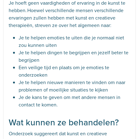
Je hoeft geen vaardigheden of ervaring in de kunst te
hebben. Hoewel verschillende mensen verschillende
ervaringen zullen hebben met kunst en creatieve
therapieën, streven ze over het algemeen naar:
Je te helpen emoties te uiten die je normaal niet
zou kunnen uiten
Je te helpen dingen te begrijpen en jezelf beter te
begrijpen
Een veilige tijd en plaats om je emoties te
onderzoeken
Je te helpen nieuwe manieren te vinden om naar
problemen of moeilijke situaties te kijken
Je de kans te geven om met andere mensen in
contact te komen.
Wat kunnen ze behandelen?
Onderzoek suggereert dat kunst en creatieve