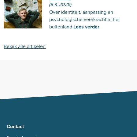
(8-4-2026)
Over identiteit, aanpassing en
psychologische veerkracht in het
buitenland
Lees verder
Bekijk alle artikelen
Contact