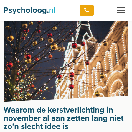
Waarom de kerstverlichting in
november al aan zetten lang niet
zo’n slecht idee is