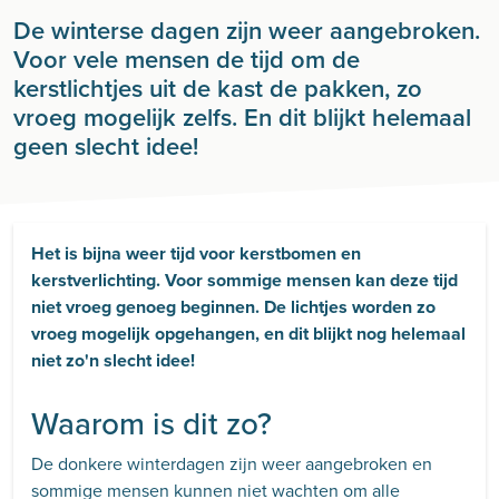
De winterse dagen zijn weer aangebroken.
Voor vele mensen de tijd om de
kerstlichtjes uit de kast de pakken, zo
vroeg mogelijk zelfs. En dit blijkt helemaal
geen slecht idee!
Het is bijna weer tijd voor kerstbomen en
kerstverlichting. Voor sommige mensen kan deze tijd
niet vroeg genoeg beginnen. De lichtjes worden zo
vroeg mogelijk opgehangen, en dit blijkt nog helemaal
niet zo'n slecht idee!
Waarom is dit zo?
De donkere winterdagen zijn weer aangebroken en
sommige mensen kunnen niet wachten om alle