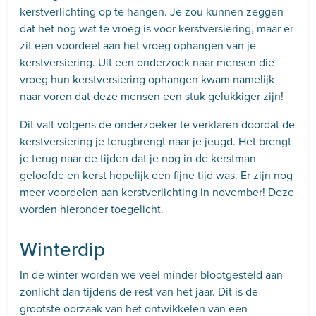
kerstverlichting op te hangen. Je zou kunnen zeggen
dat het nog wat te vroeg is voor kerstversiering, maar er
zit een voordeel aan het vroeg ophangen van je
kerstversiering. Uit een onderzoek naar mensen die
vroeg hun kerstversiering ophangen kwam namelijk
naar voren dat deze mensen een stuk gelukkiger zijn!
Dit valt volgens de onderzoeker te verklaren doordat de
kerstversiering je terugbrengt naar je jeugd. Het brengt
je terug naar de tijden dat je nog in de kerstman
geloofde en kerst hopelijk een fijne tijd was. Er zijn nog
meer voordelen aan kerstverlichting in november! Deze
worden hieronder toegelicht.
Winterdip
In de winter worden we veel minder blootgesteld aan
zonlicht dan tijdens de rest van het jaar. Dit is de
grootste oorzaak van het ontwikkelen van een