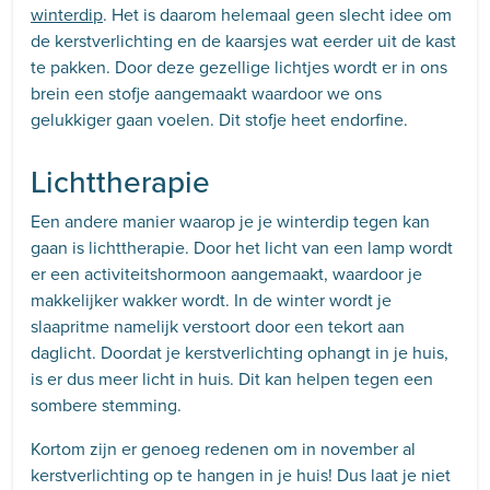
winterdip
. Het is daarom helemaal geen slecht idee om
de kerstverlichting en de kaarsjes wat eerder uit de kast
te pakken. Door deze gezellige lichtjes wordt er in ons
brein een stofje aangemaakt waardoor we ons
gelukkiger gaan voelen. Dit stofje heet endorfine.
Lichttherapie
Een andere manier waarop je je winterdip tegen kan
gaan is lichttherapie. Door het licht van een lamp wordt
er een activiteitshormoon aangemaakt, waardoor je
makkelijker wakker wordt. In de winter wordt je
slaapritme namelijk verstoort door een tekort aan
daglicht. Doordat je kerstverlichting ophangt in je huis,
is er dus meer licht in huis. Dit kan helpen tegen een
sombere stemming.
Kortom zijn er genoeg redenen om in november al
kerstverlichting op te hangen in je huis! Dus laat je niet