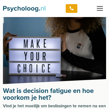
Wat is decision fatigue en hoe
voorkom je het?
Vind je het moeilijk om beslissingen te nemen na een