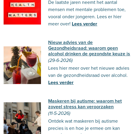
De laatste jaren neemt het aantal
mensen met mentale problemen toe,
vooral onder jongeren. Lees er hier
meer over!
Lees verder
Nieuw advies van de
Gezondheidsraad: waarom geen
alcohol drinken de gezondste keuze is
(29-6-2026)
Lees hier meer over het nieuwe advies
van de gezondheidsraad over alcohol.
Lees verder
Maskeren bij autisme: waarom het
zoveel stress kan veroorzaken
(11-5-2026)
Ontdek wat maskeren bij autisme
precies is en hoe je ermee om kan