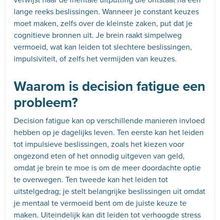
lange reeks beslissingen. Wanneer je constant keuzes
moet maken, zelfs over de kleinste zaken, put dat je
cognitieve bronnen uit. Je brein raakt simpelweg
vermoeid, wat kan leiden tot slechtere beslissingen,
impulsiviteit, of zelfs het vermijden van keuzes.
Waarom is decision fatigue een
probleem?
Decision fatigue kan op verschillende manieren invloed
hebben op je dagelijks leven. Ten eerste kan het leiden
tot impulsieve beslissingen, zoals het kiezen voor
ongezond eten of het onnodig uitgeven van geld,
omdat je brein te moe is om de meer doordachte optie
te overwegen. Ten tweede kan het leiden tot
uitstelgedrag; je stelt belangrijke beslissingen uit omdat
je mentaal te vermoeid bent om de juiste keuze te
maken. Uiteindelijk kan dit leiden tot verhoogde stress