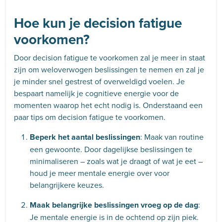
Hoe kun je decision fatigue
voorkomen?
Door decision fatigue te voorkomen zal je meer in staat
zijn om weloverwogen beslissingen te nemen en zal je
je minder snel gestrest of overweldigd voelen. Je
bespaart namelijk je cognitieve energie voor de
momenten waarop het echt nodig is. Onderstaand een
paar tips om decision fatigue te voorkomen.
Beperk het aantal beslissingen
: Maak van routine
een gewoonte. Door dagelijkse beslissingen te
minimaliseren – zoals wat je draagt of wat je eet –
houd je meer mentale energie over voor
belangrijkere keuzes.
Maak belangrijke beslissingen vroeg op de dag
:
Je mentale energie is in de ochtend op zijn piek.