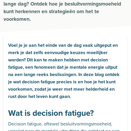
lange dag? Ontdek hoe je besluitvormingsmoeheid
kunt herkennen en strategieën om het te
voorkomen.
Voel je je aan het einde van de dag vaak uitgeput en
merk je dat zelfs eenvoudige keuzes moeilijker
worden? Dit kan te maken hebben met decision
fatigue, een fenomeen dat je mentale energie uitput
na een lange reeks beslissingen. In deze blog ontdek
je wat decision fatigue precies is en hoe je het kunt
voorkomen, zodat je weer met meer helderheid en
rust door het leven kunt gaan.
Wat is decision fatigue?
Decision fatigue, oftewel besluitvormingsmoeheid,
verwijst naar de mentale uitputting die ontstaat na een