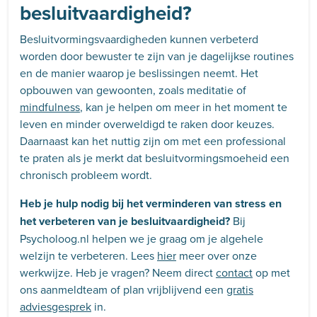
besluitvaardigheid?
Besluitvormingsvaardigheden kunnen verbeterd
worden door bewuster te zijn van je dagelijkse routines
en de manier waarop je beslissingen neemt. Het
opbouwen van gewoonten, zoals meditatie of
mindfulness
, kan je helpen om meer in het moment te
leven en minder overweldigd te raken door keuzes.
Daarnaast kan het nuttig zijn om met een professional
te praten als je merkt dat besluitvormingsmoeheid een
chronisch probleem wordt.
Heb je hulp nodig bij het verminderen van stress en
het verbeteren van je besluitvaardigheid?
Bij
Psycholoog.nl helpen we je graag om je algehele
welzijn te verbeteren. Lees
hier
meer over onze
werkwijze. Heb je vragen? Neem direct
contact
op met
ons aanmeldteam of plan vrijblijvend een
gratis
adviesgesprek
in.