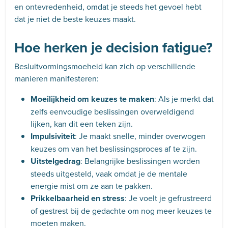
en ontevredenheid, omdat je steeds het gevoel hebt
dat je niet de beste keuzes maakt.
Hoe herken je decision fatigue?
Besluitvormingsmoeheid kan zich op verschillende
manieren manifesteren:
Moeilijkheid om keuzes te maken
: Als je merkt dat
zelfs eenvoudige beslissingen overweldigend
lijken, kan dit een teken zijn.
Impulsiviteit
: Je maakt snelle, minder overwogen
keuzes om van het beslissingsproces af te zijn.
Uitstelgedrag
: Belangrijke beslissingen worden
steeds uitgesteld, vaak omdat je de mentale
energie mist om ze aan te pakken.
Prikkelbaarheid en stress
: Je voelt je gefrustreerd
of gestrest bij de gedachte om nog meer keuzes te
moeten maken.