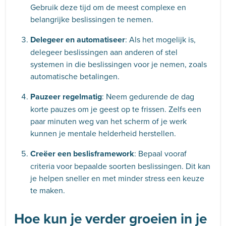
Gebruik deze tijd om de meest complexe en
belangrijke beslissingen te nemen.
Delegeer en automatiseer
: Als het mogelijk is,
delegeer beslissingen aan anderen of stel
systemen in die beslissingen voor je nemen, zoals
automatische betalingen.
Pauzeer regelmatig
: Neem gedurende de dag
korte pauzes om je geest op te frissen. Zelfs een
paar minuten weg van het scherm of je werk
kunnen je mentale helderheid herstellen.
Creëer een beslisframework
: Bepaal vooraf
criteria voor bepaalde soorten beslissingen. Dit kan
je helpen sneller en met minder stress een keuze
te maken.
Hoe kun je verder groeien in je