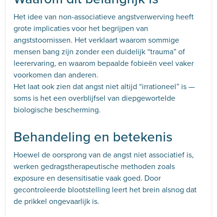
Het idee van non-associatieve angstverwerving heeft
grote implicaties voor het begrijpen van
angststoornissen. Het verklaart waarom sommige
mensen bang zijn zonder een duidelijk “trauma” of
leerervaring, en waarom bepaalde fobieën veel vaker
voorkomen dan anderen.
Het laat ook zien dat angst niet altijd “irrationeel” is —
soms is het een overblijfsel van diepgewortelde
biologische bescherming.
Behandeling en betekenis
Hoewel de oorsprong van de angst niet associatief is,
werken gedragstherapeutische methoden zoals
exposure en desensitisatie vaak goed. Door
gecontroleerde blootstelling leert het brein alsnog dat
de prikkel ongevaarlijk is.