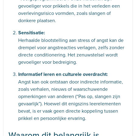
gevoeliger voor prikkels die in het verleden een
overlevingsrisico vormden, zoals slangen of
donkere plaatsen.
Sensitisatie:
Herhaalde blootstelling aan stress of angst kan de
drempel voor angstreacties verlagen, zelfs zonder
directe conditionering. Het zenuwstelsel wordt
gevoeliger voor bedreiging.
Informatief leren en culturele overdracht:
Angst kan ook ontstaan door indirecte informatie,
zoals verhalen, nieuws of waarschuwende
opmerkingen van anderen (“Pas op, slangen zijn
gevaarlijk”). Hoewel dit enigszins leerelementen
bevat, is er vaak geen directe koppeling tussen
prikkel en persoonlijke ervaring.
Waarom dit belangrijk is