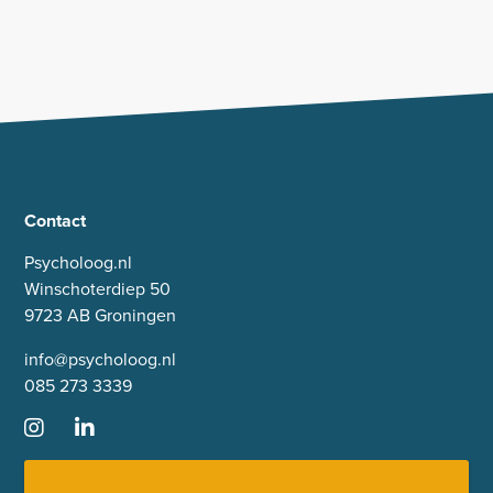
Contact
Psycholoog.nl
Winschoterdiep 50
9723 AB Groningen
info@psycholoog.nl
085 273 3339