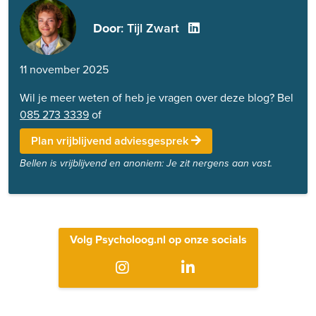
Door
: Tijl Zwart
11 november 2025
Wil je meer weten of heb je vragen over deze blog? Bel
085 273 3339
of
Plan vrijblijvend adviesgesprek
Bellen is vrijblijvend en anoniem: Je zit nergens aan vast.
Volg Psycholoog.nl op onze socials