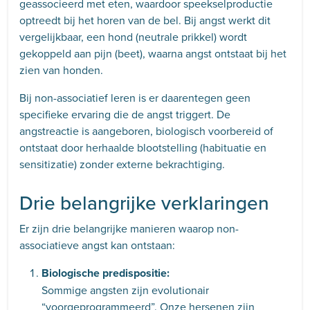
geassocieerd met eten, waardoor speekselproductie
optreedt bij het horen van de bel. Bij angst werkt dit
vergelijkbaar, een hond (neutrale prikkel) wordt
gekoppeld aan pijn (beet), waarna angst ontstaat bij het
zien van honden.
Bij non-associatief leren is er daarentegen geen
specifieke ervaring die de angst triggert. De
angstreactie is aangeboren, biologisch voorbereid of
ontstaat door herhaalde blootstelling (habituatie en
sensitizatie) zonder externe bekrachtiging.
Drie belangrijke verklaringen
Er zijn drie belangrijke manieren waarop non-
associatieve angst kan ontstaan:
Biologische predispositie:
Sommige angsten zijn evolutionair
“voorgeprogrammeerd”. Onze hersenen zijn