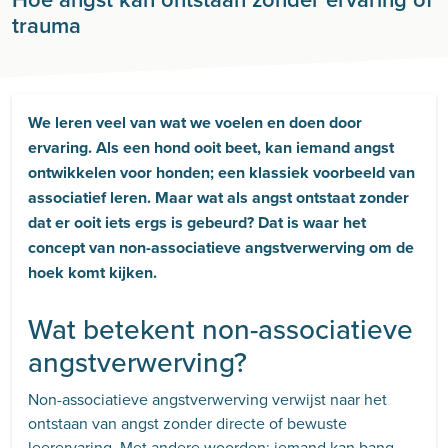
trauma
We leren veel van wat we voelen en doen door
ervaring. Als een hond ooit beet, kan iemand angst
ontwikkelen voor honden; een klassiek voorbeeld van
associatief leren. Maar wat als angst ontstaat zonder
dat er ooit iets ergs is gebeurd? Dat is waar het
concept van non-associatieve angstverwerving om de
hoek komt kijken.
Wat betekent non-associatieve
angstverwerving?
Non-associatieve angstverwerving verwijst naar het
ontstaan van angst zonder directe of bewuste
leerervaring. Met andere woorden: iemand kan bang