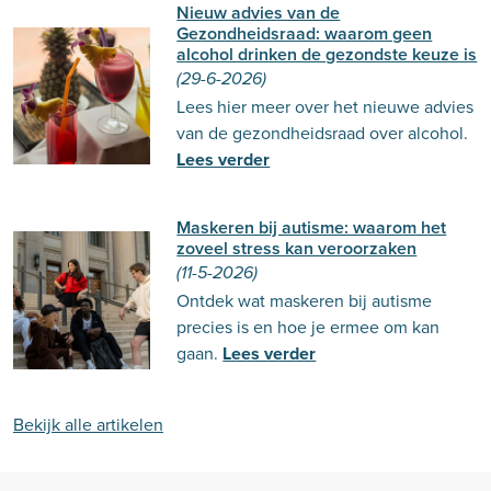
Nieuw advies van de
Gezondheidsraad: waarom geen
alcohol drinken de gezondste keuze is
(29-6-2026)
Lees hier meer over het nieuwe advies
van de gezondheidsraad over alcohol.
Lees verder
Maskeren bij autisme: waarom het
zoveel stress kan veroorzaken
(11-5-2026)
Ontdek wat maskeren bij autisme
precies is en hoe je ermee om kan
gaan.
Lees verder
Bekijk alle artikelen