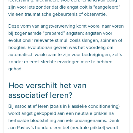
zijn voor iets zonder dat die angst ooit is “aangeleerd”
via een traumatische gebeurtenis of observatie.
Deze vorm van angstverwerving komt vooral naar voren
bij zogenaamde “prepared” angsten; angsten voor
evolutionair relevante stimuli zoals slangen, spinnen of
hoogtes. Evolutionair gezien was het voordelig om
automatisch waakzaam te zijn voor bedreigingen, zelfs
zonder er eerst slechte ervaringen mee te hebben
gehad.
Hoe verschilt het van
associatief leren?
Bij associatief leren (zoals in klassieke conditionering)
wordt angst gekoppeld aan een neutrale prikkel na
herhaalde blootstelling aan iets onaangenaams. Denk
aan Pavlov’s honden: een bel (neutrale prikkel) wordt