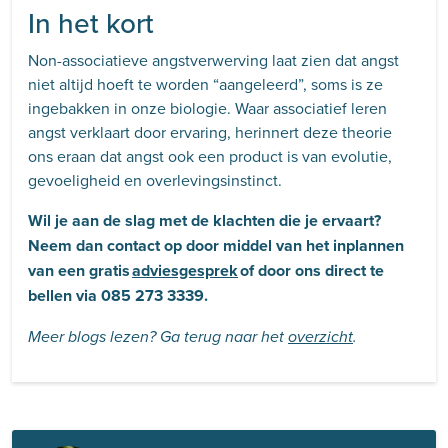
In het kort
Non-associatieve angstverwerving laat zien dat angst
niet altijd hoeft te worden “aangeleerd”, soms is ze
ingebakken in onze biologie. Waar associatief leren
angst verklaart door ervaring, herinnert deze theorie
ons eraan dat angst ook een product is van evolutie,
gevoeligheid en overlevingsinstinct.
Wil je aan de slag met de klachten die je ervaart?
Neem dan contact op door middel van het inplannen
van een gratis
adviesgesprek
of door ons direct te
bellen via 085 273 3339
.
Meer blogs lezen? Ga terug naar het
overzicht
.