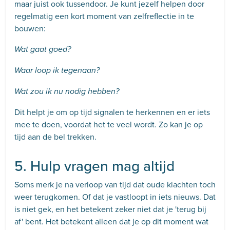
maar juist ook tussendoor. Je kunt jezelf helpen door
regelmatig een kort moment van zelfreflectie in te
bouwen:
Wat gaat goed?
Waar loop ik tegenaan?
Wat zou ik nu nodig hebben?
Dit helpt je om op tijd signalen te herkennen en er iets
mee te doen, voordat het te veel wordt. Zo kan je op
tijd aan de bel trekken.
5. Hulp vragen mag altijd
Soms merk je na verloop van tijd dat oude klachten toch
weer terugkomen. Of dat je vastloopt in iets nieuws. Dat
is niet gek, en het betekent zeker niet dat je 'terug bij
af' bent. Het betekent alleen dat je op dit moment wat