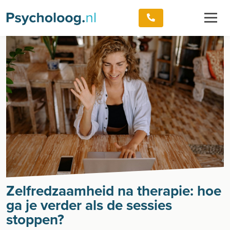
Zelfredzaamheid na therapie: hoe
ga je verder als de sessies
stoppen?