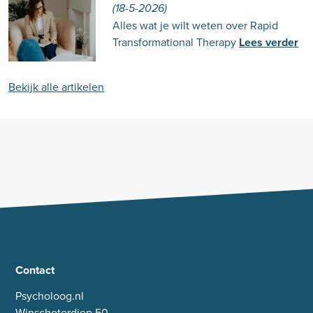
(18-5-2026)
Alles wat je wilt weten over Rapid
Transformational Therapy
Lees verder
Bekijk alle artikelen
Contact
Psycholoog.nl
Winschoterdiep 50