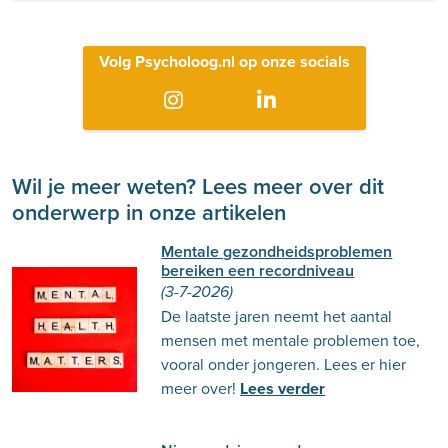
Volg Psycholoog.nl op onze socials
Wil je meer weten? Lees meer over dit
onderwerp in onze artikelen
Mentale gezondheidsproblemen
bereiken een recordniveau
(3-7-2026)
De laatste jaren neemt het aantal
mensen met mentale problemen toe,
vooral onder jongeren. Lees er hier
meer over!
Lees verder