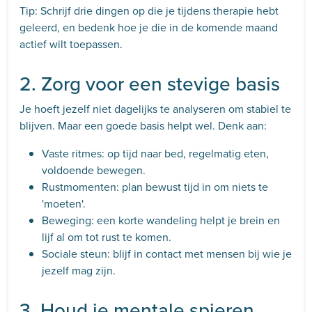
Tip: Schrijf drie dingen op die je tijdens therapie hebt
geleerd, en bedenk hoe je die in de komende maand
actief wilt toepassen.
2. Zorg voor een stevige basis
Je hoeft jezelf niet dagelijks te analyseren om stabiel te
blijven. Maar een goede basis helpt wel. Denk aan:
Vaste ritmes: op tijd naar bed, regelmatig eten,
voldoende bewegen.
Rustmomenten: plan bewust tijd in om niets te
'moeten'.
Beweging: een korte wandeling helpt je brein en
lijf al om tot rust te komen.
Sociale steun: blijf in contact met mensen bij wie je
jezelf mag zijn.
3. Houd je mentale spieren