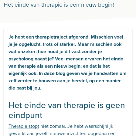
Het einde van therapie is een nieuw begin!
Je hebt een therapietraject afgerond. Misschien voel
je je opgelucht, trots of sterker. Maar misschien ook
wat onzeker: hoe houd je dit vast zonder je
psycholoog naast je? Veel mensen ervaren het einde
van therapie als een nieuw begin; en dat is het
eigenlijk ook. In deze blog geven we je handvatten om
zelf verder te bouwen aan je herstel, op een manier
die past bij jou.
Het einde van therapie is geen
eindpunt
Therapie stopt
niet zomaar. Je hebt waarschijnlijk
gewerkt aan jezelf, nieuwe inzichten opgedaan en