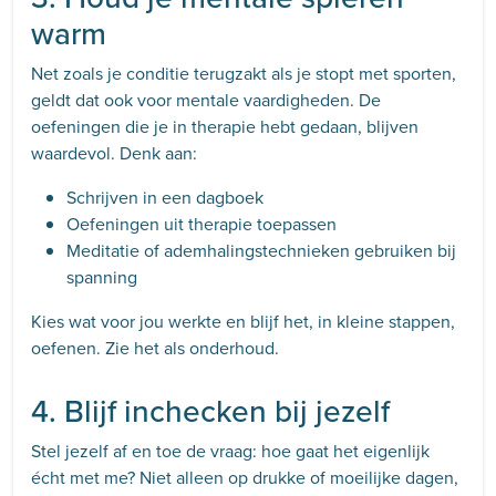
warm
Net zoals je conditie terugzakt als je stopt met sporten,
geldt dat ook voor mentale vaardigheden. De
oefeningen die je in therapie hebt gedaan, blijven
waardevol. Denk aan:
Schrijven in een dagboek
Oefeningen uit therapie toepassen
Meditatie of ademhalingstechnieken gebruiken bij
spanning
Kies wat voor jou werkte en blijf het, in kleine stappen,
oefenen. Zie het als onderhoud.
4. Blijf inchecken bij jezelf
Stel jezelf af en toe de vraag: hoe gaat het eigenlijk
écht met me? Niet alleen op drukke of moeilijke dagen,