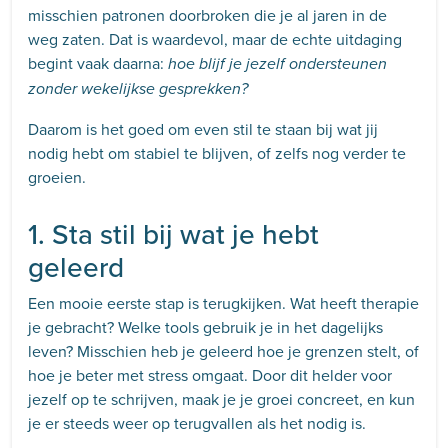
misschien patronen doorbroken die je al jaren in de
weg zaten. Dat is waardevol, maar de echte uitdaging
begint vaak daarna:
hoe blijf je jezelf ondersteunen
zonder wekelijkse gesprekken?
Daarom is het goed om even stil te staan bij wat jij
nodig hebt om stabiel te blijven, of zelfs nog verder te
groeien.
1. Sta stil bij wat je hebt
geleerd
Een mooie eerste stap is terugkijken. Wat heeft therapie
je gebracht? Welke tools gebruik je in het dagelijks
leven? Misschien heb je geleerd hoe je grenzen stelt, of
hoe je beter met stress omgaat. Door dit helder voor
jezelf op te schrijven, maak je je groei concreet, en kun
je er steeds weer op terugvallen als het nodig is.