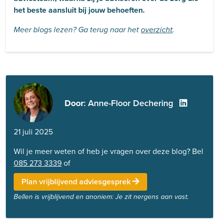
het beste aansluit bij jouw behoeften.
Meer blogs lezen? Ga terug naar het
overzicht
.
Door
: Anne-Floor Dechering
21 juli 2025
Wil je meer weten of heb je vragen over deze blog? Bel
085 273 3339
of
Plan vrijblijvend adviesgesprek
Bellen is vrijblijvend en anoniem: Je zit nergens aan vast.