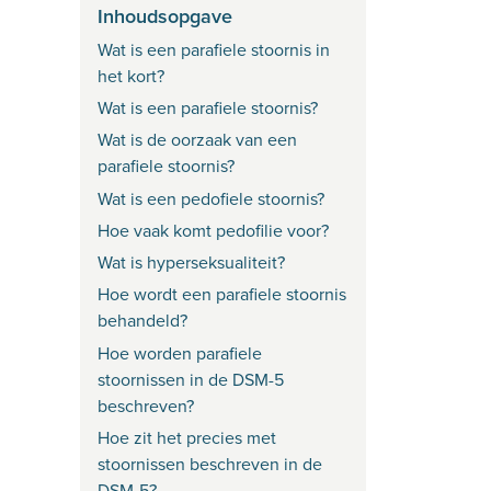
Inhoudsopgave
Wat is een parafiele stoornis in
het kort?
Wat is een parafiele stoornis?
Wat is de oorzaak van een
parafiele stoornis?
Wat is een pedofiele stoornis?
Hoe vaak komt pedofilie voor?
Wat is hyperseksualiteit?
Hoe wordt een parafiele stoornis
behandeld?
Hoe worden parafiele
stoornissen in de DSM-5
beschreven?
Hoe zit het precies met
stoornissen beschreven in de
DSM-5?