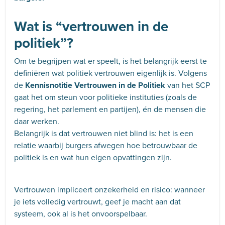
Wat is “vertrouwen in de
politiek”?
Om te begrijpen wat er speelt, is het belangrijk eerst te
definiëren wat politiek vertrouwen eigenlijk is. Volgens
de
Kennisnotitie Vertrouwen in de Politiek
van het SCP
gaat het om steun voor politieke instituties (zoals de
regering, het parlement en partijen), én de mensen die
daar werken.
Belangrijk is dat vertrouwen niet blind is: het is een
relatie waarbij burgers afwegen hoe betrouwbaar de
politiek is en wat hun eigen opvattingen zijn.
Vertrouwen impliceert onzekerheid en risico: wanneer
je iets volledig vertrouwt, geef je macht aan dat
systeem, ook al is het onvoorspelbaar.