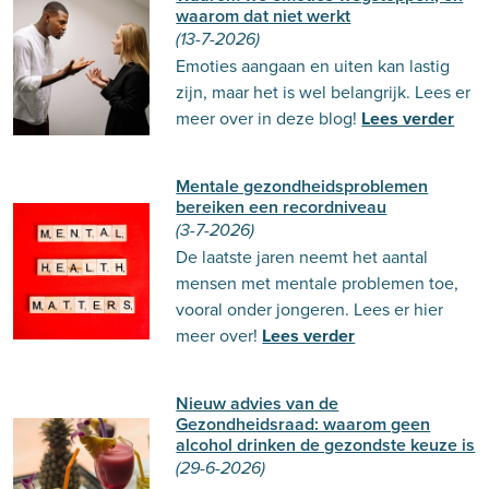
waarom dat niet werkt
(13-7-2026)
Emoties aangaan en uiten kan lastig
zijn, maar het is wel belangrijk. Lees er
meer over in deze blog!
Lees verder
Mentale gezondheidsproblemen
bereiken een recordniveau
(3-7-2026)
De laatste jaren neemt het aantal
mensen met mentale problemen toe,
vooral onder jongeren. Lees er hier
meer over!
Lees verder
Nieuw advies van de
Gezondheidsraad: waarom geen
alcohol drinken de gezondste keuze is
(29-6-2026)