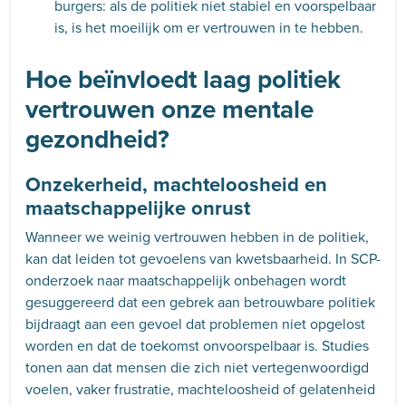
burgers: als de politiek niet stabiel en voorspelbaar
is, is het moeilijk om er vertrouwen in te hebben.
Hoe beïnvloedt laag politiek
vertrouwen onze mentale
gezondheid?
Onzekerheid, machteloosheid en
maatschappelijke onrust
Wanneer we weinig vertrouwen hebben in de politiek,
kan dat leiden tot gevoelens van kwetsbaarheid. In SCP-
onderzoek naar maatschappelijk onbehagen wordt
gesuggereerd dat een gebrek aan betrouwbare politiek
bijdraagt aan een gevoel dat problemen niet opgelost
worden en dat de toekomst onvoorspelbaar is. Studies
tonen aan dat mensen die zich niet vertegenwoordigd
voelen, vaker frustratie, machteloosheid of gelatenheid