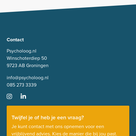
Contact
Psycholoog.nl
Winschoterdiep 50
9723 AB Groningen
info@psycholoog.nl
085 273 3339
Twijfel je of heb je een vraag?
Je kunt contact met ons opnemen voor een
vrijblijvend advies. Kies de manier die bij jou past.