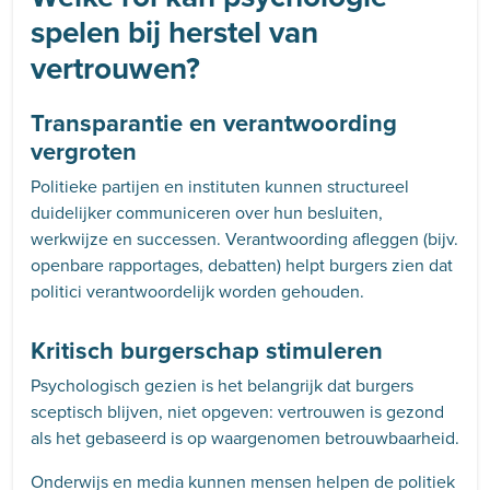
spelen bij herstel van
vertrouwen?
Transparantie en verantwoording
vergroten
Politieke partijen en instituten kunnen structureel
duidelijker communiceren over hun besluiten,
werkwijze en successen. Verantwoording afleggen (bijv.
openbare rapportages, debatten) helpt burgers zien dat
politici verantwoordelijk worden gehouden.
Kritisch burgerschap stimuleren
Psychologisch gezien is het belangrijk dat burgers
sceptisch blijven, niet opgeven: vertrouwen is gezond
als het gebaseerd is op waargenomen betrouwbaarheid.
Onderwijs en media kunnen mensen helpen de politiek