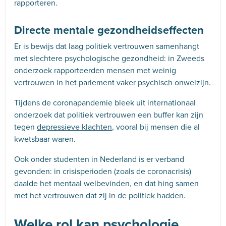
rapporteren.
Directe mentale gezondheids­effecten
Er is bewijs dat laag politiek vertrouwen samenhangt
met slechtere psychologische gezondheid: in Zweeds
onderzoek rapporteerden mensen met weinig
vertrouwen in het parlement vaker psychisch onwelzijn.
Tijdens de coronapandemie bleek uit internationaal
onderzoek dat politiek vertrouwen een buffer kan zijn
tegen
depressieve klachten
, vooral bij mensen die al
kwetsbaar waren.
Ook onder studenten in Nederland is er verband
gevonden: in crisisperioden (zoals de coronacrisis)
daalde het mentaal welbevinden, en dat hing samen
met het vertrouwen dat zij in de politiek hadden.
Welke rol kan psychologie