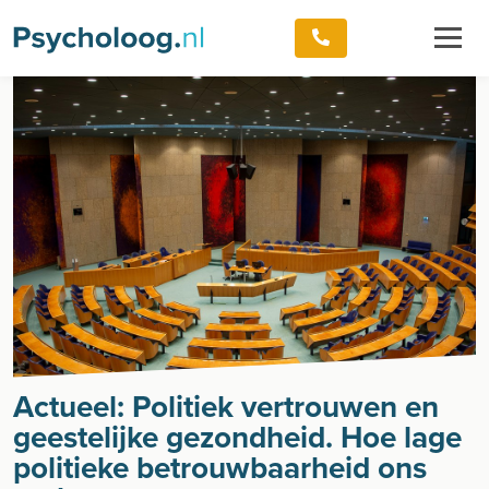
Actueel: Politiek vertrouwen en
geestelijke gezondheid. Hoe lage
politieke betrouwbaarheid ons