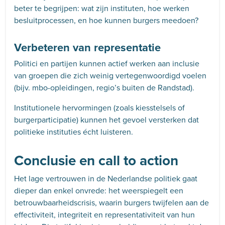
beter te begrijpen: wat zijn instituten, hoe werken
besluitprocessen, en hoe kunnen burgers meedoen?
Verbeteren van representatie
Politici en partijen kunnen actief werken aan inclusie
van groepen die zich weinig vertegenwoordigd voelen
(bijv. mbo-opleidingen, regio’s buiten de Randstad).
Institutionele hervormingen (zoals kiesstelsels of
burgerparticipatie) kunnen het gevoel versterken dat
politieke instituties écht luisteren.
Conclusie en call to action
Het lage vertrouwen in de Nederlandse politiek gaat
dieper dan enkel onvrede: het weerspiegelt een
betrouwbaarheidscrisis, waarin burgers twijfelen aan de
effectiviteit, integriteit en representativiteit van hun