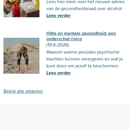
Lees hier meer over het nieuwe advies
van de gezondheidsraad over alcohol.
Lees verder
Hitte en mentale gezondheid: een
onderschat risico
(19-6-2026)
Waarom warme periodes psychische
klachten kunnen verergeren en wat je
kunt doen om jezelf te beschermen.
Lees verder
Bekijk alle artikelen