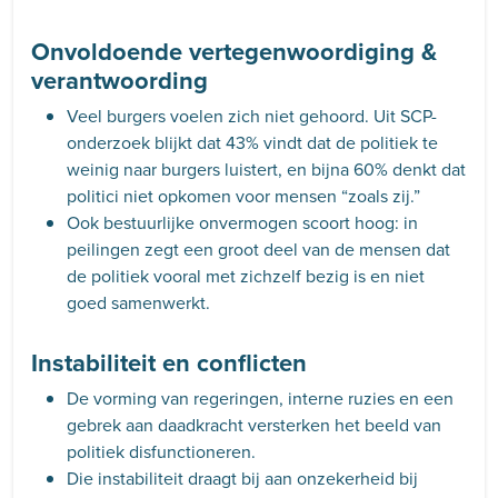
Onvoldoende vertegenwoordiging &
verantwoording
Veel burgers voelen zich niet gehoord. Uit SCP-
onderzoek blijkt dat 43% vindt dat de politiek te
weinig naar burgers luistert, en bijna 60% denkt dat
politici niet opkomen voor mensen “zoals zij.”
Ook bestuurlijke onvermogen scoort hoog: in
peilingen zegt een groot deel van de mensen dat
de politiek vooral met zichzelf bezig is en niet
goed samenwerkt.
Instabiliteit en conflicten
De vorming van regeringen, interne ruzies en een
gebrek aan daadkracht versterken het beeld van
politiek disfunctioneren.
Die instabiliteit draagt bij aan onzekerheid bij