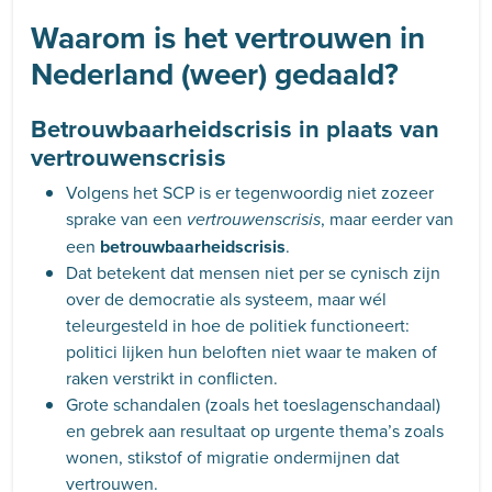
Waarom is het vertrouwen in
Nederland (weer) gedaald?
Betrouwbaarheidscrisis in plaats van
vertrouwenscrisis
Volgens het SCP is er tegenwoordig niet zozeer
sprake van een
, maar eerder van
vertrouwenscrisis
een
betrouwbaarheidscrisis
.
Dat betekent dat mensen niet per se cynisch zijn
over de democratie als systeem, maar wél
teleurgesteld in hoe de politiek functioneert:
politici lijken hun beloften niet waar te maken of
raken verstrikt in conflicten.
Grote schandalen (zoals het toeslagenschandaal)
en gebrek aan resultaat op urgente thema’s zoals
wonen, stikstof of migratie ondermijnen dat
vertrouwen.