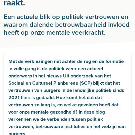
raakt.
Een actuele blik op politiek vertrouwen en
waarom dalende betrouwbaarheid invloed
heeft op onze mentale veerkracht.
Met de verkiezingen net achter de rug en de formatie
in volle gang is de politiek weer een actueel
onderwerp in het nieuws Uit onderzoek van het
Sociaal en Cultureel Planbureau (SCP) blijkt dat het
vertrouwen van burgers in de landelijke politiek sinds
2021 flink is gedaald. Hoe komt het dat dat
vertrouwen zo laag is, en welke gevolgen heeft dat
voor onze mentale gezondheid? In deze blog
verkennen we de verbanden tussen politiek
vertrouwen, betrouwbare instituties en het welzijn van
burgers.